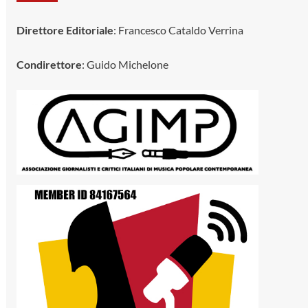
Direttore Editoriale
: Francesco Cataldo Verrina
Condirettore
: Guido Michelone