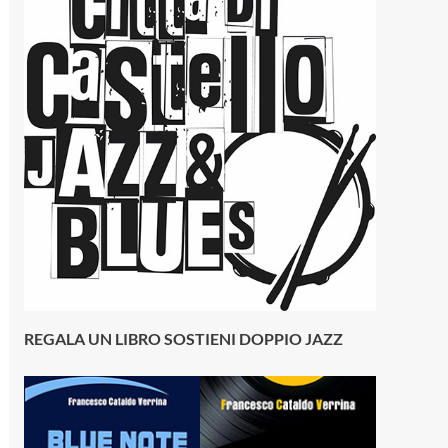
REGALA UN LIBRO SOSTIENI DOPPIO JAZZ