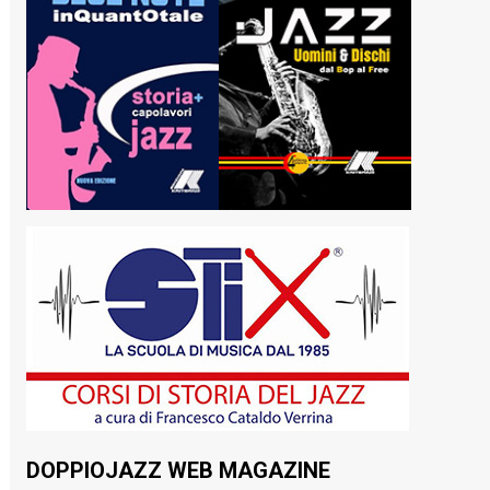
DOPPIOJAZZ WEB MAGAZINE