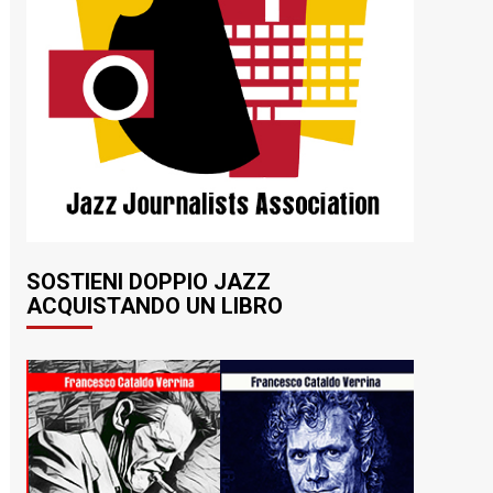
SOSTIENI DOPPIO JAZZ
ACQUISTANDO UN LIBRO