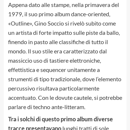
Appena dato alle stampe, nella primavera del
1979, il suo primo album dance-oriented,
«Outline», Gino Soccio si rivelò subito come
un artista di forte impatto sulle piste da ballo,
finendo in pasto alle classifiche di tutto il
mondo. Il suo stile era caratterizzato dal
massiccio uso di tastiere elettroniche,
effettistica e sequencer unitamente a
strumenti di tipo tradizionale, dove l’elemento
percussivo risultava particolarmente
accentuato. Con le dovute cautele, si potrebbe
parlare di techno ante-litteram.
Tra i solchi di questo primo album diverse
tracce presentavano
lunghi tratti di sole