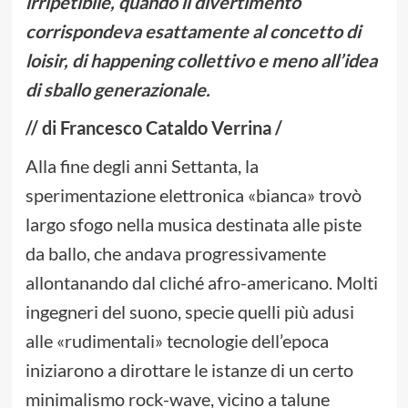
irripetibile, quando il divertimento
corrispondeva esattamente al concetto di
loisir, di happening collettivo e meno all’idea
di sballo generazionale.
// di Francesco Cataldo Verrina /
Alla fine degli anni Settanta, la
sperimentazione elettronica «bianca» trovò
largo sfogo nella musica destinata alle piste
da ballo, che andava progressivamente
allontanando dal cliché afro-americano. Molti
ingegneri del suono, specie quelli più adusi
alle «rudimentali» tecnologie dell’epoca
iniziarono a dirottare le istanze di un certo
minimalismo rock-wave, vicino a talune