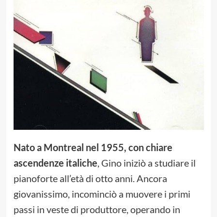
Nato a Montreal nel 1955, con chiare
ascendenze italiche
, Gino iniziò a studiare il
pianoforte all’età di otto anni. Ancora
giovanissimo, incominciò a muovere i primi
passi in veste di produttore, operando in