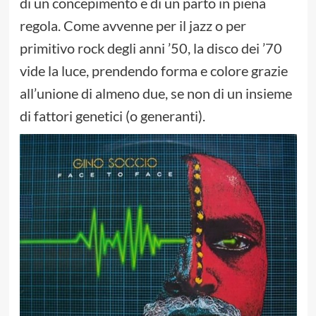
di un concepimento e di un parto in piena
regola. Come avvenne per il jazz o per
primitivo rock degli anni ’50, la disco dei ’70
vide la luce, prendendo forma e colore grazie
all’unione di almeno due, se non di un insieme
di fattori genetici (o generanti).