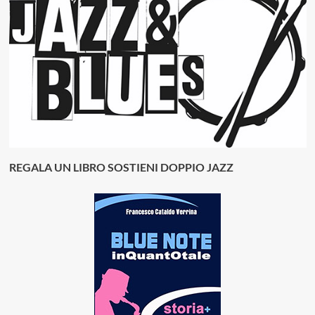
REGALA UN LIBRO SOSTIENI DOPPIO JAZZ