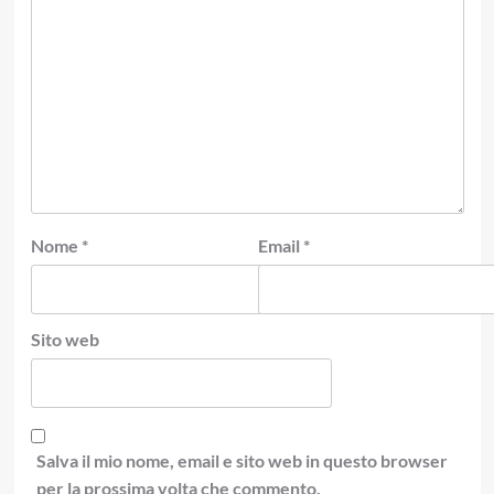
Nome
*
Email
*
Sito web
Salva il mio nome, email e sito web in questo browser
per la prossima volta che commento.