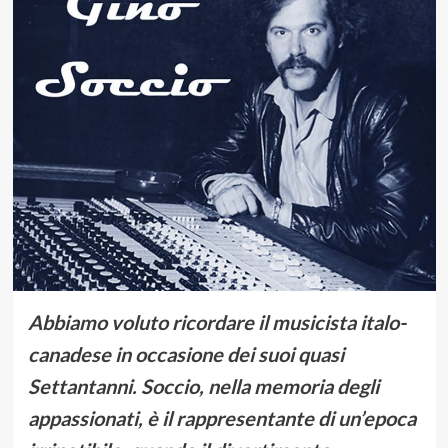
Abbiamo voluto ricordare il musicista italo-
canadese in occasione dei suoi quasi
Settantanni. Soccio, nella memoria degli
appassionati, è il rappresentante di un’epoca