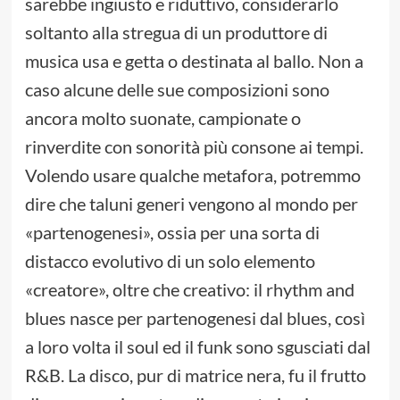
sarebbe ingiusto e riduttivo, considerarlo
soltanto alla stregua di un produttore di
musica usa e getta o destinata al ballo. Non a
caso alcune delle sue composizioni sono
ancora molto suonate, campionate o
rinverdite con sonorità più consone ai tempi.
Volendo usare qualche metafora, potremmo
dire che taluni generi vengono al mondo per
«partenogenesi», ossia per una sorta di
distacco evolutivo di un solo elemento
«creatore», oltre che creativo: il rhythm and
blues nasce per partenogenesi dal blues, così
a loro volta il soul ed il funk sono sgusciati dal
R&B. La disco, pur di matrice nera, fu il frutto