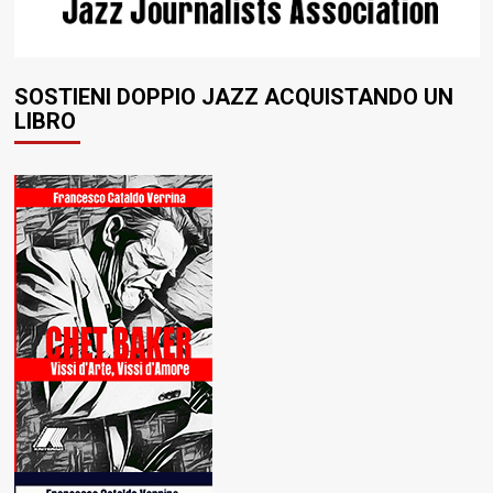
SOSTIENI DOPPIO JAZZ ACQUISTANDO UN
LIBRO