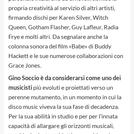
propria creatività al servizio di altri artisti,
firmando dischi per Karen Silver, Witch
Queen, Gotham Flasher, Guy Lafleur, Radia
Frye e molti altri. Da segnalare anche la
colonna sonora del film «Babe» di Buddy
Hackett e le sue numerose collaborazioni con
Grace Jones.
Gino Soccio è da considerarsi come uno dei
musicisti
più evoluti e proiettati verso un
perenne mutamento, in un momento in cui la
disco music viveva la sua fase di decadenza.
Per la sua abilità in studio e per per l’innata
capacità di allargare gli orizzonti musicali,