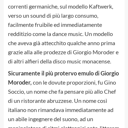
correnti germaniche, sul modello Kaftwerk,
verso un sound di più largo consumo,
facilmente fruibile ed immediatamente
redditizio come la dance music. Un modello
che aveva già attecchito qualche anno prima
grazie alla alle prodezze di Giorgio Moroder e
di altri alfieri della disco music monacense.
Sicuramente il più protervo emulo di Giorgio
Moroder,
con le dovute proporzioni, fu Gino
Soccio, un nome che fa pensare più allo Chef
di un ristorante abruzzese. Un nome così
italiano non rimandava immediatamente ad
un abile ingegnere del suono, ad un