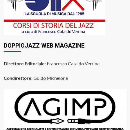
DOPPIOJAZZ WEB MAGAZINE
Direttore Editoriale
: Francesco Cataldo Verrina
Condirettore
: Guido Michelone