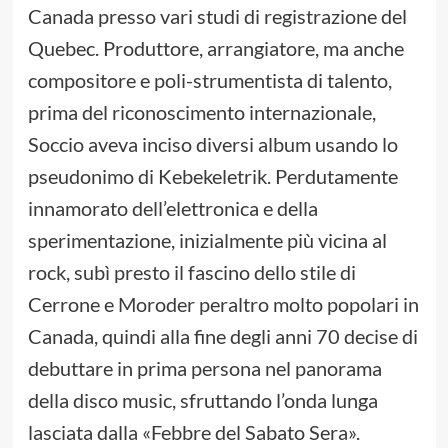
Canada presso vari studi di registrazione del
Quebec. Produttore, arrangiatore, ma anche
compositore e poli-strumentista di talento,
prima del riconoscimento internazionale,
Soccio aveva inciso diversi album usando lo
pseudonimo di Kebekeletrik. Perdutamente
innamorato dell’elettronica e della
sperimentazione, inizialmente più vicina al
rock, subì presto il fascino dello stile di
Cerrone e Moroder peraltro molto popolari in
Canada, quindi alla fine degli anni 70 decise di
debuttare in prima persona nel panorama
della disco music, sfruttando l’onda lunga
lasciata dalla «Febbre del Sabato Sera».