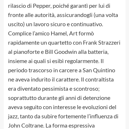
rilascio di Pepper, poiché garantì per lui di
fronte alle autorità, assicurandogli (una volta
uscito) un lavoro sicuro e continuativo.
Complice l’amico Hamel, Art formò
rapidamente un quartetto con Frank Strazzeri
al pianoforte e Bill Goodwin alla batteria,
insieme ai quali si esibì regolarmente. Il
periodo trascorso in carcere a San Quintino
ne aveva indurito il carattere. Il contraltista
era diventato pessimista e scontroso;
soprattutto durante gli anni di detenzione
aveva seguito con interesse le evoluzioni del
jazz, tanto da subire fortemente l’influenza di
John Coltrane. La forma espressiva