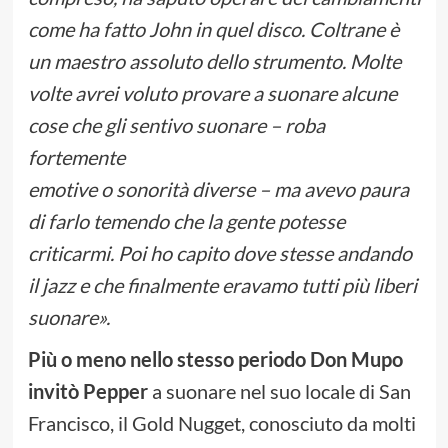
come ha fatto John in quel disco. Coltrane è
un maestro assoluto dello strumento. Molte
volte avrei voluto provare a suonare alcune
cose che gli sentivo suonare – roba
fortemente
emotive o sonorità diverse – ma avevo paura
di farlo temendo che la gente potesse
criticarmi. Poi ho capito dove stesse andando
il jazz e che finalmente eravamo tutti più liberi
suonare».
Più o meno nello stesso periodo Don Mupo
invitò Pepper
a suonare nel suo locale di San
Francisco, il Gold Nugget, conosciuto da molti