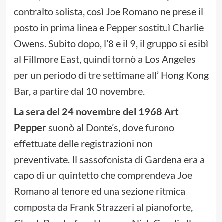
contralto solista, così Joe Romano ne prese il
posto in prima linea e Pepper sostituì Charlie
Owens. Subito dopo, l’8 e il 9, il gruppo si esibì
al Fillmore East, quindi tornò a Los Angeles
per un periodo di tre settimane all’ Hong Kong
Bar, a partire dal 10 novembre.
La sera del 24 novembre del 1968 Art
Pepper
suonò al Donte’s, dove furono
effettuate delle registrazioni non
preventivate. Il sassofonista di Gardena era a
capo di un quintetto che comprendeva Joe
Romano al tenore ed una sezione ritmica
composta da Frank Strazzeri al pianoforte,