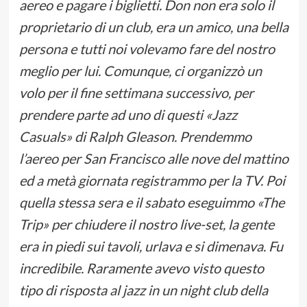
aereo e pagare i biglietti. Don non era solo il
proprietario di un club, era un amico, una bella
persona e tutti noi volevamo fare del nostro
meglio per lui. Comunque, ci organizzò un
volo per il fine settimana successivo, per
prendere parte ad uno di questi «Jazz
Casuals» di Ralph Gleason. Prendemmo
l’aereo per San Francisco alle nove del mattino
ed a metà giornata registrammo per la TV. Poi
quella stessa sera e il sabato eseguimmo «The
Trip» per chiudere il nostro live-set, la gente
era in piedi sui tavoli, urlava e si dimenava. Fu
incredibile. Raramente avevo visto questo
tipo di risposta al jazz in un night club della