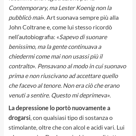
Contemporary, ma Lester Koenig non la
pubblicò mai
». Art suonava sempre più alla
John Coltrane e, come lui stesso ricordò
nell’autobiografia: «
Sapevo di suonare
benissimo, ma la gente continuava a
chiedermi
come mai non usassi più il
contralto
».
Pensavano al modo in cui suonavo
prima e non riuscivano ad accettare quello
che facevo al tenore. Non era ciò che erano
venuti a sentire. Questo mi deprimeva»
.
La depressione lo portò nuovamente a
drogarsi
, con qualsiasi tipo di sostanza o
stimolante, oltre che con alcol e acidi vari. Lui