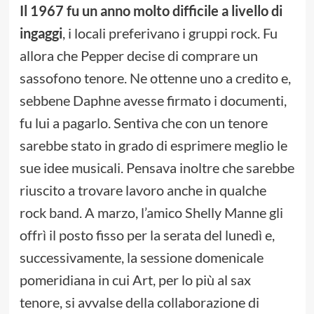
Il 1967 fu un anno molto difficile a livello di
ingaggi
, i locali preferivano i gruppi rock. Fu
allora che Pepper decise di comprare un
sassofono tenore. Ne ottenne uno a credito e,
sebbene Daphne avesse firmato i documenti,
fu lui a pagarlo. Sentiva che con un tenore
sarebbe stato in grado di esprimere meglio le
sue idee musicali. Pensava inoltre che sarebbe
riuscito a trovare lavoro anche in qualche
rock band. A marzo, l’amico Shelly Manne gli
offrì il posto fisso per la serata del lunedì e,
successivamente, la sessione domenicale
pomeridiana in cui Art, per lo più al sax
tenore, si avvalse della collaborazione di