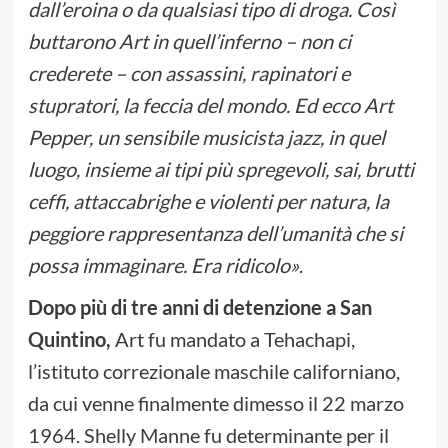
dall’eroina o da qualsiasi tipo di droga. Così
buttarono Art in quell’inferno – non ci
crederete – con assassini, rapinatori e
stupratori, la feccia del mondo. Ed ecco Art
Pepper, un sensibile musicista jazz, in quel
luogo, insieme ai tipi più spregevoli, sai, brutti
ceffi, attaccabrighe e violenti per natura, la
peggiore rappresentanza dell’umanità che si
possa immaginare. Era ridicolo»
.
Dopo più di tre anni di detenzione a San
Quintino,
Art fu mandato a Tehachapi,
l’istituto correzionale maschile californiano,
da cui venne finalmente dimesso il 22 marzo
1964. Shelly Manne fu determinante per il