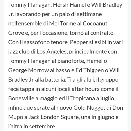
Tommy Flanagan, Hersh Hamel e Will Bradley
Jr. lavorando per un paio di settimane
nell’ensemble di Mel Torme al Cocoanut
Grove e, per l’occasione, tornò al contralto.
Con il sassofono tenore, Pepper si esibì in vari
jazz club di Los Angeles, principalmente con
Tommy Flanagan al pianoforte, Hamel o
George Morrow al basso e Ed Thigpen o Will
Bradley Jr alla batteria. Tra gli altri, il gruppo
fece tappa in alcuni locali after hours come il
Bonesville a maggio ed il Tropicana a luglio,
infine due serate al nuovo Gold Nugget di Don
Mupo a Jack London Square, una in giugno e
l’altra in settembre.