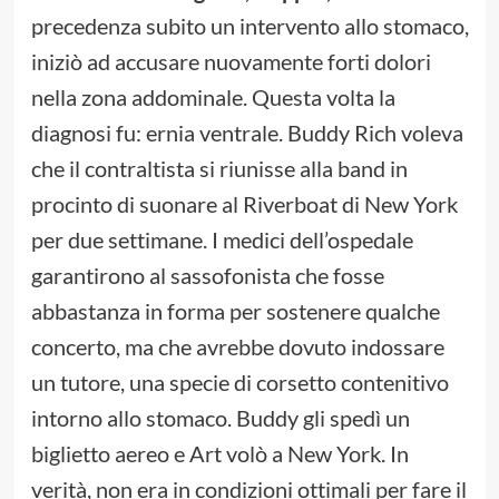
precedenza subito un intervento allo stomaco,
iniziò ad accusare nuovamente forti dolori
nella zona addominale. Questa volta la
diagnosi fu: ernia ventrale. Buddy Rich voleva
che il contraltista si riunisse alla band in
procinto di suonare al Riverboat di New York
per due settimane. I medici dell’ospedale
garantirono al sassofonista che fosse
abbastanza in forma per sostenere qualche
concerto, ma che avrebbe dovuto indossare
un tutore, una specie di corsetto contenitivo
intorno allo stomaco. Buddy gli spedì un
biglietto aereo e Art volò a New York. In
verità, non era in condizioni ottimali per fare il