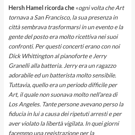
Hersh Hamel ricorda che
«
ogni volta che Art
tornava a San Francisco, la sua presenza in
città sembrava trasformarsi in un evento e la
gente del posto era molto ricettiva nei suoi
confronti. Per questi concerti erano con noi
Dick Whittington al pianoforte e Jerry
Granelli alla batteria. Jerry era un ragazzo
adorabile ed un batterista molto sensibile.
Tuttavia, quello era un periodo difficile per
Art, il quale non suonava molto nell’area di
Los Angeles. Tante persone avevano perso la
fiducia in lui a causa dei ripetuti arresti e per
aver violato la libertà vigilata. In quei giorni
facemmo una registrazione per la