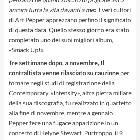
ancora tutta la vita davanti a me
». I veri cultori
di Art Pepper apprezzano perfino il significato
di questa data. Quello stesso giorno era stato
completato uno dei suoi migliori album,
«Smack Up!».
Tre settimane dopo, a novembre, Il
contraltista venne rilasciato su cauzione
per
tornare negli studi di registrazione della
Contemporary. «Intensity», altra pietra miliare
della sua discografia, fu realizzato in quartetto
alla fine di novembre, mentre a gennaio
Pepper fece una fugace apparizione in un
concerto di Helyne Stewart. Purtroppo, il 9