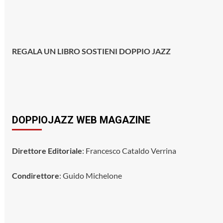
REGALA UN LIBRO SOSTIENI DOPPIO JAZZ
DOPPIOJAZZ WEB MAGAZINE
Direttore Editoriale
: Francesco Cataldo Verrina
Condirettore
: Guido Michelone