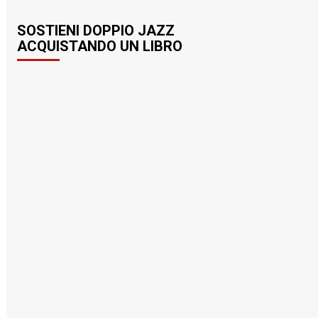
SOSTIENI DOPPIO JAZZ
ACQUISTANDO UN LIBRO