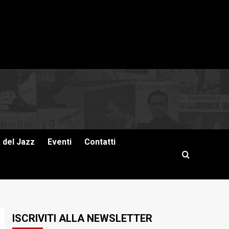
a del Jazz
Eventi
Contatti
ISCRIVITI ALLA NEWSLETTER