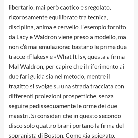
libertario, mai però caotico e sregolato,
rigorosamente equilibrato tra tecnica,
disciplina, anima e cervello. L’esempio fornito
da Lacy e Waldron viene preso a modello, ma
non c’è mai emulazione: bastano le prime due
tracce «Flakes» e «What It Is», questa a firma
Mal Waldron, per capire che il riferimento ai
due fari guida sia nel metodo, mentre il
tragitto si svolge su una strada tracciata con
differenti proiezioni prospettiche, senza
seguire pedissequamente le orme dei due
maestri. Si consideri che in questo secondo
disco solo quattro brani portano la firma del
sopranista di Boston. Come gia spiegato,