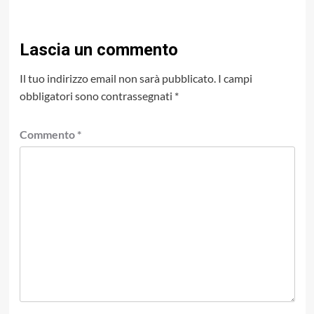
Lascia un commento
Il tuo indirizzo email non sarà pubblicato.
I campi
obbligatori sono contrassegnati
*
Commento
*