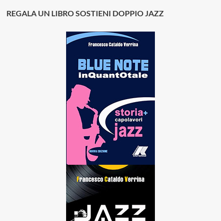
REGALA UN LIBRO SOSTIENI DOPPIO JAZZ