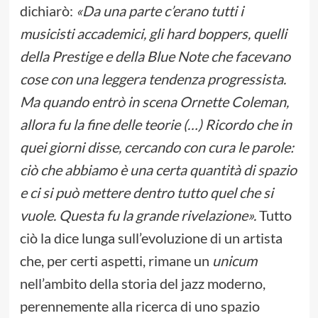
dichiarò:
«Da una parte c’erano tutti i
musicisti accademici, gli hard boppers, quelli
della Prestige e della Blue Note che facevano
cose con una leggera tendenza progressista.
Ma quando entrò in scena Ornette Coleman,
allora fu la fine delle teorie (…) Ricordo che in
quei giorni disse, cercando con cura le parole:
ciò che abbiamo è una certa quantità di spazio
e ci si può mettere dentro tutto quel che si
vuole. Questa fu la grande rivelazione».
Tutto
ciò la dice lunga sull’evoluzione di un artista
che, per certi aspetti, rimane un
unicum
nell’ambito della storia del jazz moderno,
perennemente alla ricerca di uno spazio