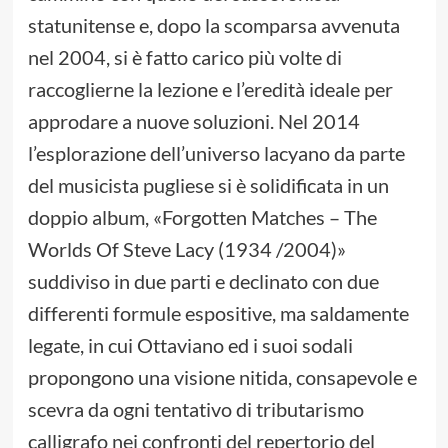
statunitense e, dopo la scomparsa avvenuta
nel 2004, si è fatto carico più volte di
raccoglierne la lezione e l’eredità ideale per
approdare a nuove soluzioni. Nel 2014
l’esplorazione dell’universo lacyano da parte
del musicista pugliese si è solidificata in un
doppio album, «Forgotten Matches – The
Worlds Of Steve Lacy (1934 /2004)»
suddiviso in due parti e declinato con due
differenti formule espositive, ma saldamente
legate, in cui Ottaviano ed i suoi sodali
propongono una visione nitida, consapevole e
scevra da ogni tentativo di tributarismo
calligrafo nei confronti del repertorio del