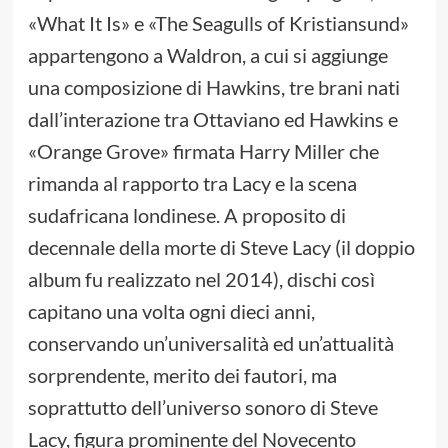
«What It Is» e «The Seagulls of Kristiansund»
appartengono a Waldron, a cui si aggiunge
una composizione di Hawkins, tre brani nati
dall’interazione tra Ottaviano ed Hawkins e
«Orange Grove» firmata Harry Miller che
rimanda al rapporto tra Lacy e la scena
sudafricana londinese. A proposito di
decennale della morte di Steve Lacy (il doppio
album fu realizzato nel 2014), dischi così
capitano una volta ogni dieci anni,
conservando un’universalità ed un’attualità
sorprendente, merito dei fautori, ma
soprattutto dell’universo sonoro di Steve
Lacy, figura prominente del Novecento