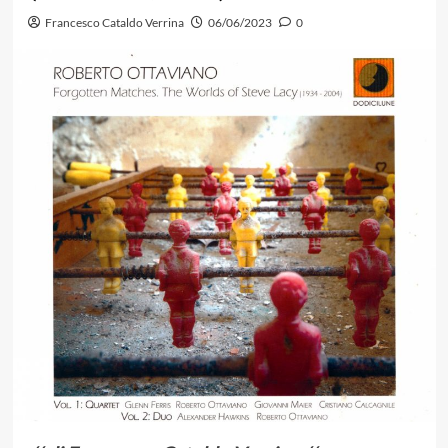
Francesco Cataldo Verrina
06/06/2023
0