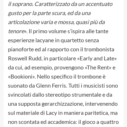
il soprano. Caratterizzato da un accentuato
gusto per la parte scura, ed da una
articolazione varia e mossa, quasi più da
tenore
». Il primo volume s’ispira alle tante
esperienze lacyane in quartetto senza
pianoforte ed al rapporto con il trombonista
Roswell Rudd, in particolare «Early and Late»
da cui, ad esempio, provengono «The Rent» e
«Bookioni». Nello specifico il trombone è
suonato da Glenn Ferris. Tutti i musicisti sono
svincolati dallo stereotipo strumentale e da
una supposta gerarchizzazione, intervenendo
sul materiale di Lacy in maniera paritetica, ma
non scontata ed accademica: il gioco a quattro