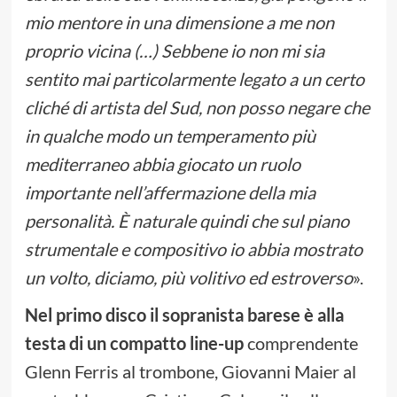
mio mentore in una dimensione a me non
proprio vicina (…) Sebbene io non mi sia
sentito mai particolarmente legato a un certo
cliché di artista del Sud, non posso negare che
in qualche modo un temperamento più
mediterraneo abbia giocato un ruolo
importante nell’affermazione della mia
personalità. È naturale quindi che sul piano
strumentale e compositivo io abbia mostrato
un volto, diciamo, più volitivo ed estroverso
».
Nel primo disco il sopranista barese è alla
testa di un compatto line-up
comprendente
Glenn Ferris al trombone, Giovanni Maier al