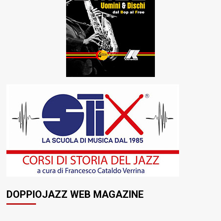
DOPPIOJAZZ WEB MAGAZINE