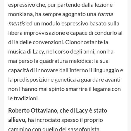
espressivo che, pur partendo dalla lezione
monkiana, ha sempre agognato una
forma
mentis
ed un modulo espressivo basato sulla
libera improvvisazione e capace di condurlo al
di là delle convenzioni. Ciononostante la
musica di Lacy, nel corso degli anni, non ha
mai perso la quadratura melodica: la sua
capacità di innovare dall’interno il linguaggio e
la predisposizione genetica a guardare avanti
non l’hanno mai spinto smarrire il legame con
le tradizioni.
Roberto Ottaviano, che di Lacy è stato
allievo,
ha incrociato spesso il proprio
cammino con quello del sassofonista