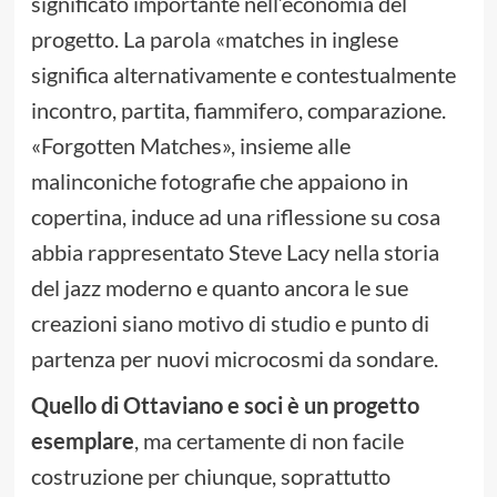
significato importante nell’economia del
progetto. La parola «matches in inglese
significa alternativamente e contestualmente
incontro, partita, fiammifero, comparazione.
«Forgotten Matches», insieme alle
malinconiche fotografie che appaiono in
copertina, induce ad una riflessione su cosa
abbia rappresentato Steve Lacy nella storia
del jazz moderno e quanto ancora le sue
creazioni siano motivo di studio e punto di
partenza per nuovi microcosmi da sondare.
Quello di Ottaviano e soci è un progetto
esemplare
, ma certamente di non facile
costruzione per chiunque, soprattutto