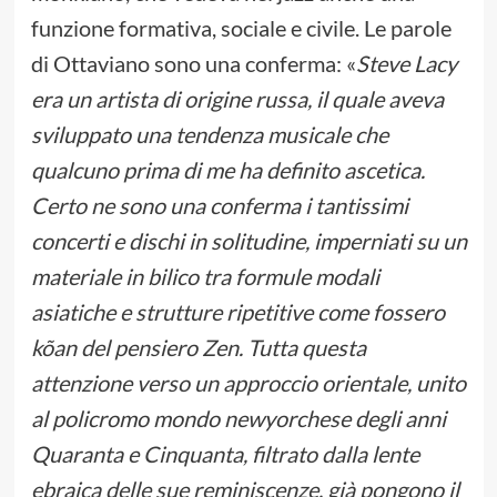
funzione formativa, sociale e civile. Le parole
di Ottaviano sono una conferma: «
Steve Lacy
era un artista di origine russa, il quale aveva
sviluppato una tendenza musicale che
qualcuno prima di me ha definito ascetica.
Certo ne sono una conferma i tantissimi
concerti e dischi in solitudine, imperniati su un
materiale in bilico tra formule modali
asiatiche e strutture ripetitive come fossero
kõan del pensiero Zen. Tutta questa
attenzione verso un approccio orientale, unito
al policromo mondo newyorchese degli anni
Quaranta e Cinquanta, filtrato dalla lente
ebraica delle sue reminiscenze, già pongono il