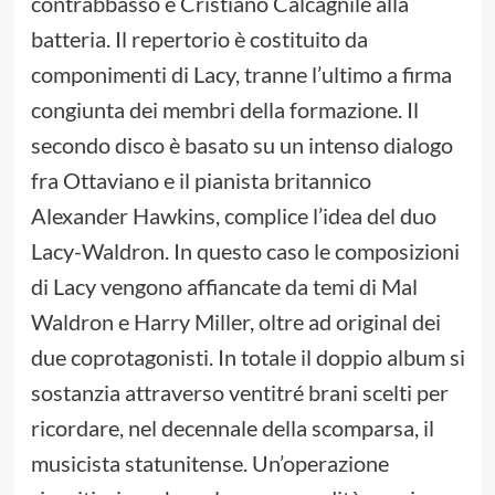
contrabbasso e Cristiano Calcagnile alla
batteria. Il repertorio è costituito da
componimenti di Lacy, tranne l’ultimo a firma
congiunta dei membri della formazione. Il
secondo disco è basato su un intenso dialogo
fra Ottaviano e il pianista britannico
Alexander Hawkins, complice l’idea del duo
Lacy-Waldron. In questo caso le composizioni
di Lacy vengono affiancate da temi di Mal
Waldron e Harry Miller, oltre ad original dei
due coprotagonisti. In totale il doppio album si
sostanzia attraverso ventitré brani scelti per
ricordare, nel decennale della scomparsa, il
musicista statunitense. Un’operazione