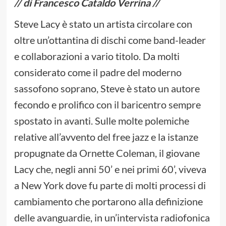
// di Francesco Cataldo Verrina //
Steve Lacy è stato un artista circolare con
oltre un’ottantina di dischi come band-leader
e collaborazioni a vario titolo. Da molti
considerato come il padre del moderno
sassofono soprano, Steve è stato un autore
fecondo e prolifico con il baricentro sempre
spostato in avanti. Sulle molte polemiche
relative all’avvento del free jazz e la istanze
propugnate da Ornette Coleman, il giovane
Lacy che, negli anni 50’ e nei primi 60’, viveva
a New York dove fu parte di molti processi di
cambiamento che portarono alla definizione
delle avanguardie, in un’intervista radiofonica