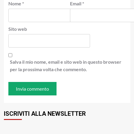
Nome
*
Email
*
Sito web
Salva il mio nome, email e sito web in questo browser
per la prossima volta che commento.
ISCRIVITI ALLA NEWSLETTER