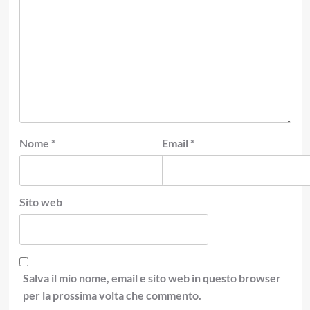
Nome
*
Email
*
Sito web
Salva il mio nome, email e sito web in questo browser
per la prossima volta che commento.