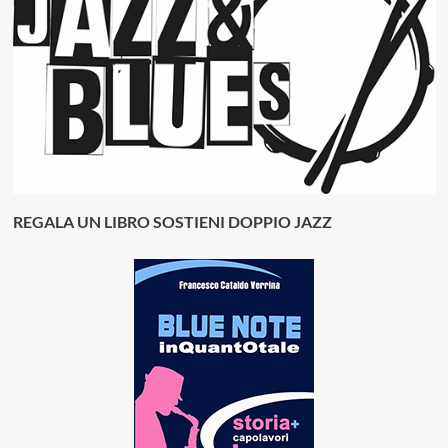
REGALA UN LIBRO SOSTIENI DOPPIO JAZZ