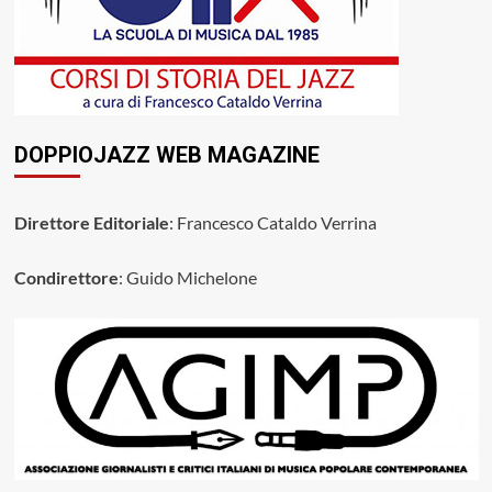
DOPPIOJAZZ WEB MAGAZINE
Direttore Editoriale
: Francesco Cataldo Verrina
Condirettore
: Guido Michelone