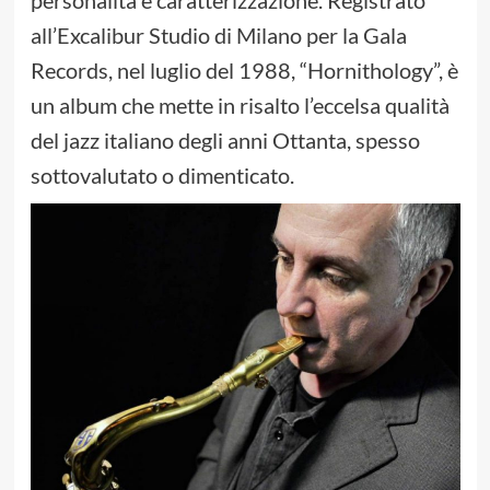
personalità e caratterizzazione. Registrato
all’Excalibur Studio di Milano per la Gala
Records, nel luglio del 1988, “Hornithology”, è
un album che mette in risalto l’eccelsa qualità
del jazz italiano degli anni Ottanta, spesso
sottovalutato o dimenticato.