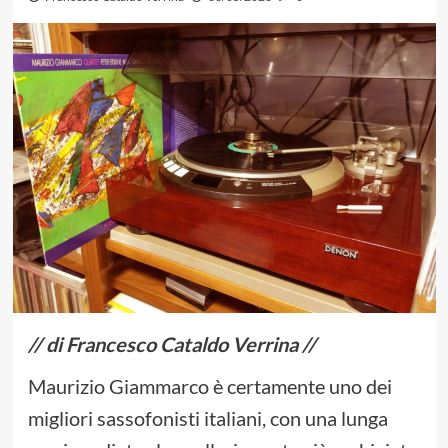
// di Francesco Cataldo Verrina //
Maurizio Giammarco è certamente uno dei
migliori sassofonisti italiani, con una lunga