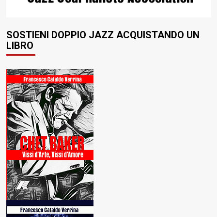
SOSTIENI DOPPIO JAZZ ACQUISTANDO UN
LIBRO