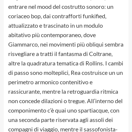
entrare nel mood del costrutto sonoro: un
coriaceo bop, dai contrafforti funkified,
attualizzato e trascinato in un modulo
abitativo più contemporaneo, dove
Giammarco, nei movimenti più obliqui sembra
risvegliare a tratti il fantasma di Coltrane,
altre la quadratura tematica di Rollins. I cambi
di passo sono molteplici, Rea costruisce un un
perimetro armonico contenitivo e
rassicurante, mentre la retroguardia ritmica
non concede dilazioni o tregue. All’interno del
componimento c’è quai uno spartiacque, con
una seconda parte riservata agli assoli dei
compagni di viaggio, mentre il sassofonista-