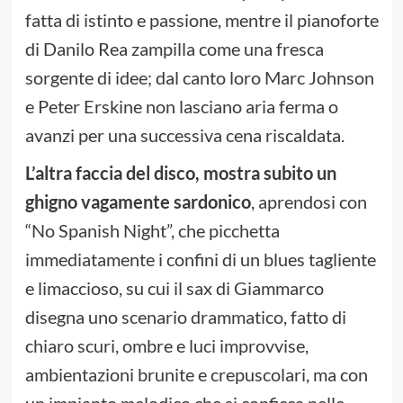
fatta di istinto e passione, mentre il pianoforte
di Danilo Rea zampilla come una fresca
sorgente di idee; dal canto loro Marc Johnson
e Peter Erskine non lasciano aria ferma o
avanzi per una successiva cena riscaldata.
L’altra faccia del disco, mostra subito un
ghigno vagamente sardonico
, aprendosi con
“No Spanish Night”, che picchetta
immediatamente i confini di un blues tagliente
e limaccioso, su cui il sax di Giammarco
disegna uno scenario drammatico, fatto di
chiaro scuri, ombre e luci improvvise,
ambientazioni brunite e crepuscolari, ma con