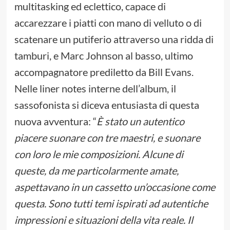
multitasking ed eclettico, capace di
accarezzare i piatti con mano di velluto o di
scatenare un putiferio attraverso una ridda di
tamburi, e Marc Johnson al basso, ultimo
accompagnatore prediletto da Bill Evans.
Nelle liner notes interne dell’album, il
sassofonista si diceva entusiasta di questa
nuova avventura: “
È stato un autentico
piacere suonare con tre maestri, e suonare
con loro le mie composizioni. Alcune di
queste, da me particolarmente amate,
aspettavano in un cassetto un’occasione come
questa. Sono tutti temi ispirati ad autentiche
impressioni e situazioni della vita reale. Il