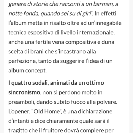
genere di storie che racconti a un barman, a
notte fonda, quando sei su di giri
”. In effetti
l’album mette in risalto oltre ad un’innegabile
tecnica espositiva di livello internazionale,
anche una fertile vena compositiva e duna
scelta di brani che s’incastrano alla
perfezione, tanto da suggerire l’idea di un
album concept.
I quattro sodali, animati da un ottimo
sincronismo
, non si perdono molto in
preamboli, dando subito fuoco alle polvere.
L’opener, “Old Home”, è una dichiarazione
d’intenti e dice chiaramente quale sarà il
tragitto che il fruitore dovrà compiere per