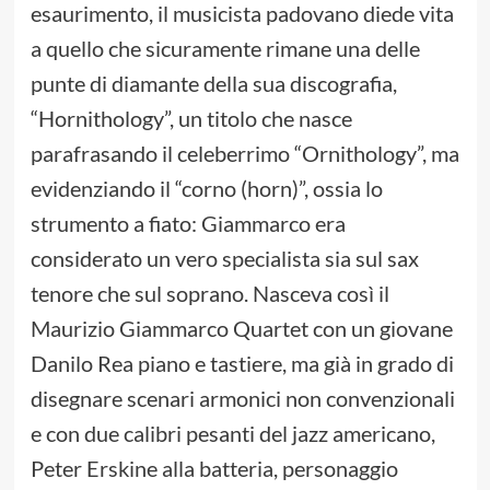
esaurimento, il musicista padovano diede vita
a quello che sicuramente rimane una delle
punte di diamante della sua discografia,
“Hornithology”, un titolo che nasce
parafrasando il celeberrimo “Ornithology”, ma
evidenziando il “corno (horn)”, ossia lo
strumento a fiato: Giammarco era
considerato un vero specialista sia sul sax
tenore che sul soprano. Nasceva così il
Maurizio Giammarco Quartet con un giovane
Danilo Rea piano e tastiere, ma già in grado di
disegnare scenari armonici non convenzionali
e con due calibri pesanti del jazz americano,
Peter Erskine alla batteria, personaggio