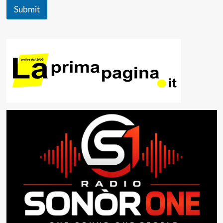
Submit