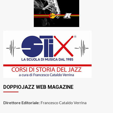
DOPPIOJAZZ WEB MAGAZINE
Direttore Editoriale
: Francesco Cataldo Verrina