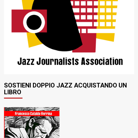
SOSTIENI DOPPIO JAZZ ACQUISTANDO UN
LIBRO