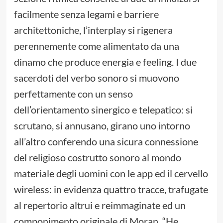
facilmente senza legami e barriere
architettoniche, l’interplay si rigenera
perennemente come alimentato da una
dinamo che produce energia e feeling. I due
sacerdoti del verbo sonoro si muovono
perfettamente con un senso
dell’orientamento sinergico e telepatico: si
scrutano, si annusano, girano uno intorno
all’altro conferendo una sicura connessione
del religioso costrutto sonoro al mondo
materiale degli uomini con le app ed il cervello
wireless: in evidenza quattro tracce, trafugate
al repertorio altrui e reimmaginate ed un
componimento originale di Moran, “He