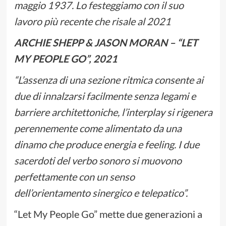
maggio 1937. Lo festeggiamo con il suo
lavoro più recente che risale al 2021
ARCHIE SHEPP & JASON MORAN – “LET
MY PEOPLE GO”, 2021
“L’assenza di una sezione ritmica consente ai
due di innalzarsi facilmente senza legami e
barriere architettoniche, l’interplay si rigenera
perennemente come alimentato da una
dinamo che produce energia e feeling. I due
sacerdoti del verbo sonoro si muovono
perfettamente con un senso
dell’orientamento sinergico e telepatico”.
“Let My People Go” mette due generazioni a