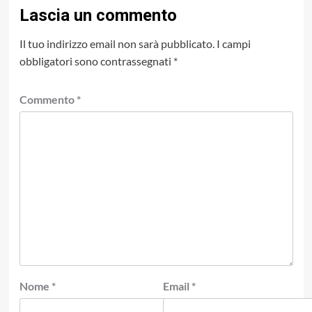
Lascia un commento
Il tuo indirizzo email non sarà pubblicato.
I campi
obbligatori sono contrassegnati
*
Commento
*
Nome
*
Email
*