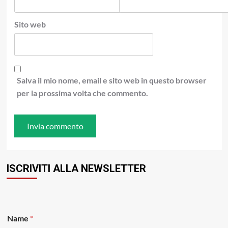
Sito web
Salva il mio nome, email e sito web in questo browser
per la prossima volta che commento.
ISCRIVITI ALLA NEWSLETTER
Name
*