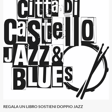
REGALA UN LIBRO SOSTIENI DOPPIO JAZZ