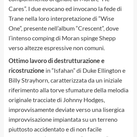
Cares”. I due evocano ed invocano la fede di
Trane nella loro interpretazione di “Wise
One”, presente nell’album “Crescent”, dove
l’intenso comping di Moran spinge Shepp
verso altezze espressive non comuni.
Ottimo lavoro di destrutturazione e
ricostruzione
in “Isfahan” di Duke Ellington e
Billy Strayhorn, caratterizzata da un iniziale
riferimento alla torve sfumature della melodia
originale tracciate di Johnny Hodges,
improvvisamente deviate verso una lisergica
improvvisazione impiantata su un terreno
piuttosto accidentato e di non facile