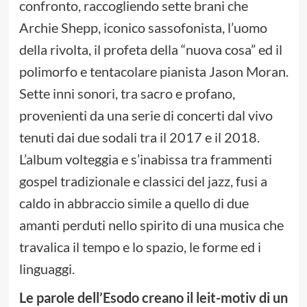
confronto, raccogliendo sette brani che
Archie Shepp, iconico sassofonista, l’uomo
della rivolta, il profeta della “nuova cosa” ed il
polimorfo e tentacolare pianista Jason Moran.
Sette inni sonori, tra sacro e profano,
provenienti da una serie di concerti dal vivo
tenuti dai due sodali tra il 2017 e il 2018.
L’album volteggia e s’inabissa tra frammenti
gospel tradizionale e classici del jazz, fusi a
caldo in abbraccio simile a quello di due
amanti perduti nello spirito di una musica che
travalica il tempo e lo spazio, le forme ed i
linguaggi.
Le parole dell’Esodo creano il leit-motiv di un