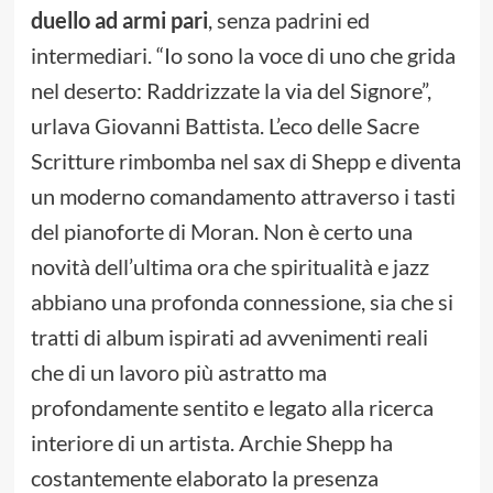
duello ad armi pari
, senza padrini ed
intermediari. “Io sono la voce di uno che grida
nel deserto: Raddrizzate la via del Signore”,
urlava Giovanni Battista. L’eco delle Sacre
Scritture rimbomba nel sax di Shepp e diventa
un moderno comandamento attraverso i tasti
del pianoforte di Moran. Non è certo una
novità dell’ultima ora che spiritualità e jazz
abbiano una profonda connessione, sia che si
tratti di album ispirati ad avvenimenti reali
che di un lavoro più astratto ma
profondamente sentito e legato alla ricerca
interiore di un artista. Archie Shepp ha
costantemente elaborato la presenza