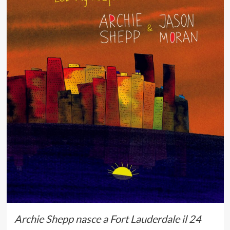
Archie Shepp nasce a Fort Lauderdale il 24