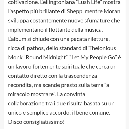
coltivazione. L’ellingtoniana “Lush Life” mostra
l’aspetto più brillante di Shepp, mentre Moran
sviluppa costantemente nuove sfumature che
implementano il flottante della musica.
L’album si chiude con una pacata rilettura,
ricca di pathos, dello standard di Thelonious
Monk “Round Midnight”. “Let My People Go” è
un lavoro fortemente spirituale che cerca un
contatto diretto con la trascendenza
recondita, ma scende presto sulla terra “a
miracolo mostrare”. La convinta
collaborazione tra i due risulta basata su un
unico e semplice accordo: il bene comune.
Disco consigliatissimo!