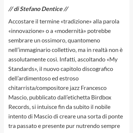
// di Stefano Dentice //
Accostare il termine «tradizione» alla parola
«innovazione» o a «modernità» potrebbe
sembrare un ossimoro, quantomeno
nell’immaginario collettivo, ma in realtà non è
assolutamente così. Infatti, ascoltando «My
Standards», il nuovo capitolo discografico
dell’ardimentoso ed estroso
chitarrista/compositore jazz Francesco
Mascio, pubblicato dall’etichetta Birdbox
Records, si intuisce fin da subito il nobile
intento di Mascio di creare una sorta di ponte
tra passato e presente pur nutrendo sempre