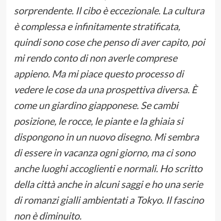
sorprendente. Il cibo è eccezionale. La cultura
è complessa e infinitamente stratificata,
quindi sono cose che penso di aver capito, poi
mi rendo conto di non averle comprese
appieno. Ma mi piace questo processo di
vedere le cose da una prospettiva diversa. È
come un giardino giapponese. Se cambi
posizione, le rocce, le piante e la ghiaia si
dispongono in un nuovo disegno. Mi sembra
di essere in vacanza ogni giorno, ma ci sono
anche luoghi accoglienti e normali. Ho scritto
della città anche in alcuni saggi e ho una serie
di romanzi gialli ambientati a Tokyo. Il fascino
non è diminuito.