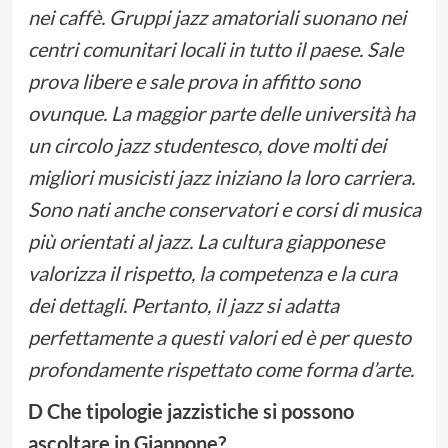
nei caffè. Gruppi jazz amatoriali suonano nei
centri comunitari locali in tutto il paese. Sale
prova libere e sale prova in affitto sono
ovunque. La maggior parte delle università ha
un circolo jazz studentesco, dove molti dei
migliori musicisti jazz iniziano la loro carriera.
Sono nati anche conservatori e corsi di musica
più orientati al jazz. La cultura giapponese
valorizza il rispetto, la competenza e la cura
dei dettagli. Pertanto, il jazz si adatta
perfettamente a questi valori ed è per questo
profondamente rispettato come forma d’arte.
D Che tipologie jazzistiche si possono
ascoltare in Giappone?