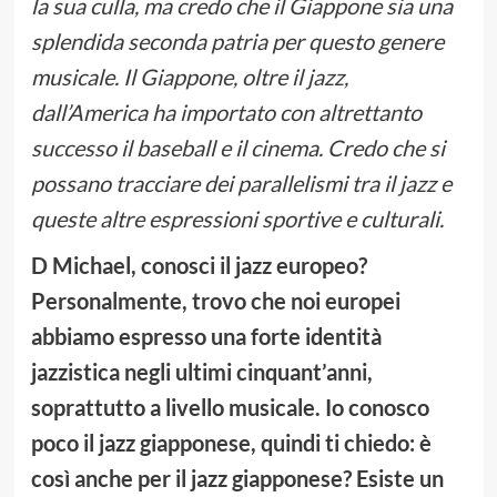
la sua culla, ma credo che il Giappone sia una
splendida seconda patria per questo genere
musicale. Il Giappone, oltre il jazz,
dall’America ha importato con altrettanto
successo il baseball e il cinema. Credo che si
possano tracciare dei parallelismi tra il jazz e
queste altre espressioni sportive e culturali.
D Michael, conosci il jazz europeo?
Personalmente, trovo che noi europei
abbiamo espresso una forte identità
jazzistica negli ultimi cinquant’anni,
soprattutto a livello musicale. Io conosco
poco il jazz giapponese, quindi ti chiedo: è
così anche per il jazz giapponese? Esiste un