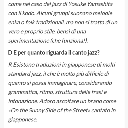
come nel caso del jazz di Yosuke Yamashita
con il kodo. Alcuni gruppi suonano melodie
enka o folk tradizionali, ma non si tratta di un
vero e proprio stile, bensì di una
sperimentazione (che funziona!).
D E per quanto riguarda il canto jazz?
R Esistono traduzioni in giapponese di molti
standard jazz, il che è molto più difficile di
quanto si possa immaginare, considerando
grammatica, ritmo, struttura delle frasi e
intonazione. Adoro ascoltare un brano come
«On the Sunny Side of the Street» cantato in
giapponese.