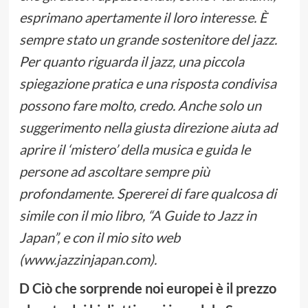
esprimano apertamente il loro interesse. È
sempre stato un grande sostenitore del jazz.
Per quanto riguarda il jazz, una piccola
spiegazione pratica e una risposta condivisa
possono fare molto, credo. Anche solo un
suggerimento nella giusta direzione aiuta ad
aprire il ‘mistero’ della musica e guida le
persone ad ascoltare sempre più
profondamente. Spererei di fare qualcosa di
simile con il mio libro, “A Guide to Jazz in
Japan”, e con il mio sito web
(www.jazzinjapan.com).
D Ciò che sorprende noi europei è il prezzo