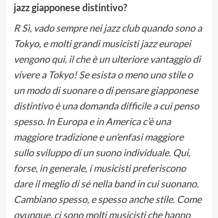
jazz giapponese distintivo?
R Sì, vado sempre nei jazz club quando sono a
Tokyo, e molti grandi musicisti jazz europei
vengono qui, il che è un ulteriore vantaggio di
vivere a Tokyo! Se esista o meno uno stile o
un modo di suonare o di pensare giapponese
distintivo è una domanda difficile a cui penso
spesso. In Europa e in America c’è una
maggiore tradizione e un’enfasi maggiore
sullo sviluppo di un suono individuale. Qui,
forse, in generale, i musicisti preferiscono
dare il meglio di sé nella band in cui suonano.
Cambiano spesso, e spesso anche stile. Come
ovunque, ci sono molti musicisti che hanno