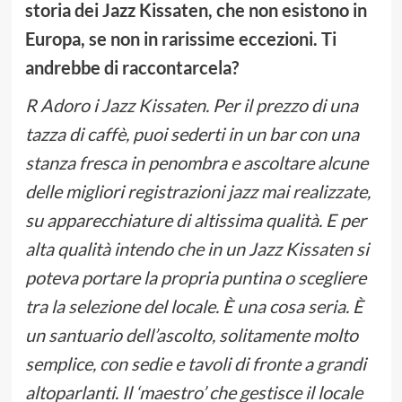
storia dei Jazz Kissaten, che non esistono in
Europa, se non in rarissime eccezioni. Ti
andrebbe di raccontarcela?
R Adoro i Jazz Kissaten. Per il prezzo di una
tazza di caffè, puoi sederti in un bar con una
stanza fresca in penombra e ascoltare alcune
delle migliori registrazioni jazz mai realizzate,
su apparecchiature di altissima qualità. E per
alta qualità intendo che in un Jazz Kissaten si
poteva portare la propria puntina o scegliere
tra la selezione del locale. È una cosa seria. È
un santuario dell’ascolto, solitamente molto
semplice, con sedie e tavoli di fronte a grandi
altoparlanti. Il ‘maestro’ che gestisce il locale