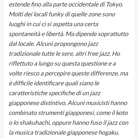
estende fino alla parte occidentale di Tokyo.
Molti dei locali funky di quelle zone sono
luoghi in cui ci si aspetta una certa
spontaneità e libertà. Ma dipende soprattutto
dal locale. Alcuni propongono jazz
tradizionale tutte le sere, altri free jazz. Ho
riflettuto a lungo su questa questione e a
volte riesco a percepire queste differenze, ma
è difficile identificare quali siano le
caratteristiche specifiche di un jazz
giapponese distintivo. Alcuni musicisti hanno
combinato strumenti giapponesi, come il koto
o lo shakuhachi, oppure hanno fuso il jazz con
la musica tradizionale giapponese hogaku,