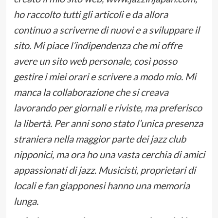
ho raccolto tutti gli articoli e da allora
continuo a scriverne di nuovi e a sviluppare il
sito. Mi piace l’indipendenza che mi offre
avere un sito web personale, così posso
gestire i miei orari e scrivere a modo mio. Mi
manca la collaborazione che si creava
lavorando per giornali e riviste, ma preferisco
la libertà. Per anni sono stato l’unica presenza
straniera nella maggior parte dei jazz club
nipponici, ma ora ho una vasta cerchia di amici
appassionati di jazz. Musicisti, proprietari di
locali e fan giapponesi hanno una memoria
lunga.