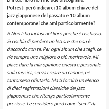
Potresti però indicarci 10 album chiave del
jazz giapponese del passato e 10 album
contemporanei che ami particolarmente?
R Non li ho inclusi nel libro perché è rischioso.
Si rischia di perdere un lettore che non è
d’accordo con te. Per ogni album che scegli, ce
n’è sempre uno migliore o più meritevole. Mi
piace dare la mia opinione onesta e personale
sulla musica, senza creare un canone, né
tantomeno rifiutarlo. Ma ti fornirò un elenco
di dieci registrazioni classiche del jazz
giapponese che ritengo particolarmente
preziose. Le considero però come “semi” da