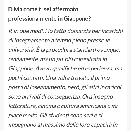
D Ma come ti sei affermato
professionalmente in Giappone?
R In due modi. Ho fatto domanda per incarichi
di insegnamento a tempo pieno presso le
università. È la procedura standard ovunque,
ovviamente, ma un po’ più complicata in
Giappone. Avevo qualifiche ed esperienza, ma
pochi contatti. Una volta trovato il primo
posto di insegnamento, però, gli altri incarichi
sono arrivati di conseguenza. Ora insegno
letteratura, cinema e cultura americana e mi
piace molto. Gli studenti sono seri e si
impegnano al massimo delle loro capacità in