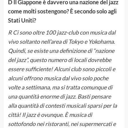
D Il Giappone è davvero una nazione del jazz
come molti sostengono? È secondo solo agli
Stati Uniti?
R Ci sono oltre 100 jazz-club con musica dal
vivo soltanto nell’area di Tokyo e Yokohama.
Quindi, se esiste una definizione di “nazione
del jazz”, questo numero di locali dovrebbe
essere sufficiente! Alcuni club sono piccoli e
alcuni offrono musica dal vivo solo poche
volte a settimana, ma si tratta comunque di
una quantità enorme di jazz. Basti pensare
alla quantità di contesti musicali sparsi per la
città! Il jazz è ovunque. È musica di
sottofondo nei ristoranti, nei supermercati e