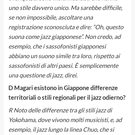
uno stile davvero unico. Ma sarebbe difficile,
se non impossibile, ascoltare una
registrazione sconosciuta e dire: “Oh, questo
suona come jazz giapponese”. Non credo, ad
esempio, che i sassofonisti giapponesi
abbiano un suono simile tra loro, rispetto ai
sassofonisti di altri paesi. È semplicemente
una questione di jazz, direi.
D Magari esistono in Giappone differenze
territoriali o stili regionali per il jazz odierno?
R Noto delle differenze tra gli stili jazz di
Yokohama, dove vivono molti musicisti, e, ad
esempio, il jazz lungo la linea Chuo, che si