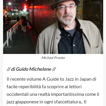
Michael Pronko
// di Guido Michelone //
Il recente volume A Guide to Jazz in Japan di
facile reperibilità fa scoprire ai lettori
occidentali una realtà importantissima come il
jazz giapponese in ogni sfaccettatura,. Il