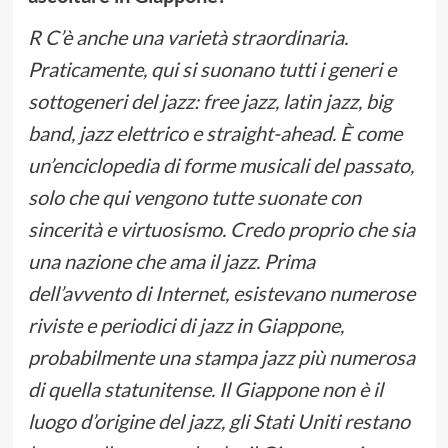
R C’è anche una varietà straordinaria.
Praticamente, qui si suonano tutti i generi e
sottogeneri del jazz: free jazz, latin jazz, big
band, jazz elettrico e straight-ahead. È come
un’enciclopedia di forme musicali del passato,
solo che qui vengono tutte suonate con
sincerità e virtuosismo. Credo proprio che sia
una nazione che ama il jazz. Prima
dell’avvento di Internet, esistevano numerose
riviste e periodici di jazz in Giappone,
probabilmente una stampa jazz più numerosa
di quella statunitense. Il Giappone non è il
luogo d’origine del jazz, gli Stati Uniti restano