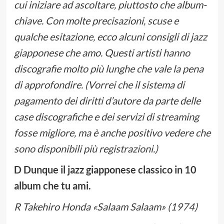
cui iniziare ad ascoltare, piuttosto che album-
chiave. Con molte precisazioni, scuse e
qualche esitazione, ecco alcuni consigli di jazz
giapponese che amo. Questi artisti hanno
discografie molto più lunghe che vale la pena
di approfondire. (Vorrei che il sistema di
pagamento dei diritti d’autore da parte delle
case discografiche e dei servizi di streaming
fosse migliore, ma è anche positivo vedere che
sono disponibili più registrazioni.)
D Dunque il jazz giapponese classico in 10
album che tu ami.
R Takehiro Honda «Salaam Salaam» (1974)