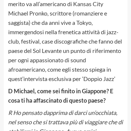
merito va all’americano di Kansas City
Michael Pronko, scrittore (romanziere e
saggista) che da anni vive a Tokyo,
immergendosi nella frenetica attività di jazz-
club, festival, case discografiche che fanno del
paese del Sol Levante un punto di riferimento
per ogni appassionato di sound
afroamericano, come egli stesso spiega in
quest’intervista esclusiva per ‘Doppio Jazz’
D Michael, come sei finito in Giappone? E
cosa ti ha affascinato di questo paese?
R Ho pensato dapprima di darci un’occhiata,
nel senso che si trattava più di viaggiare che di