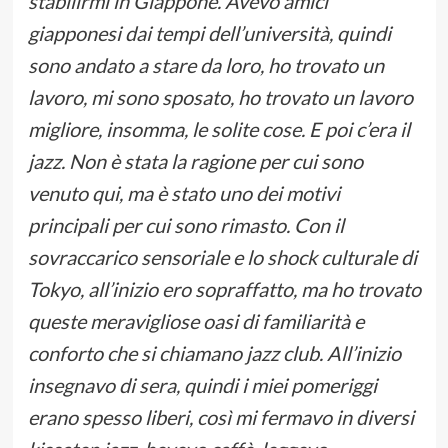
stabilirmi in Giappone. Avevo amici
giapponesi dai tempi dell’università, quindi
sono andato a stare da loro, ho trovato un
lavoro, mi sono sposato, ho trovato un lavoro
migliore, insomma, le solite cose. E poi c’era il
jazz. Non è stata la ragione per cui sono
venuto qui, ma è stato uno dei motivi
principali per cui sono rimasto. Con il
sovraccarico sensoriale e lo shock culturale di
Tokyo, all’inizio ero sopraffatto, ma ho trovato
queste meravigliose oasi di familiarità e
conforto che si chiamano jazz club. All’inizio
insegnavo di sera, quindi i miei pomeriggi
erano spesso liberi, così mi fermavo in diversi