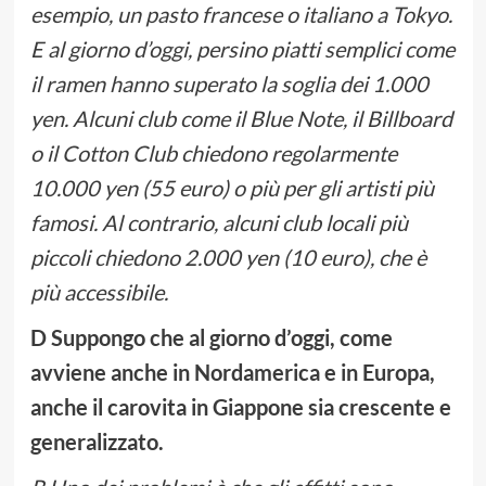
esempio, un pasto francese o italiano a Tokyo.
E al giorno d’oggi, persino piatti semplici come
il ramen hanno superato la soglia dei 1.000
yen. Alcuni club come il Blue Note, il Billboard
o il Cotton Club chiedono regolarmente
10.000 yen (55 euro) o più per gli artisti più
famosi. Al contrario, alcuni club locali più
piccoli chiedono 2.000 yen (10 euro), che è
più accessibile.
D Suppongo che al giorno d’oggi, come
avviene anche in Nordamerica e in Europa,
anche il carovita in Giappone sia crescente e
generalizzato.