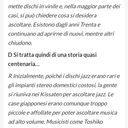
mette dischi in vinile e, nella maggior parte dei
casi, si può chiedere cosa si desidera
ascoltare. Esistono dagli anni Trenta e
continuano ad aprirne di nuovi, mentre altri
chiudono.
D Si tratta quindi di una storia quasi
centenaria…
R Inizialmente, poiché i dischi jazz erano rari e
gli impianti stereo domestici costosi, la gente
si riuniva nei Kissaten per ascoltare jazz. Le
case giapponesi erano comunque troppo
piccole e affollate per poter ascoltare musica
ad alto volume. Musicisti come Toshiko