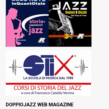
DOPPIOJAZZ WEB MAGAZINE