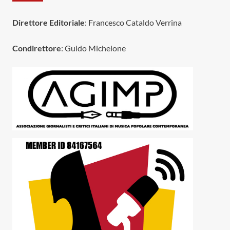
Direttore Editoriale
: Francesco Cataldo Verrina
Condirettore
: Guido Michelone