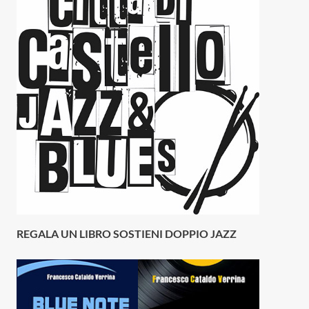
REGALA UN LIBRO SOSTIENI DOPPIO JAZZ