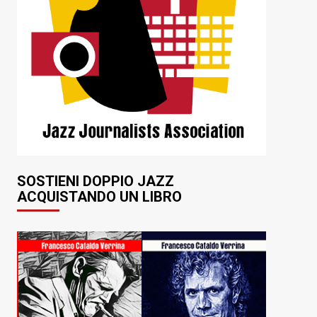
SOSTIENI DOPPIO JAZZ
ACQUISTANDO UN LIBRO