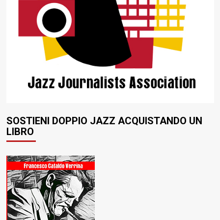
SOSTIENI DOPPIO JAZZ ACQUISTANDO UN
LIBRO