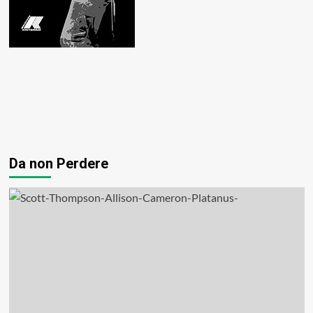
Da non Perdere