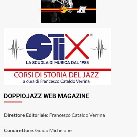
DOPPIOJAZZ WEB MAGAZINE
Direttore Editoriale
: Francesco Cataldo Verrina
Condirettore
: Guido Michelone