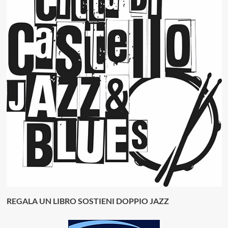
REGALA UN LIBRO SOSTIENI DOPPIO JAZZ