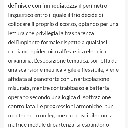
definisce con immediatezza
il perimetro
linguistico entro il quale il trio decide di
collocare il proprio discorso, optando per una
lettura che privilegia la trasparenza
dell’impianto formale rispetto a qualsiasi
richiamo epidermico all’estetica elettrica
originaria. L’esposizione tematica, sorretta da
una scansione metrica vigile e flessibile, viene
affidata al pianoforte con un’articolazione
misurata, mentre contrabbasso e batteria
operano secondo una logica di sottrazione
controllata. Le progressioni armoniche, pur
mantenendo un legame riconoscibile con la
matrice modale di partenza, si espandono