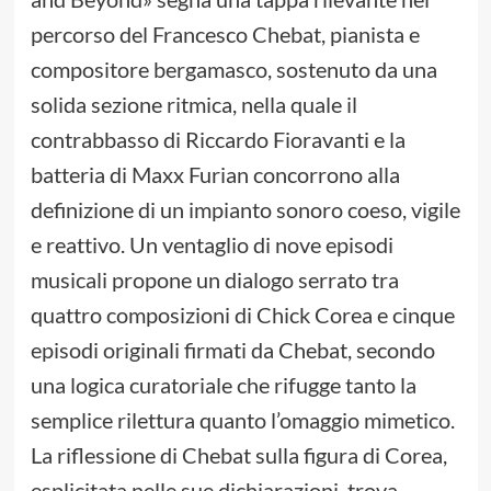
percorso del Francesco Chebat, pianista e
compositore bergamasco, sostenuto da una
solida sezione ritmica, nella quale il
contrabbasso di Riccardo Fioravanti e la
batteria di Maxx Furian concorrono alla
definizione di un impianto sonoro coeso, vigile
e reattivo. Un ventaglio di nove episodi
musicali propone un dialogo serrato tra
quattro composizioni di Chick Corea e cinque
episodi originali firmati da Chebat, secondo
una logica curatoriale che rifugge tanto la
semplice rilettura quanto l’omaggio mimetico.
La riflessione di Chebat sulla figura di Corea,
esplicitata nelle sue dichiarazioni, trova