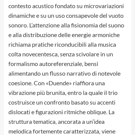
contesto acustico fondato su microvariazioni
dinamiche e su un uso consapevole del vuoto
sonoro. L’attenzione alla fisionomia del suono
e alla distribuzione delle energie armoniche
richiama pratiche riconducibili alla musica
colta novecentesca, senza scivolare in un
formalismo autoreferenziale, bensì
alimentando un flusso narrativo di notevole
coesione. Con «Duende» riaffiora una
vibrazione più brunita, entro la quale il trio
costruisce un confronto basato su accenti
dislocati e figurazioni ritmiche oblique. La
struttura tematica, ancorata a un’idea
melodica fortemente caratterizzata, viene