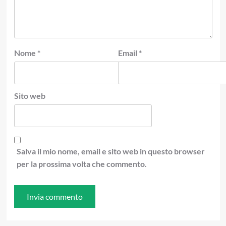
Nome
*
Email
*
Sito web
Salva il mio nome, email e sito web in questo browser
per la prossima volta che commento.