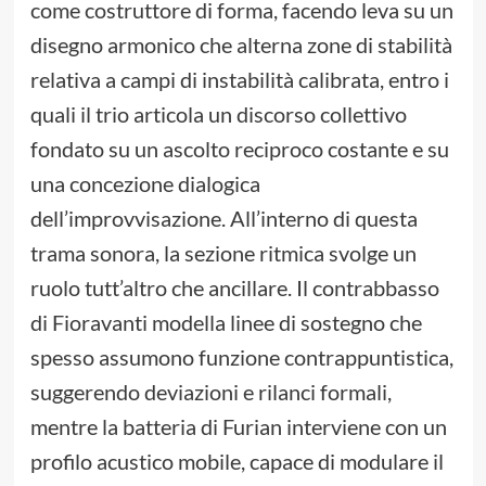
come costruttore di forma, facendo leva su un
disegno armonico che alterna zone di stabilità
relativa a campi di instabilità calibrata, entro i
quali il trio articola un discorso collettivo
fondato su un ascolto reciproco costante e su
una concezione dialogica
dell’improvvisazione. All’interno di questa
trama sonora, la sezione ritmica svolge un
ruolo tutt’altro che ancillare. Il contrabbasso
di Fioravanti modella linee di sostegno che
spesso assumono funzione contrappuntistica,
suggerendo deviazioni e rilanci formali,
mentre la batteria di Furian interviene con un
profilo acustico mobile, capace di modulare il