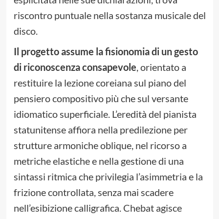
riscontro puntuale nella sostanza musicale del
disco.
Il progetto assume la fisionomia di un gesto
di riconoscenza
consapevole
, orientato a
restituire la lezione coreiana sul piano del
pensiero compositivo più che sul versante
idiomatico superficiale. L’eredità del pianista
statunitense affiora nella predilezione per
strutture armoniche oblique, nel ricorso a
metriche elastiche e nella gestione di una
sintassi ritmica che privilegia l’asimmetria e la
frizione controllata, senza mai scadere
nell’esibizione calligrafica. Chebat agisce