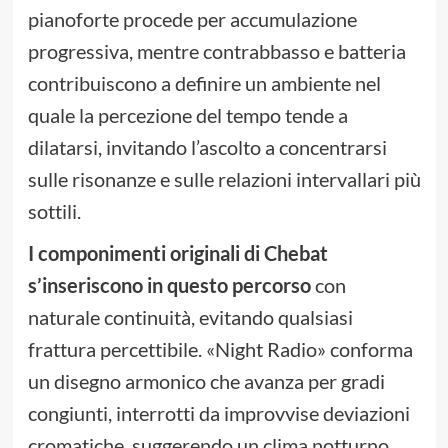
pianoforte procede per accumulazione
progressiva, mentre contrabbasso e batteria
contribuiscono a definire un ambiente nel
quale la percezione del tempo tende a
dilatarsi, invitando l’ascolto a concentrarsi
sulle risonanze e sulle relazioni intervallari più
sottili.
I componimenti originali di Chebat
s’inseriscono in questo percorso
con
naturale continuità, evitando qualsiasi
frattura percettibile. «Night Radio» conforma
un disegno armonico che avanza per gradi
congiunti, interrotti da improvvise deviazioni
cromatiche, suggerendo un clima notturno