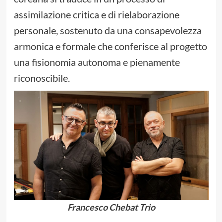
assimilazione critica e di rielaborazione
personale, sostenuto da una consapevolezza
armonica e formale che conferisce al progetto
una fisionomia autonoma e pienamente
riconoscibile.
Francesco Chebat Trio