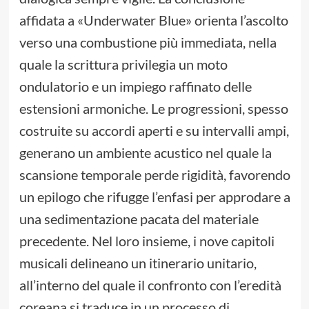
affidata a «Underwater Blue» orienta l’ascolto
verso una combustione più immediata, nella
quale la scrittura privilegia un moto
ondulatorio e un impiego raffinato delle
estensioni armoniche. Le progressioni, spesso
costruite su accordi aperti e su intervalli ampi,
generano un ambiente acustico nel quale la
scansione temporale perde rigidità, favorendo
un epilogo che rifugge l’enfasi per approdare a
una sedimentazione pacata del materiale
precedente. Nel loro insieme, i nove capitoli
musicali delineano un itinerario unitario,
all’interno del quale il confronto con l’eredità
coreana si traduce in un processo di