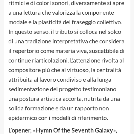
ritmici e di colori sonori, diversamente si apre
a una lettura che valorizza la componente
modale e la plasticità del fraseggio collettivo.
In questo senso, il tributo si colloca nel solco
di una tradizione interpretativa che considera
il repertorio come materia viva, suscettibile di
continue riarticolazioni. L’attenzione rivolta al
compositore più che al virtuoso, la centralità
attribuita al lavoro condiviso e alla lunga
sedimentazione del progetto testimoniano
una postura artistica accorta, nutrita da una
solida formazione e da un rapporto non
epidermico con i modelli di riferimento.
L’opener, «Hymn Of the Seventh Galaxy»,