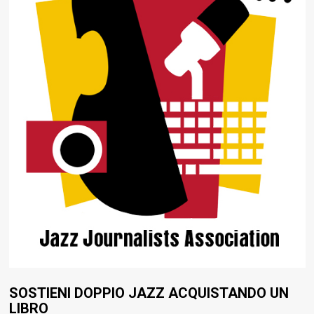
SOSTIENI DOPPIO JAZZ ACQUISTANDO UN
LIBRO