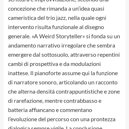
concezione che rimanda a un’idea quasi
cameristica del trio jazz, nella quale ogni
intervento risulta funzionale al disegno
generale. «A Weird Storyteller» si fonda su un
andamento narrativo irregolare che sembra
emergere dal sottosuolo, attraverso repentini
cambi di prospettiva e da modulazioni
inattese. Il pianoforte assume qui la funzione
di narratore sonoro, articolando un racconto
che alterna densità contrappuntistiche e zone
di rarefazione, mentre contrabbasso e
batteria affiancano e commentano
l’evoluzione del percorso con una prontezza
dialogica sempre vigile. La conclusione