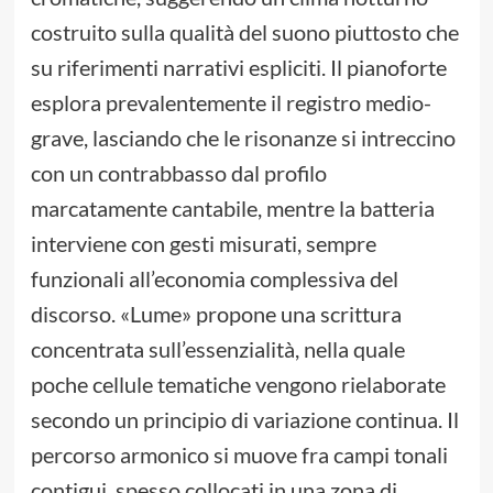
costruito sulla qualità del suono piuttosto che
su riferimenti narrativi espliciti. Il pianoforte
esplora prevalentemente il registro medio-
grave, lasciando che le risonanze si intreccino
con un contrabbasso dal profilo
marcatamente cantabile, mentre la batteria
interviene con gesti misurati, sempre
funzionali all’economia complessiva del
discorso. «Lume» propone una scrittura
concentrata sull’essenzialità, nella quale
poche cellule tematiche vengono rielaborate
secondo un principio di variazione continua. Il
percorso armonico si muove fra campi tonali
contigui, spesso collocati in una zona di