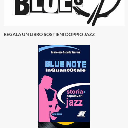
REGALA UN LIBRO SOSTIENI DOPPIO JAZZ