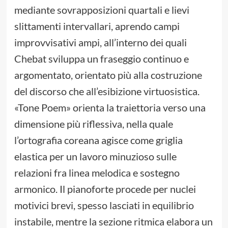
mediante sovrapposizioni quartali e lievi
slittamenti intervallari, aprendo campi
improvvisativi ampi, all’interno dei quali
Chebat sviluppa un fraseggio continuo e
argomentato, orientato più alla costruzione
del discorso che all’esibizione virtuosistica.
«Tone Poem» orienta la traiettoria verso una
dimensione più riflessiva, nella quale
l’ortografia coreana agisce come griglia
elastica per un lavoro minuzioso sulle
relazioni fra linea melodica e sostegno
armonico. Il pianoforte procede per nuclei
motivici brevi, spesso lasciati in equilibrio
instabile, mentre la sezione ritmica elabora un