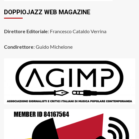
DOPPIOJAZZ WEB MAGAZINE
Direttore Editoriale
: Francesco Cataldo Verrina
Condirettore
: Guido Michelone