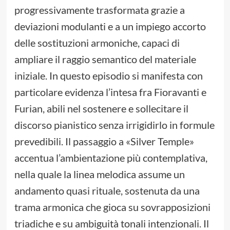
progressivamente trasformata grazie a
deviazioni modulanti e a un impiego accorto
delle sostituzioni armoniche, capaci di
ampliare il raggio semantico del materiale
iniziale. In questo episodio si manifesta con
particolare evidenza l’intesa fra Fioravanti e
Furian, abili nel sostenere e sollecitare il
discorso pianistico senza irrigidirlo in formule
prevedibili. Il passaggio a «Silver Temple»
accentua l’ambientazione più contemplativa,
nella quale la linea melodica assume un
andamento quasi rituale, sostenuta da una
trama armonica che gioca su sovrapposizioni
triadiche e su ambiguità tonali intenzionali. Il