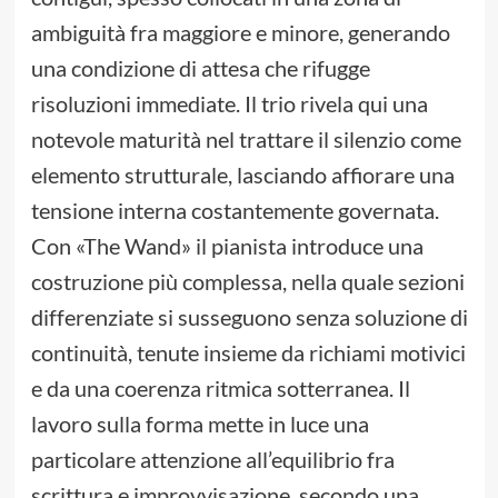
ambiguità fra maggiore e minore, generando
una condizione di attesa che rifugge
risoluzioni immediate. Il trio rivela qui una
notevole maturità nel trattare il silenzio come
elemento strutturale, lasciando affiorare una
tensione interna costantemente governata.
Con «The Wand» il pianista introduce una
costruzione più complessa, nella quale sezioni
differenziate si susseguono senza soluzione di
continuità, tenute insieme da richiami motivici
e da una coerenza ritmica sotterranea. Il
lavoro sulla forma mette in luce una
particolare attenzione all’equilibrio fra
scrittura e improvvisazione, secondo una