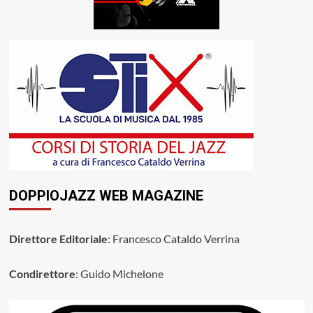
DOPPIOJAZZ WEB MAGAZINE
Direttore Editoriale
: Francesco Cataldo Verrina
Condirettore
: Guido Michelone