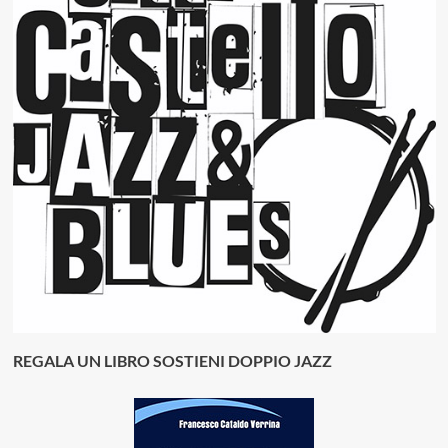
REGALA UN LIBRO SOSTIENI DOPPIO JAZZ