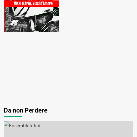
Da non Perdere