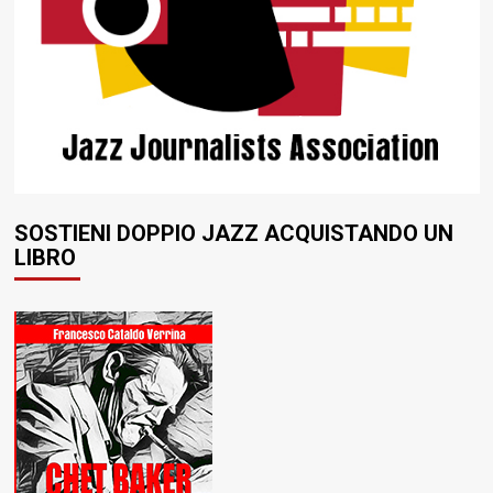
SOSTIENI DOPPIO JAZZ ACQUISTANDO UN
LIBRO