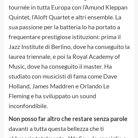
tournée in tutta Europa con l’Amund Kleppan
Quintet, l’Aloft Quartet e altri ensemble. La
sua passione per la batteria lo ha portato a
frequentare prestigiose istituzioni: prima il
Jazz Institute di Berlino, dove ha conseguito la
laurea triennale, e poi la Royal Academy of
Music, dove ha conseguito il master. Ha
studiato con musicisti di fama come Dave
Holland, James Maddren e Orlando Le
Fleming e ha sviluppato un sound
inconfondibile.
Non posso far altro che restare senza parole
davanti a tutta questa bellezza che ti