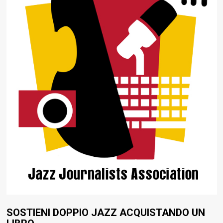
SOSTIENI DOPPIO JAZZ ACQUISTANDO UN