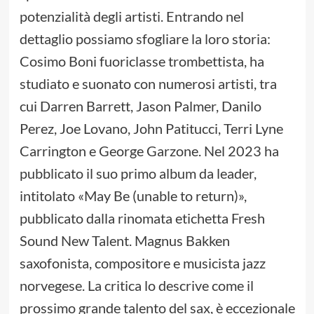
potenzialità degli artisti. Entrando nel
dettaglio possiamo sfogliare la loro storia:
Cosimo Boni fuoriclasse trombettista, ha
studiato e suonato con numerosi artisti, tra
cui Darren Barrett, Jason Palmer, Danilo
Perez, Joe Lovano, John Patitucci, Terri Lyne
Carrington e George Garzone. Nel 2023 ha
pubblicato il suo primo album da leader,
intitolato «May Be (unable to return)»,
pubblicato dalla rinomata etichetta Fresh
Sound New Talent. Magnus Bakken
saxofonista, compositore e musicista jazz
norvegese. La critica lo descrive come il
prossimo grande talento del sax, è eccezionale