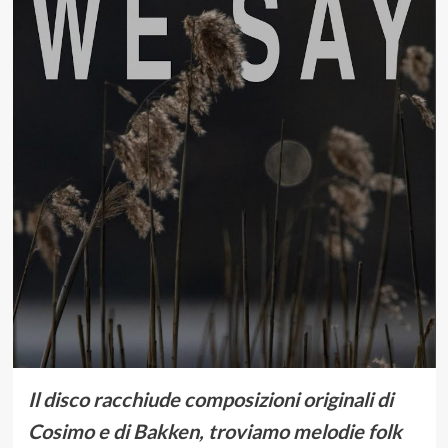
Il disco racchiude composizioni originali di
Cosimo e di Bakken, troviamo melodie folk