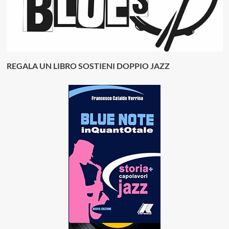
REGALA UN LIBRO SOSTIENI DOPPIO JAZZ