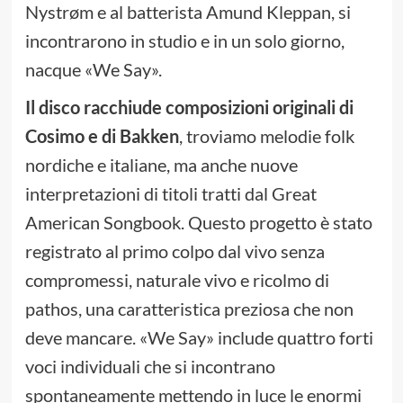
Nystrøm e al batterista Amund Kleppan, si
incontrarono in studio e in un solo giorno,
nacque «We Say».
Il disco racchiude composizioni originali di
Cosimo e di Bakken
, troviamo melodie folk
nordiche e italiane, ma anche nuove
interpretazioni di titoli tratti dal Great
American Songbook. Questo progetto è stato
registrato al primo colpo dal vivo senza
compromessi, naturale vivo e ricolmo di
pathos, una caratteristica preziosa che non
deve mancare. «We Say» include quattro forti
voci individuali che si incontrano
spontaneamente mettendo in luce le enormi