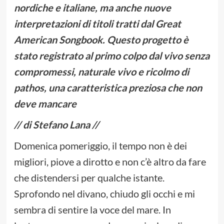
nordiche e italiane, ma anche nuove
interpretazioni di titoli tratti dal Great
American Songbook. Questo progetto è
stato registrato al primo colpo dal vivo senza
compromessi, naturale vivo e ricolmo di
pathos, una caratteristica preziosa che non
deve mancare
// di Stefano Lana //
Domenica pomeriggio, il tempo non è dei
migliori, piove a dirotto e non c’è altro da fare
che distendersi per qualche istante.
Sprofondo nel divano, chiudo gli occhi e mi
sembra di sentire la voce del mare. In