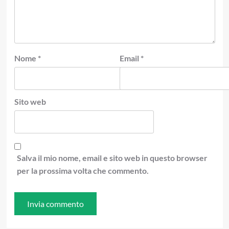
Nome
*
Email
*
Sito web
Salva il mio nome, email e sito web in questo browser
per la prossima volta che commento.