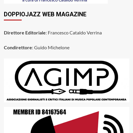
DOPPIOJAZZ WEB MAGAZINE
Direttore Editoriale
: Francesco Cataldo Verrina
Condirettore
: Guido Michelone