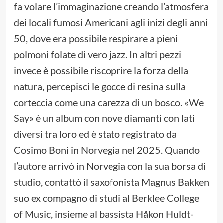
fa volare l’immaginazione creando l’atmosfera
dei locali fumosi Americani agli inizi degli anni
50, dove era possibile respirare a pieni
polmoni folate di vero jazz. In altri pezzi
invece è possibile riscoprire la forza della
natura, percepisci le gocce di resina sulla
corteccia come una carezza di un bosco. «We
Say» è un album con nove diamanti con lati
diversi tra loro ed è stato registrato da
Cosimo Boni in Norvegia nel 2025. Quando
l’autore arrivò in Norvegia con la sua borsa di
studio, contattò il saxofonista Magnus Bakken
suo ex compagno di studi al Berklee College
of Music, insieme al bassista Håkon Huldt-