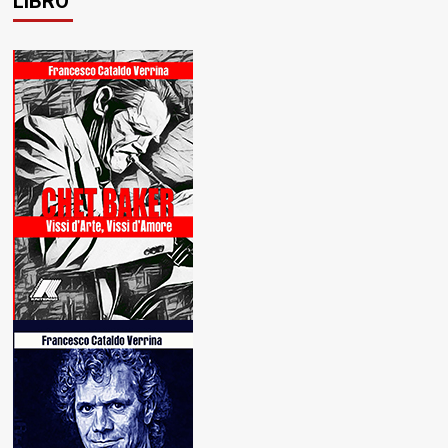
LIBRO