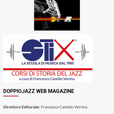
DOPPIOJAZZ WEB MAGAZINE
Direttore Editoriale
: Francesco Cataldo Verrina