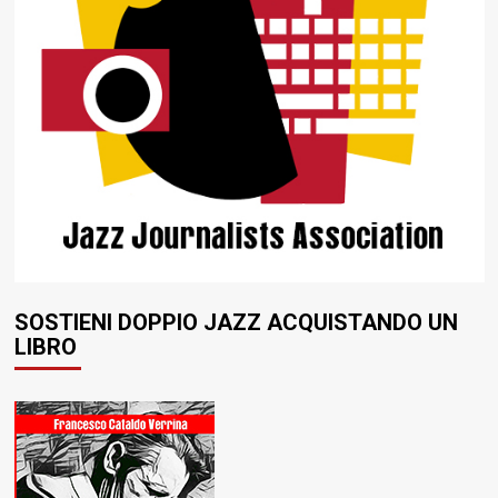
SOSTIENI DOPPIO JAZZ ACQUISTANDO UN
LIBRO