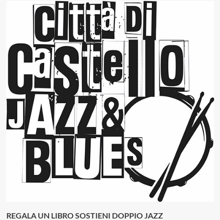
REGALA UN LIBRO SOSTIENI DOPPIO JAZZ