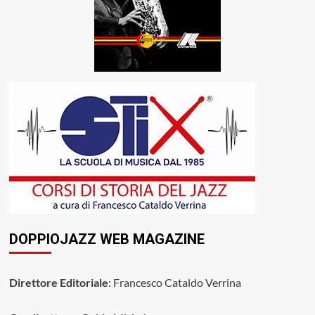
DOPPIOJAZZ WEB MAGAZINE
Direttore Editoriale
: Francesco Cataldo Verrina