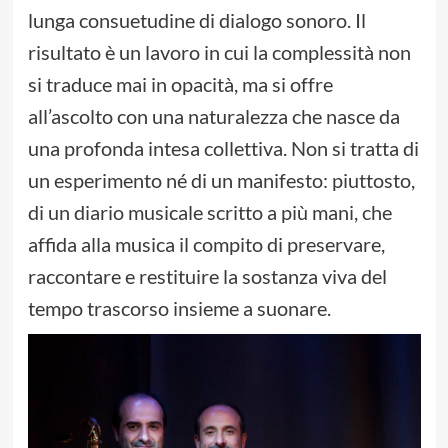
lunga consuetudine di dialogo sonoro. Il
risultato è un lavoro in cui la complessità non
si traduce mai in opacità, ma si offre
all’ascolto con una naturalezza che nasce da
una profonda intesa collettiva. Non si tratta di
un esperimento né di un manifesto: piuttosto,
di un diario musicale scritto a più mani, che
affida alla musica il compito di preservare,
raccontare e restituire la sostanza viva del
tempo trascorso insieme a suonare.