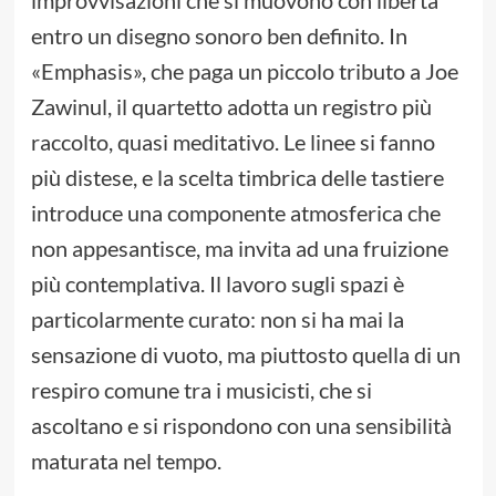
entro un disegno sonoro ben definito. In
«Emphasis», che paga un piccolo tributo a Joe
Zawinul, il quartetto adotta un registro più
raccolto, quasi meditativo. Le linee si fanno
più distese, e la scelta timbrica delle tastiere
introduce una componente atmosferica che
non appesantisce, ma invita ad una fruizione
più contemplativa. Il lavoro sugli spazi è
particolarmente curato: non si ha mai la
sensazione di vuoto, ma piuttosto quella di un
respiro comune tra i musicisti, che si
ascoltano e si rispondono con una sensibilità
maturata nel tempo.