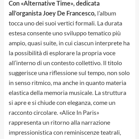
Con «Alternative Time», dedicata
all’organista Joey De Francesco,
l’album
tocca uno dei suoi vertici formali. La durata
estesa consente uno sviluppo tematico più
ampio, quasi suite, in cui ciascun interprete ha
la possibilità di esplorare la propria voce
all’interno di un contesto collettivo. Il titolo
suggerisce una riflessione sul tempo, non solo
in senso ritmico, ma anche in quanto materia
elastica della memoria musicale. La struttura
si apre e si chiude con eleganza, come un
racconto circolare. «Alice In Paris»
rappresenta un ritorno alla narrazione
impressionistica con reminiscenze teatrali,