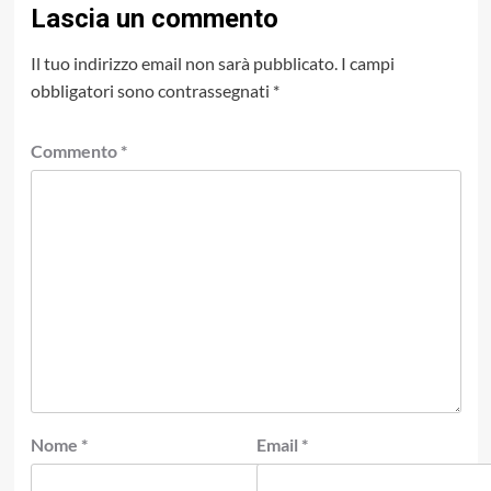
Lascia un commento
Il tuo indirizzo email non sarà pubblicato.
I campi
obbligatori sono contrassegnati
*
Commento
*
Nome
*
Email
*