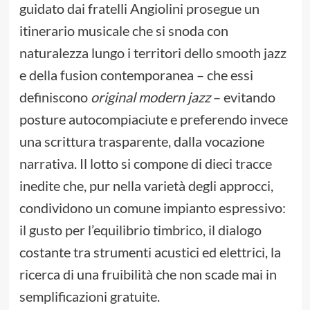
guidato dai fratelli Angiolini prosegue un
itinerario musicale che si snoda con
naturalezza lungo i territori dello smooth jazz
e della fusion contemporanea – che essi
definiscono
original modern jazz
– evitando
posture autocompiaciute e preferendo invece
una scrittura trasparente, dalla vocazione
narrativa. Il lotto si compone di dieci tracce
inedite che, pur nella varietà degli approcci,
condividono un comune impianto espressivo:
il gusto per l’equilibrio timbrico, il dialogo
costante tra strumenti acustici ed elettrici, la
ricerca di una fruibilità che non scade mai in
semplificazioni gratuite.