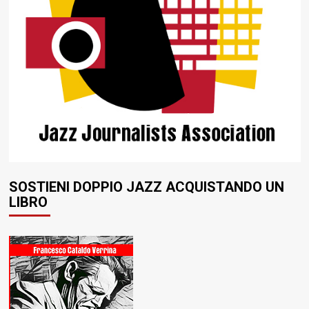
SOSTIENI DOPPIO JAZZ ACQUISTANDO UN
LIBRO