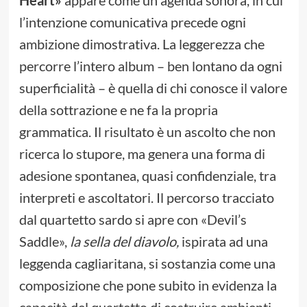
l’intenzione comunicativa precede ogni
ambizione dimostrativa. La leggerezza che
percorre l’intero album – ben lontano da ogni
superficialità – è quella di chi conosce il valore
della sottrazione e ne fa la propria
grammatica. Il risultato è un ascolto che non
ricerca lo stupore, ma genera una forma di
adesione spontanea, quasi confidenziale, tra
interpreti e ascoltatori. Il percorso tracciato
dal quartetto sardo si apre con «Devil’s
Saddle»,
la sella del diavolo,
ispirata ad una
leggenda cagliaritana, si sostanzia come una
composizione che pone subito in evidenza la
capacità del quartetto di costruire ambienti