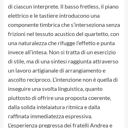
di ciascun interprete. Il basso fretless, il piano
elettrico e le tastiere introducono una
componente timbrica che s’interseziona senza
frizioni nel tessuto acustico del quartetto, con
una naturalezza che rifugge l’effetto e punta
invece all’intesa. Non si tratta di un esercizio
di stile, ma di una sintesi raggiunta attraverso
un lavoro artigianale di arrangiamento e
ascolto reciproco. L’intenzione non è quella di
inseguire una svolta linguistica, quanto
piuttosto di offrire una proposta coerente,
dalla solida intelaiatura ritmica e dalla
raffinata immediatezza espressiva.
L’esperienza pregressa dei fratelli Andrea e