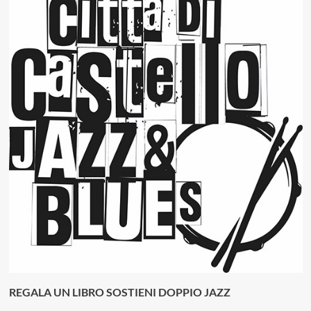
REGALA UN LIBRO SOSTIENI DOPPIO JAZZ