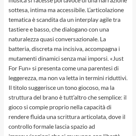
sottesa, intima ma accessibile. L’articolazione
tematica è scandita da un interplay agile tra
tastiere e basso, che dialogano con una
naturalezza quasi conversazionale. La
batteria, discreta ma incisiva, accompagna i
mutamenti dinamici senza mai imporsi. «Just
For Fun» si presenta come una parentesi di
leggerezza, ma non va letta in termini riduttivi.
Il titolo suggerisce un tono giocoso, ma la
struttura del brano è tutt’altro che semplice: il
gioco si compie proprio nella capacità di
rendere fluida una scrittura articolata, dove il
controllo formale lascia spazio ad
improvvisazioni che si muovono con libertà