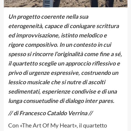
Un progetto coerente nella sua
eterogeneità, capace di coniugare scrittura
ed improvvisazione, istinto melodico e
rigore compositivo. In un contesto in cui
spesso si rincorre l’originalità come fine a sé,
il quartetto sceglie un approccio riflessivo e
privo di urgenze espressive, costruendo un
lessico musicale che si nutre di ascolti
sedimentati, esperienze condivise e di una
lunga consuetudine di dialogo inter pares.
// di Francesco Cataldo Verrina //
Con «The Art Of My Heart», il quartetto