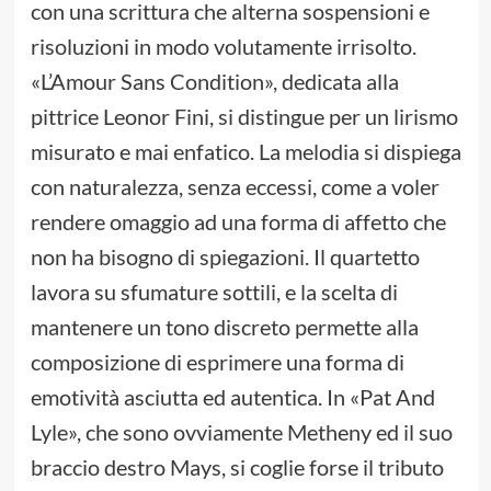
con una scrittura che alterna sospensioni e
risoluzioni in modo volutamente irrisolto.
«L’Amour Sans Condition», dedicata alla
pittrice Leonor Fini, si distingue per un lirismo
misurato e mai enfatico. La melodia si dispiega
con naturalezza, senza eccessi, come a voler
rendere omaggio ad una forma di affetto che
non ha bisogno di spiegazioni. Il quartetto
lavora su sfumature sottili, e la scelta di
mantenere un tono discreto permette alla
composizione di esprimere una forma di
emotività asciutta ed autentica. In «Pat And
Lyle», che sono ovviamente Metheny ed il suo
braccio destro Mays, si coglie forse il tributo