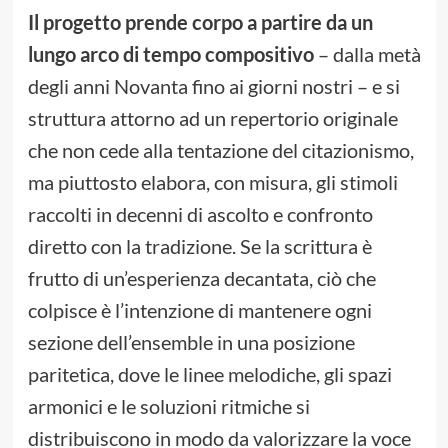
Il progetto prende corpo a partire da un
lungo arco di tempo compositivo
– dalla metà
degli anni Novanta fino ai giorni nostri – e si
struttura attorno ad un repertorio originale
che non cede alla tentazione del citazionismo,
ma piuttosto elabora, con misura, gli stimoli
raccolti in decenni di ascolto e confronto
diretto con la tradizione. Se la scrittura è
frutto di un’esperienza decantata, ciò che
colpisce è l’intenzione di mantenere ogni
sezione dell’ensemble in una posizione
paritetica, dove le linee melodiche, gli spazi
armonici e le soluzioni ritmiche si
distribuiscono in modo da valorizzare la voce