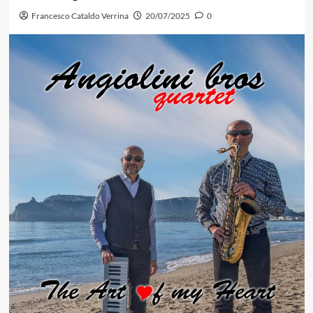
Francesco Cataldo Verrina
20/07/2025
0