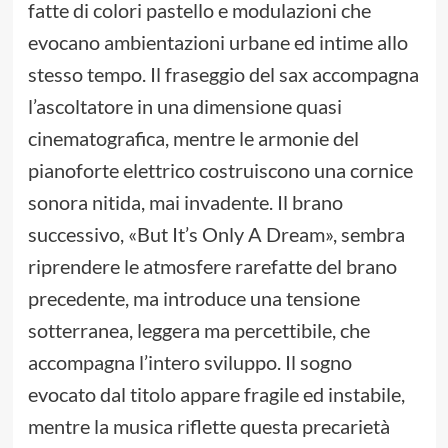
fatte di colori pastello e modulazioni che
evocano ambientazioni urbane ed intime allo
stesso tempo. Il fraseggio del sax accompagna
l’ascoltatore in una dimensione quasi
cinematografica, mentre le armonie del
pianoforte elettrico costruiscono una cornice
sonora nitida, mai invadente. Il brano
successivo, «But It’s Only A Dream», sembra
riprendere le atmosfere rarefatte del brano
precedente, ma introduce una tensione
sotterranea, leggera ma percettibile, che
accompagna l’intero sviluppo. Il sogno
evocato dal titolo appare fragile ed instabile,
mentre la musica riflette questa precarietà