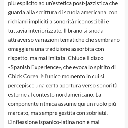
più esplicito ad un’estetica post-jazzistica che
guarda alla scrittura di scuola americana, con
richiami impliciti a sonorità riconoscibili e
tuttavia interiorizzate. Il brano si snoda
attraverso variazioni tematiche che sembrano
omaggiare una tradizione assorbita con
rispetto, ma mai imitata. Chiude il disco
«Spanish Experience», che evoca lo spirito di
Chick Corea, è l’unico momento in cui si
percepisce una certa apertura verso sonorità
esterne al contesto nordamericano. La
componente ritmica assume qui un ruolo più
marcato, ma sempre gestita con sobrietà.
L’inflessione ispanico-latina non è mai