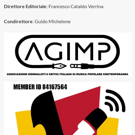
Direttore Editoriale
: Francesco Cataldo Verrina
Condirettore
: Guido Michelone