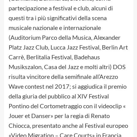
partecipazione a festival e club, alcuni di
questi tra i più significativi della scena
musicale nazionale e internazionale
(Auditorium Parco della Musica, Alexander
Platz Jazz Club, Lucca Jazz Festival, Berlin Art
Carrè, Berlitalia Festival, Badehaus
Musikszalon, Casa del Jazz e molti altri) DOS
risulta vincitore della semifinale all’Arezzo
Wave contest nel 2017; si aggiudica il premio
della giuria del pubblico al XIV Festival
Pontino del Cortometraggio con il videoclip «
Jouer et Danser» per la regia di Renato
Chiocca, presentato anche al Festival europeo
«Video Migration – Care Courts» in Francia