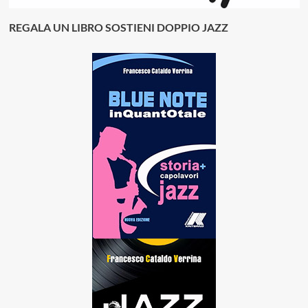
REGALA UN LIBRO SOSTIENI DOPPIO JAZZ