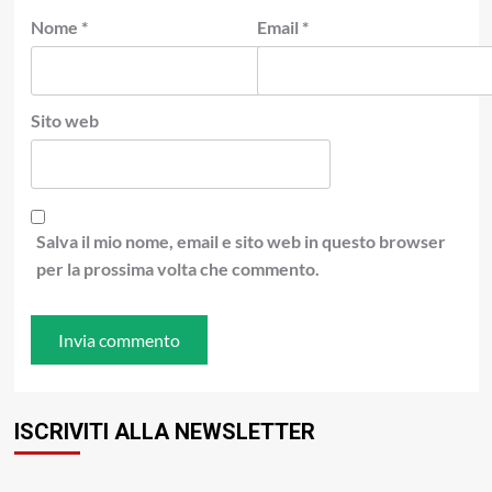
Nome
*
Email
*
Sito web
Salva il mio nome, email e sito web in questo browser
per la prossima volta che commento.
ISCRIVITI ALLA NEWSLETTER