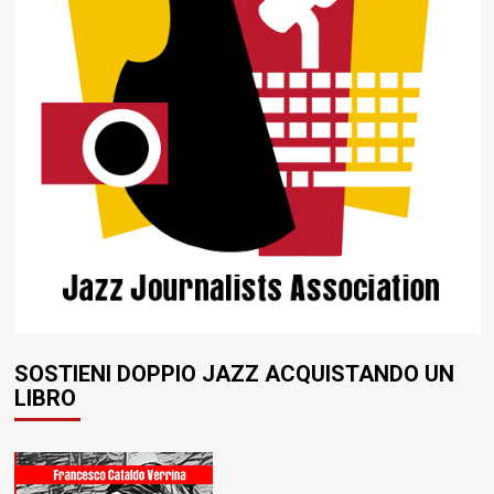
SOSTIENI DOPPIO JAZZ ACQUISTANDO UN
LIBRO