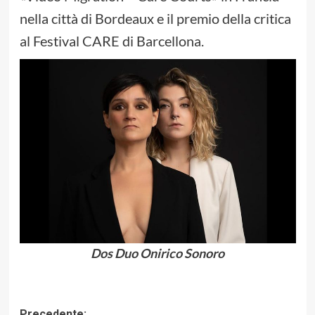
nella città di Bordeaux e il premio della critica
al Festival CARE di Barcellona.
Dos Duo Onirico Sonoro
Precedente: