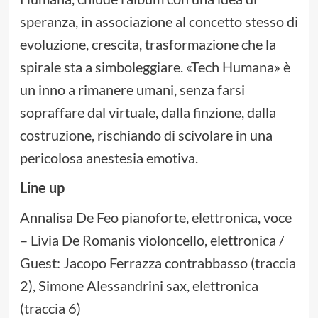
speranza, in associazione al concetto stesso di
evoluzione, crescita, trasformazione che la
spirale sta a simboleggiare. «Tech Humana» è
un inno a rimanere umani, senza farsi
sopraffare dal virtuale, dalla finzione, dalla
costruzione, rischiando di scivolare in una
pericolosa anestesia emotiva.
Line up
Annalisa De Feo pianoforte, elettronica, voce
– Livia De Romanis violoncello, elettronica /
Guest: Jacopo Ferrazza contrabbasso (traccia
2), Simone Alessandrini sax, elettronica
(traccia 6)