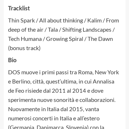
Tracklist
Thin Spark / All about thinking / Kalim / From
deep of the air / Tala / Shifting Landscapes /
Tech Humana / Growing Spiral / The Dawn
(bonus track)
Bio
DOS muove i primi passi tra Roma, New York
e Berlino, città, quest’ultima, in cui Annalisa
de Feo risiede dal 2011 al 2014 e dove
sperimenta nuove sonorità e collaborazioni.
Nuovamente in Italia dal 2015, vanta
numerosi concerti in Italia e all’estero
(Germania, Danimarca, Slovenia) con la