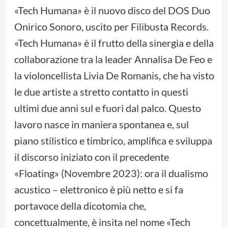
«Tech Humana» è il nuovo disco del DOS Duo
Onirico Sonoro, uscito per Filibusta Records.
«Tech Humana» è il frutto della sinergia e della
collaborazione tra la leader Annalisa De Feo e
la violoncellista Livia De Romanis, che ha visto
le due artiste a stretto contatto in questi
ultimi due anni sul e fuori dal palco. Questo
lavoro nasce in maniera spontanea e, sul
piano stilistico e timbrico, amplifica e sviluppa
il discorso iniziato con il precedente
«Floating» (Novembre 2023): ora il dualismo
acustico – elettronico è più netto e si fa
portavoce della dicotomia che,
concettualmente, è insita nel nome «Tech