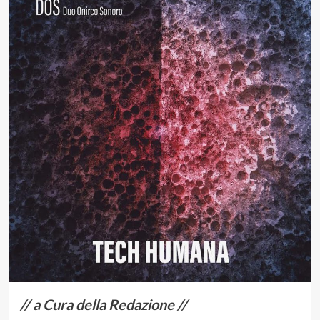
// a Cura della Redazione //