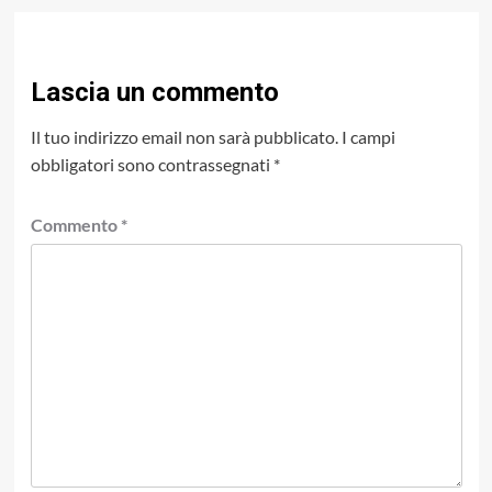
Lascia un commento
Il tuo indirizzo email non sarà pubblicato.
I campi
obbligatori sono contrassegnati
*
Commento
*