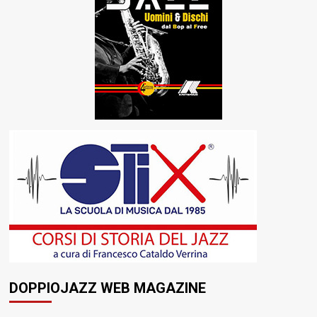
DOPPIOJAZZ WEB MAGAZINE