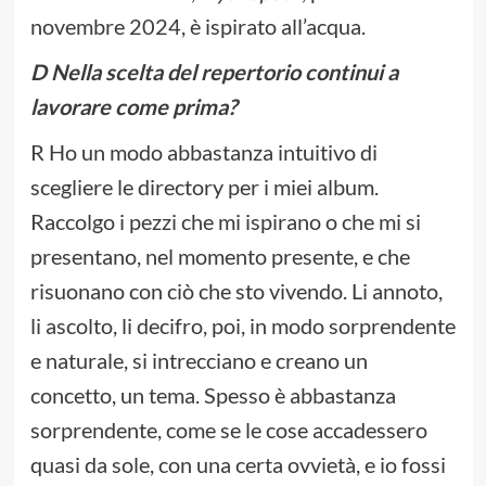
novembre 2024, è ispirato all’acqua.
D Nella scelta del repertorio continui a
lavorare come prima?
R Ho un modo abbastanza intuitivo di
scegliere le directory per i miei album.
Raccolgo i pezzi che mi ispirano o che mi si
presentano, nel momento presente, e che
risuonano con ciò che sto vivendo. Li annoto,
li ascolto, li decifro, poi, in modo sorprendente
e naturale, si intrecciano e creano un
concetto, un tema. Spesso è abbastanza
sorprendente, come se le cose accadessero
quasi da sole, con una certa ovvietà, e io fossi