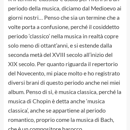
periodo della musica, diciamo dal Medioevo ai
giorni nostri… Penso che sia un termine che a
volte porta a confusione, perché il cosiddetto
periodo ‘classico’ nella musica in realtà copre
solo meno di ottant’anni, e si estende dalla
seconda metà del XVIII secolo all’inizio del
XIX secolo. Per quanto riguarda il repertorio
del Novecento, mi piace molto e ho registrato
diversi brani di questo periodo anche nei miei
album. Penso di sì, è musica classica, perché la
musica di Chopin è detta anche ‘musica
classica’, anche se appartiene al periodo
romantico, proprio come la musica di Bach,
che è un compositore barocco.