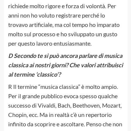
richiede molto rigore e forza di volontà. Per
anni non ho voluto registrare perché lo
trovavo artificiale, ma col tempo ho imparato
molto sul processo e ho sviluppato un gusto
per questo lavoro entusiasmante.
D Secondo te si può ancora parlare di musica
classica ai nostri giorni? Che valori attribuisci
al termine ‘classico’?
R Il termine “musica classica” è molto ampio.
Per il grande pubblico evoca spesso qualche
successo di Vivaldi, Bach, Beethoven, Mozart,
Chopin, ecc. Ma in realtà c’è un repertorio
infinito da scoprire e ascoltare. Penso che non