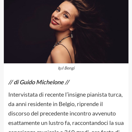
Işıl Bengi
// di Guido Michelone //
Intervistata di recente l’insigne pianista turca,
da anni residente in Belgio, riprende il
discorso del precedente incontro avvenuto
esattamente un lustro fa, raccontandoci la sua