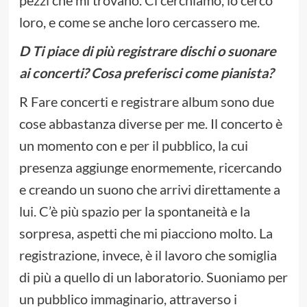
pezzi che mi trovano. Ci cerchiamo, io cerco
loro, e come se anche loro cercassero me.
D Ti piace di più registrare dischi o suonare
ai concerti? Cosa preferisci come pianista?
R Fare concerti e registrare album sono due
cose abbastanza diverse per me. Il concerto è
un momento con e per il pubblico, la cui
presenza aggiunge enormemente, ricercando
e creando un suono che arrivi direttamente a
lui. C’è più spazio per la spontaneità e la
sorpresa, aspetti che mi piacciono molto. La
registrazione, invece, è il lavoro che somiglia
di più a quello di un laboratorio. Suoniamo per
un pubblico immaginario, attraverso i