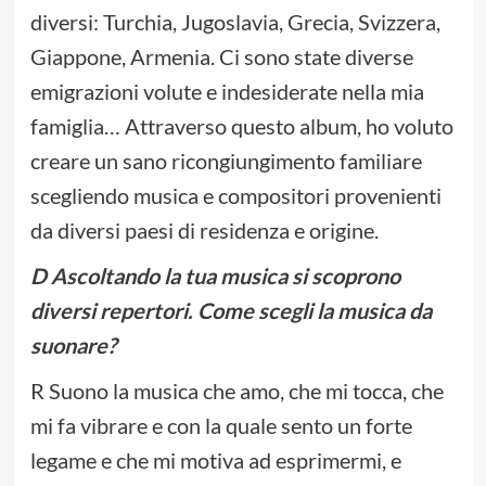
diversi: Turchia, Jugoslavia, Grecia, Svizzera,
Giappone, Armenia. Ci sono state diverse
emigrazioni volute e indesiderate nella mia
famiglia… Attraverso questo album, ho voluto
creare un sano ricongiungimento familiare
scegliendo musica e compositori provenienti
da diversi paesi di residenza e origine.
D Ascoltando la tua musica si scoprono
diversi repertori. Come scegli la musica da
suonare?
R Suono la musica che amo, che mi tocca, che
mi fa vibrare e con la quale sento un forte
legame e che mi motiva ad esprimermi, e