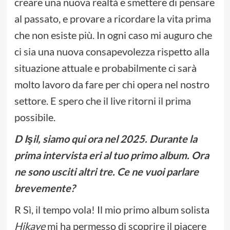
creare una nuova realtà e smettere di pensare
al passato, e provare a ricordare la vita prima
che non esiste più. In ogni caso mi auguro che
ci sia una nuova consapevolezza rispetto alla
situazione attuale e probabilmente ci sarà
molto lavoro da fare per chi opera nel nostro
settore. E spero che il live ritorni il prima
possibile.
D Işil, siamo qui ora nel 2025. Durante la
prima intervista eri al tuo primo album. Ora
ne sono usciti altri tre. Ce ne vuoi parlare
brevemente?
R Sì, il tempo vola! Il mio primo album solista
Hikaye
mi ha permesso di scoprire il piacere