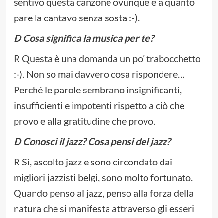
sentivo questa canzone ovunque e a quanto
pare la cantavo senza sosta :-).
D Cosa significa la musica per te?
R Questa è una domanda un po’ trabocchetto
:-). Non so mai davvero cosa rispondere…
Perché le parole sembrano insignificanti,
insufficienti e impotenti rispetto a ciò che
provo e alla gratitudine che provo.
D Conosci il jazz? Cosa pensi del jazz?
R Sì, ascolto jazz e sono circondato dai
migliori jazzisti belgi, sono molto fortunato.
Quando penso al jazz, penso alla forza della
natura che si manifesta attraverso gli esseri