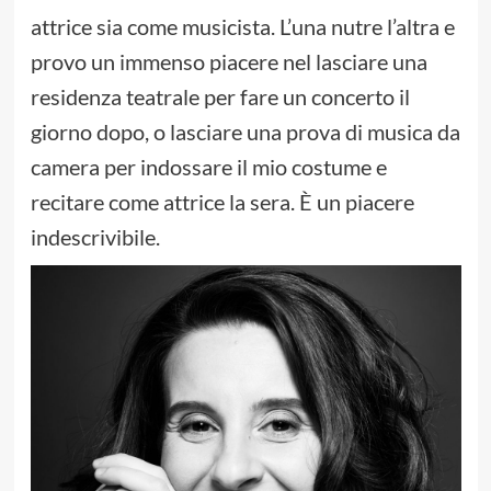
attrice sia come musicista. L’una nutre l’altra e
provo un immenso piacere nel lasciare una
residenza teatrale per fare un concerto il
giorno dopo, o lasciare una prova di musica da
camera per indossare il mio costume e
recitare come attrice la sera. È un piacere
indescrivibile.