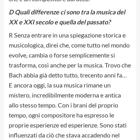
D Quali differenze ci sono tra la musica del
XX e XXI secolo e quella del passato?
R Senza entrare in una spiegazione storica e
musicologica, direi che, come tutto nel mondo
evolve, cambia o forse semplicemente si
trasforma, così anche per la musica. Trovo che
Bach abbia già detto tutto, trecento anni fa…
E ancora oggi, la sua musica rimane un
mistero, incredibilmente moderna e antica
allo stesso tempo. Con i brani del proprio
tempo, ogni compositore ha espresso le
proprie esperienze ed esperienze. Sono stati
influenzati da ciò che stava accadendo nel