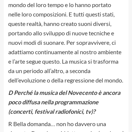
mondo del loro tempo e lo hanno portato
nelle loro composizioni. E tutti questi stati,
queste realtà, hanno creato suoni diversi,
portando allo sviluppo di nuove tecniche e
nuovi modi di suonare. Per sopravvivere, ci
adattiamo continuamente al nostro ambiente
e l’arte segue questo. La musica si trasforma
da un periodo all’altro, a seconda
dell’evoluzione o della regressione del mondo.
D Perché la musica del Novecento è ancora
poco diffusa nella programmazione
(concerti, festival radiofonici, tv)?
R Bella domanda… non ho davvero una