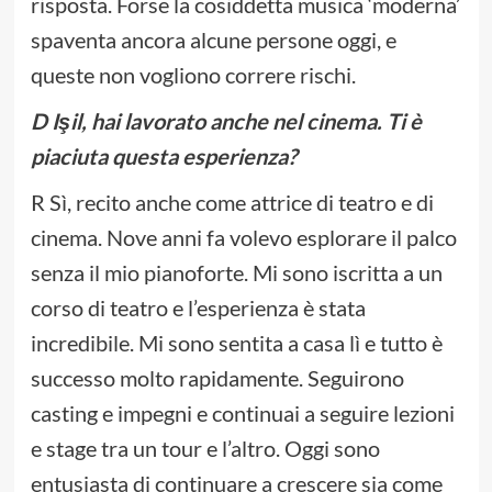
risposta. Forse la cosiddetta musica ‘moderna’
spaventa ancora alcune persone oggi, e
queste non vogliono correre rischi.
D Işil, hai lavorato anche nel cinema. Ti è
piaciuta questa esperienza?
R Sì, recito anche come attrice di teatro e di
cinema. Nove anni fa volevo esplorare il palco
senza il mio pianoforte. Mi sono iscritta a un
corso di teatro e l’esperienza è stata
incredibile. Mi sono sentita a casa lì e tutto è
successo molto rapidamente. Seguirono
casting e impegni e continuai a seguire lezioni
e stage tra un tour e l’altro. Oggi sono
entusiasta di continuare a crescere sia come