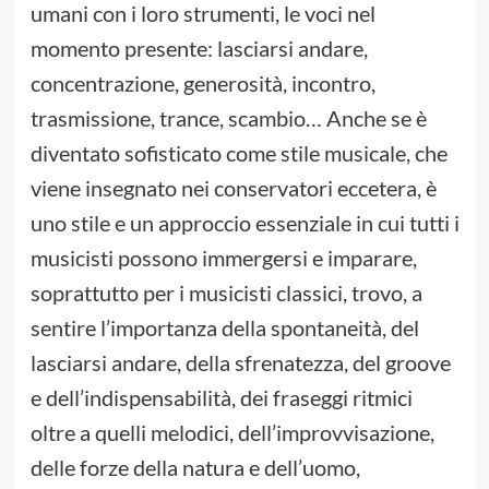
umani con i loro strumenti, le voci nel
momento presente: lasciarsi andare,
concentrazione, generosità, incontro,
trasmissione, trance, scambio… Anche se è
diventato sofisticato come stile musicale, che
viene insegnato nei conservatori eccetera, è
uno stile e un approccio essenziale in cui tutti i
musicisti possono immergersi e imparare,
soprattutto per i musicisti classici, trovo, a
sentire l’importanza della spontaneità, del
lasciarsi andare, della sfrenatezza, del groove
e dell’indispensabilità, dei fraseggi ritmici
oltre a quelli melodici, dell’improvvisazione,
delle forze della natura e dell’uomo,