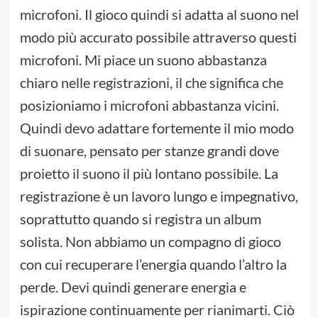
microfoni. Il gioco quindi si adatta al suono nel
modo più accurato possibile attraverso questi
microfoni. Mi piace un suono abbastanza
chiaro nelle registrazioni, il che significa che
posizioniamo i microfoni abbastanza vicini.
Quindi devo adattare fortemente il mio modo
di suonare, pensato per stanze grandi dove
proietto il suono il più lontano possibile. La
registrazione è un lavoro lungo e impegnativo,
soprattutto quando si registra un album
solista. Non abbiamo un compagno di gioco
con cui recuperare l’energia quando l’altro la
perde. Devi quindi generare energia e
ispirazione continuamente per rianimarti. Ciò