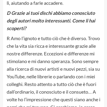
lì, aiutando a farle accadere.
D Grazie ai tuoi dischi abbiamo conosciuto
degli autori molto interessanti. Come li hai
scoperti?
R Amo l’ignoto e tutto ciò che è diverso. Trovo
che la vita sia ricca e interessante grazie alle
nostre differenze. Eccezioni e differenze mi
stimolano e mi danno speranza. Sono sempre
alla ricerca di nuovi artisti e nuovi pezzi, sia su
YouTube, nelle librerie o parlando con i miei
colleghi. Resto attento a tutto ciò che è fuori
dall’ordinario, il conosciuto e il consueto… A
volte ho l’impressione che questi siano anche i