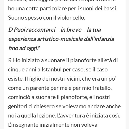
ho una cotta particolare per i suoni dei bassi.
Suono spesso con il violoncello.
D Puoi raccontarci – in breve – la tua
esperienza artistico-musicale dall’infanzia
fino ad oggi?
R Ho iniziato a suonare il pianoforte all’età di
cinque anni a Istanbul per caso, se il caso
esiste. Il figlio dei nostri vicini, che era un po’
come un parente per me e per mio fratello,
cominciò a suonare il pianoforte, e i nostri
genitori ci chiesero se volevamo andare anche
noi a quella lezione. L’avventura è iniziata così.
L’insegnante inizialmente non voleva