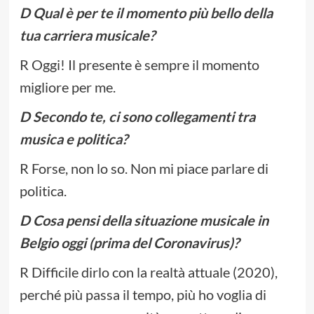
D Qual è per te il momento più bello della
tua carriera musicale?
R Oggi! Il presente è sempre il momento
migliore per me.
D Secondo te, ci sono collegamenti tra
musica e politica?
R Forse, non lo so. Non mi piace parlare di
politica.
D Cosa pensi della situazione musicale in
Belgio oggi (prima del Coronavirus)?
R Difficile dirlo con la realtà attuale (2020),
perché più passa il tempo, più ho voglia di