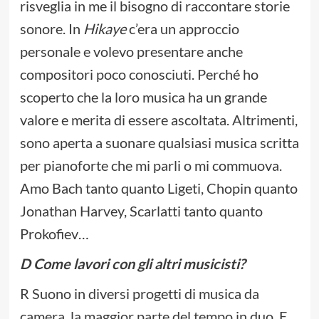
risveglia in me il bisogno di raccontare storie
sonore. In
Hikaye
c’era un approccio
personale e volevo presentare anche
compositori poco conosciuti. Perché ho
scoperto che la loro musica ha un grande
valore e merita di essere ascoltata. Altrimenti,
sono aperta a suonare qualsiasi musica scritta
per pianoforte che mi parli o mi commuova.
Amo Bach tanto quanto Ligeti, Chopin quanto
Jonathan Harvey, Scarlatti tanto quanto
Prokofiev…
D Come lavori con gli altri musicisti?
R Suono in diversi progetti di musica da
camera, la maggior parte del tempo in duo. E