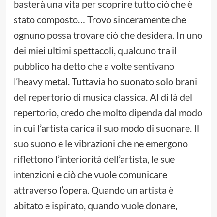
basterà una vita per scoprire tutto ciò che è
stato composto… Trovo sinceramente che
ognuno possa trovare ciò che desidera. In uno
dei miei ultimi spettacoli, qualcuno tra il
pubblico ha detto che a volte sentivano
l’heavy metal. Tuttavia ho suonato solo brani
del repertorio di musica classica. Al di là del
repertorio, credo che molto dipenda dal modo
in cui l’artista carica il suo modo di suonare. Il
suo suono e le vibrazioni che ne emergono
riflettono l’interiorità dell’artista, le sue
intenzioni e ciò che vuole comunicare
attraverso l’opera. Quando un artista è
abitato e ispirato, quando vuole donare,