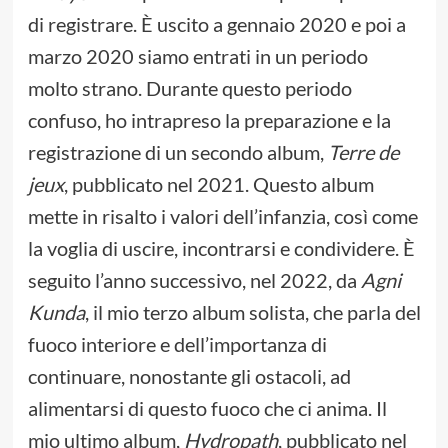
di registrare. È uscito a gennaio 2020 e poi a
marzo 2020 siamo entrati in un periodo
molto strano. Durante questo periodo
confuso, ho intrapreso la preparazione e la
registrazione di un secondo album,
Terre de
jeux
, pubblicato nel 2021. Questo album
mette in risalto i valori dell’infanzia, così come
la voglia di uscire, incontrarsi e condividere. È
seguito l’anno successivo, nel 2022, da
Agni
Kunda
, il mio terzo album solista, che parla del
fuoco interiore e dell’importanza di
continuare, nonostante gli ostacoli, ad
alimentarsi di questo fuoco che ci anima. Il
mio ultimo album,
Hydropath
, pubblicato nel