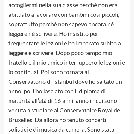
accogliermi nella sua classe perché non era
abituato a lavorare con bambini così piccoli,
soprattutto perché non sapevo ancora né
leggere né scrivere. Ho insistito per
frequentare le lezioni e ho imparato subito a
leggere e scrivere. Dopo poco tempo mio
fratello e il mio amico interruppero le lezioni e
io continuai. Poi sono tornata al
Conservatorio di Istanbul dove ho saltato un
anno, poi l’ho lasciato con il diploma di
maturità all’età di 16 anni, anno in cui sono
venuta a studiare al Conservatoire Royal de
Bruxelles. Da allora ho tenuto concerti
solistici e di musica da camera. Sono stata