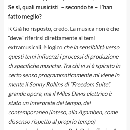
Se sì, quali musicisti – secondo te – l’han
fatto meglio?
R Già ho risposto, credo. La musica non è che
“deve” riferirsi direttamente ai temi
extramusicali, è logico
che la sensibilità verso
questi temi influenzi i processi di produzione
di specifiche musiche. Tra chi vi si è ispirato in
certo senso programmaticamente mi viene in
mente il Sonny Rollins di “Freedom Suite”,
grande opera, ma il Miles Davis elettrico è
stato un interprete del tempo, del
contemporaneo (inteso, alla Agamben, come
dissenso rispetto al proprio tempo)