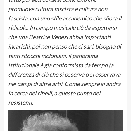
promuove cultura fascista e cultura non
fascista, con uno stile accademico che sfiora il
ridicolo. In campo musicale c’è da aspettarsi
che una Beatrice Venezi abbia importanti
incarichi, poi non penso che ci sarà bisogno di
tanti ritocchi meloniani, il panorama
istituzionale è già conformista da tempo (a
differenza di ciò che si osserva o si osservava
nei campi di altre arti). Come sempre si andrà
in cerca dei ribelli, a questo punto dei
resistenti.