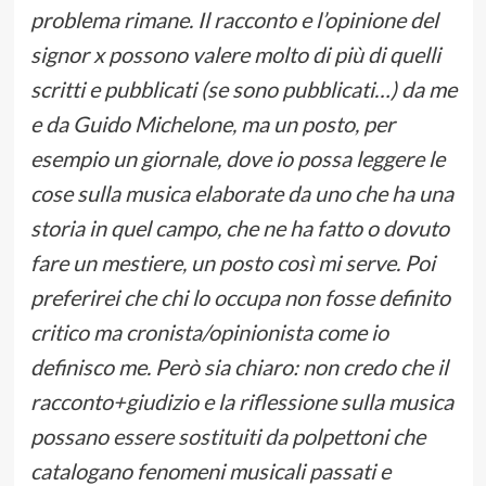
problema rimane. Il racconto e l’opinione del
signor x possono valere molto di più di quelli
scritti e pubblicati (se sono pubblicati…) da me
e da Guido Michelone, ma un posto, per
esempio un giornale, dove io possa leggere le
cose sulla musica elaborate da uno che ha una
storia in quel campo, che ne ha fatto o dovuto
fare un mestiere, un posto così mi serve. Poi
preferirei che chi lo occupa non fosse definito
critico ma cronista/opinionista come io
definisco me. Però sia chiaro: non credo che il
racconto+giudizio e la riflessione sulla musica
possano essere sostituiti da polpettoni che
catalogano fenomeni musicali passati e