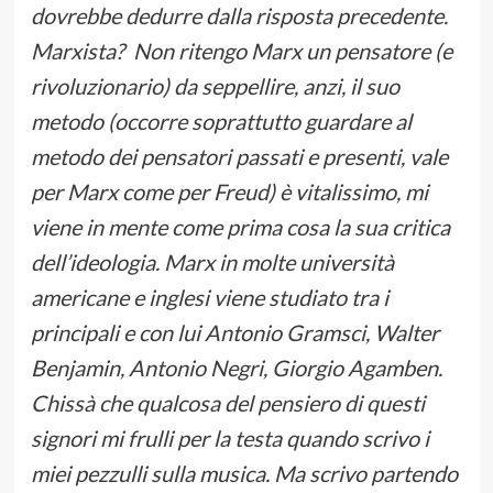
dovrebbe dedurre dalla risposta precedente.
Marxista? Non ritengo Marx un pensatore (e
rivoluzionario) da seppellire, anzi, il suo
metodo (occorre soprattutto guardare al
metodo dei pensatori passati e presenti, vale
per Marx come per Freud) è vitalissimo, mi
viene in mente come prima cosa la sua critica
dell’ideologia. Marx in molte università
americane e inglesi viene
studiato tra i
principali e con lui Antonio Gramsci, Walter
Benjamin, Antonio Negri, Giorgio Agamben.
Chissà che qualcosa del pensiero di questi
signori mi frulli per la testa quando scrivo i
miei pezzulli sulla musica. Ma scrivo partendo