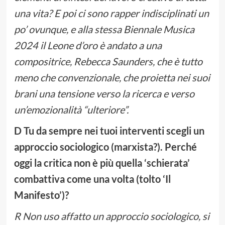
una vita? E poi ci sono rapper indisciplinati un
po’ ovunque, e alla stessa Biennale Musica
2024 il Leone d’oro è andato a una
compositrice, Rebecca Saunders, che è tutto
meno che convenzionale, che proietta nei suoi
brani una tensione verso la ricerca e verso
un’emozionalità “ulteriore”.
D Tu da sempre nei tuoi interventi scegli un
approccio sociologico (marxista?). Perché
oggi la critica non è più quella ‘schierata’
combattiva come una volta (tolto ‘Il
Manifesto’)?
R Non uso affatto un approccio sociologico, si