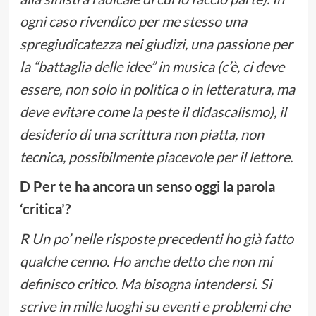
ogni caso rivendico per me stesso una
spregiudicatezza nei giudizi, una passione per
la “battaglia delle idee” in musica (c’è, ci deve
essere, non solo in politica o in letteratura, ma
deve evitare come la peste il didascalismo), il
desiderio di una scrittura non piatta, non
tecnica, possibilmente piacevole per il lettore.
D Per te ha ancora un senso oggi la parola
‘critica’?
R Un po’ nelle risposte precedenti ho già fatto
qualche cenno. Ho anche detto che non mi
definisco critico. Ma bisogna intendersi. Si
scrive in mille luoghi su eventi e problemi che