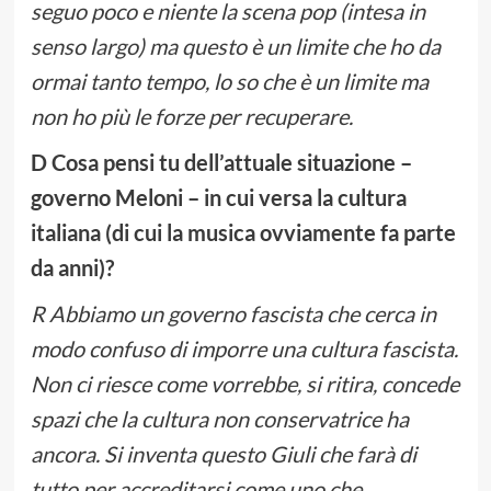
seguo poco e niente la scena pop (intesa in
senso largo) ma questo è un limite che ho da
ormai tanto tempo, lo so che è un limite ma
non ho più le forze per recuperare.
D Cosa pensi tu dell’attuale situazione –
governo Meloni – in cui versa la cultura
italiana (di cui la musica ovviamente fa parte
da anni)?
R Abbiamo un governo fascista che cerca in
modo confuso di imporre una cultura fascista.
Non ci riesce come vorrebbe, si ritira, concede
spazi che la cultura non conservatrice ha
ancora. Si inventa questo Giuli che farà di
tutto per accreditarsi come uno che