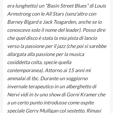
era lunghetto) un “Basin Street Blues” di Louis
Armstrong con le All Stars (senz’altro con
Barney Bigard e Jack Teagarden, anche se io
conoscevo solo il nome del leader). Posso dire
che quel disco è stata la mia pista di lancio
verso la passione per il jazz (che poi si sarebbe
allargata alla passione per la musica
cosiddetta colta, specie quella
contemporanea). Attorno ai 15 anni mi
ammalai di tbc. Durante un soggiorno
invernale terapeutico in un alberghetto di
Nervi vidi in tv uno show di Gorni Kramer che
a un certo punto introdusse come ospite
speciale Gerry Mulligan col sestetto. Rimasi