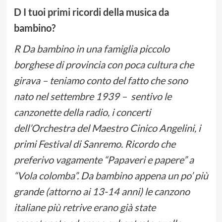
D I tuoi primi ricordi della musica da
bambino?
R Da bambino in una famiglia piccolo
borghese di provincia con poca cultura che
girava – teniamo conto del fatto che sono
nato nel settembre 1939 – sentivo le
canzonette della radio, i concerti
dell’Orchestra del Maestro Cinico Angelini, i
primi Festival di Sanremo. Ricordo che
preferivo vagamente “Papaveri e papere” a
“Vola colomba”. Da bambino appena un po’ più
grande (attorno ai 13-14 anni) le canzono
italiane più retrive erano già state