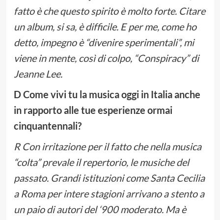
fatto è che questo spirito è molto forte. Citare
un album, si sa, è difficile. E per me, come ho
detto, impegno è “divenire sperimentali”, mi
viene in mente, così di colpo, “Conspiracy” di
Jeanne Lee.
D Come vivi tu la musica oggi in Italia anche
in rapporto alle tue esperienze ormai
cinquantennali?
R Con irritazione per il fatto che nella musica
“colta” prevale il repertorio, le musiche del
passato. Grandi istituzioni come Santa Cecilia
a Roma per intere stagioni arrivano a stento a
un paio di autori del ‘900 moderato. Ma è