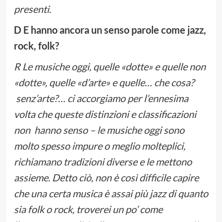
presenti.
D E hanno ancora un senso parole come jazz,
rock, folk?
R Le musiche oggi, quelle «dotte» e quelle non
«dotte», quelle «d’arte» e quelle… che cosa?
senz’arte?… ci accorgiamo per l’ennesima
volta che queste distinzioni e classificazioni
non hanno senso – le musiche oggi sono
molto spesso impure o meglio molteplici,
richiamano tradizioni diverse e le mettono
assieme. Detto ciò, non è così difficile capire
che una certa musica è assai più jazz di quanto
sia folk o rock, troverei un po’ come