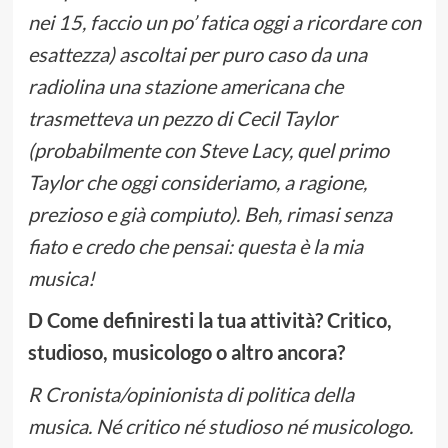
nei 15, faccio un po’ fatica oggi a ricordare con
esattezza) ascoltai per puro caso da una
radiolina una stazione americana che
trasmetteva un pezzo di Cecil Taylor
(probabilmente con Steve Lacy, quel primo
Taylor che oggi consideriamo, a ragione,
prezioso e già compiuto). Beh, rimasi senza
fiato e credo che pensai: questa è la mia
musica!
D Come definiresti la tua attività? Critico,
studioso, musicologo o altro ancora?
R Cronista/opinionista di politica della
musica. Né critico né studioso né musicologo.