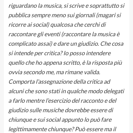
riguardano la musica, si scrive e soprattutto si
pubblica sempre meno sui giornali (magari si
ricorre ai social) qualcosa che cerchi di
raccontare gli eventi (raccontare la musica è
complicato assai) e dare un giudizio. Che cosa
si intende per critica? Io posso intendere
quello che ho appena scritto, è la risposta più
ovvia secondo me, ma rimane valida.
Comporta l’assegnazione della critica ad
alcuni che sono stati in qualche modo delegati
a farlo mentre l’esercizio del racconto e del
giudizio sulle musiche dovrebbe essere di
chiunque e sui social appunto lo può fare
legittimamente chiunque? Può essere ma il