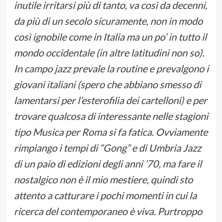
inutile irritarsi più di tanto, va così da decenni,
da più di un secolo sicuramente, non in modo
così ignobile come in Italia ma un po’ in tutto il
mondo occidentale (in altre latitudini non so).
In campo jazz prevale la routine e prevalgono i
giovani italiani (spero che abbiano smesso di
lamentarsi per l’esterofilia dei cartelloni) e per
trovare qualcosa di interessante nelle stagioni
tipo Musica per Roma si fa fatica. Ovviamente
rimpiango i tempi di “Gong” e di Umbria Jazz
di un paio di edizioni degli anni ’70, ma fare il
nostalgico non è il mio mestiere, quindi sto
attento a catturare i pochi momenti in cui la
ricerca del contemporaneo è viva. Purtroppo