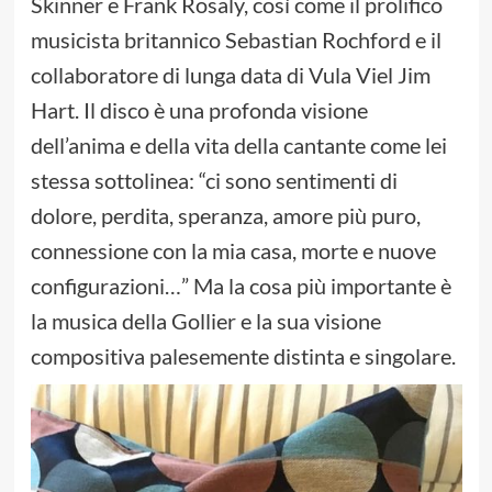
Skinner e Frank Rosaly, così come il prolifico
musicista britannico Sebastian Rochford e il
collaboratore di lunga data di Vula Viel Jim
Hart. Il disco è una profonda visione
dell’anima e della vita della cantante come lei
stessa sottolinea: “ci sono sentimenti di
dolore, perdita, speranza, amore più puro,
connessione con la mia casa, morte e nuove
configurazioni…” Ma la cosa più importante è
la musica della Gollier e la sua visione
compositiva palesemente distinta e singolare.