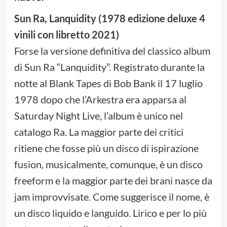
Sun Ra, Lanquidity (1978 edizione deluxe 4
vinili con libretto 2021)
Forse la versione definitiva del classico album
di Sun Ra “Lanquidity”. Registrato durante la
notte al Blank Tapes di Bob Bank il 17 luglio
1978 dopo che l’Arkestra era apparsa al
Saturday Night Live, l’album è unico nel
catalogo Ra. La maggior parte dei critici
ritiene che fosse più un disco di ispirazione
fusion, musicalmente, comunque, è un disco
freeform e la maggior parte dei brani nasce da
jam improvvisate. Come suggerisce il nome, è
un disco liquido e languido. Lirico e per lo più