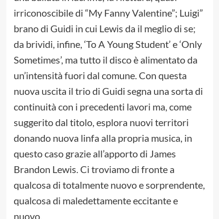
irriconoscibile di “My Fanny Valentine”; Luigi”
brano di Guidi in cui Lewis da il meglio di se;
da brividi, infine, ‘To A Young Student’ e ‘Only
Sometimes’, ma tutto il disco è alimentato da
un’intensità fuori dal comune. Con questa
nuova uscita il trio di Guidi segna una sorta di
continuità con i precedenti lavori ma, come
suggerito dal titolo, esplora nuovi territori
donando nuova linfa alla propria musica, in
questo caso grazie all’apporto di James
Brandon Lewis. Ci troviamo di fronte a
qualcosa di totalmente nuovo e sorprendente,
qualcosa di maledettamente eccitante e
nuovo.