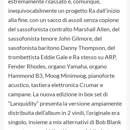
estremamente rilassato è, comunque,
inequivocabilmente un progetto Ra dall’inizio
alla fine, con un sacco di assoli senza copione
del sassofonista contralto Marshall Allen, del
sassofonista tenore John Gilmore, del
sasofonista baritono Danny Thompson, del
trombettista Eddie Gale e Ra stesso su ARP,
Fender Rhodes, organo Yamaha, organo
Hammond B3, Moog Minimoog, pianoforte
acustico, tastiera elettronica Crumar e
campane. La nuova edizione in box set di
“Lanquidity” presenta la versione ampiamente
distribuita dell’album in 2 vinili, l’originale era
singolo, insieme a mix alternativi di Bob Blank