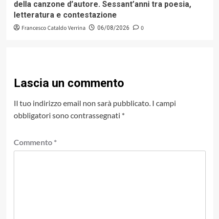
della canzone d’autore. Sessant’anni tra poesia,
letteratura e contestazione
Francesco Cataldo Verrina
0
06/08/2026
Lascia un commento
Il tuo indirizzo email non sarà pubblicato.
I campi
obbligatori sono contrassegnati
*
Commento
*