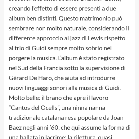
creando l’effetto di essere presenti a due
album ben distinti. Questo matrimonio può
sembrare non molto naturale, considerando il
differente approccio al jazz di Lewis rispetto
al trio di Guidi sempre molto sobrio nel
porgere la musica. L’album è stato registrato
nel Sud della Francia sotto la supervisione di
Gérard De Haro, che aiuta ad introdurre
nuovi linguaggi sonori alla musica di Guidi.
Molto belle: il brano che apre il lavoro
“Cantos del Ocells”, una ninna nanna
tradizionale catalana resa popolare da Joan
Baez negli anni ’60, che qui assume la forma di
una ballata in lacrime; la rilettura, quasi