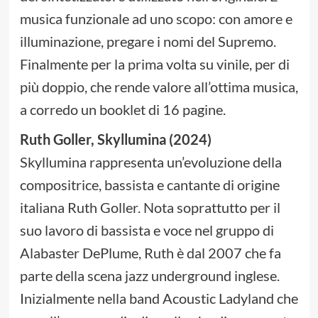
musica funzionale ad uno scopo: con amore e
illuminazione, pregare i nomi del Supremo.
Finalmente per la prima volta su vinile, per di
più doppio, che rende valore all’ottima musica,
a corredo un booklet di 16 pagine.
Ruth Goller, Skyllumina (2024)
Skyllumina rappresenta un’evoluzione della
compositrice, bassista e cantante di origine
italiana Ruth Goller. Nota soprattutto per il
suo lavoro di bassista e voce nel gruppo di
Alabaster DePlume, Ruth è dal 2007 che fa
parte della scena jazz underground inglese.
Inizialmente nella band Acoustic Ladyland che