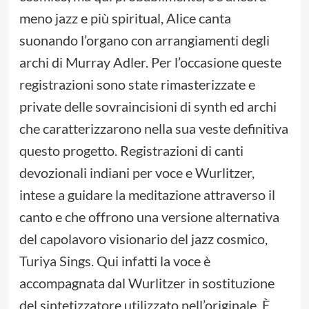
meno jazz e più spiritual, Alice canta
suonando l’organo con arrangiamenti degli
archi di Murray Adler. Per l’occasione queste
registrazioni sono state rimasterizzate e
private delle sovraincisioni di synth ed archi
che caratterizzarono nella sua veste definitiva
questo progetto. Registrazioni di canti
devozionali indiani per voce e Wurlitzer,
intese a guidare la meditazione attraverso il
canto e che offrono una versione alternativa
del capolavoro visionario del jazz cosmico,
Turiya Sings. Qui infatti la voce è
accompagnata dal Wurlitzer in sostituzione
del sintetizzatore utilizzato nell’originale. È