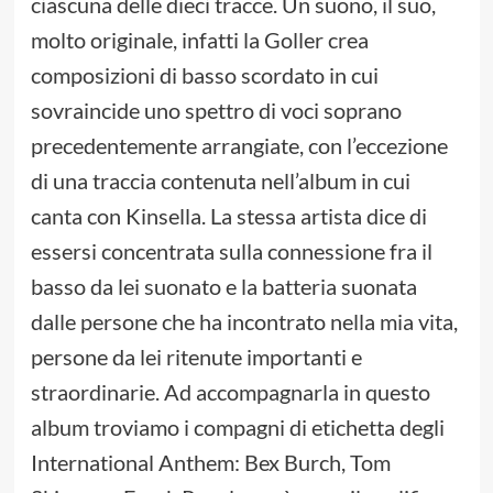
ciascuna delle dieci tracce. Un suono, il suo,
molto originale, infatti la Goller crea
composizioni di basso scordato in cui
sovraincide uno spettro di voci soprano
precedentemente arrangiate, con l’eccezione
di una traccia contenuta nell’album in cui
canta con Kinsella. La stessa artista dice di
essersi concentrata sulla connessione fra il
basso da lei suonato e la batteria suonata
dalle persone che ha incontrato nella mia vita,
persone da lei ritenute importanti e
straordinarie. Ad accompagnarla in questo
album troviamo i compagni di etichetta degli
International Anthem: Bex Burch, Tom