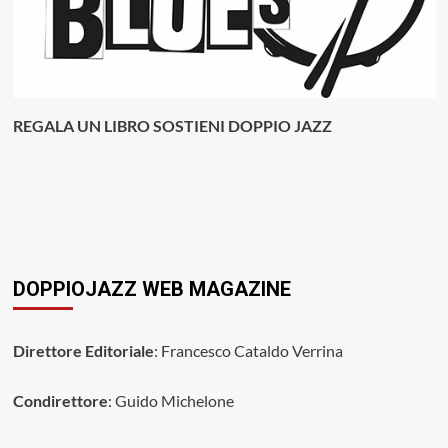
REGALA UN LIBRO SOSTIENI DOPPIO JAZZ
DOPPIOJAZZ WEB MAGAZINE
Direttore Editoriale
: Francesco Cataldo Verrina
Condirettore
: Guido Michelone