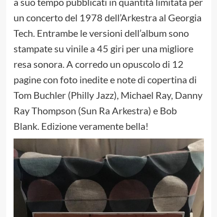
a suo tempo pubblicati in quantità limitata per
un concerto del 1978 dell’Arkestra al Georgia
Tech. Entrambe le versioni dell’album sono
stampate su vinile a 45 giri per una migliore
resa sonora. A corredo un opuscolo di 12
pagine con foto inedite e note di copertina di
Tom Buchler (Philly Jazz), Michael Ray, Danny
Ray Thompson (Sun Ra Arkestra) e Bob
Blank. Edizione veramente bella!