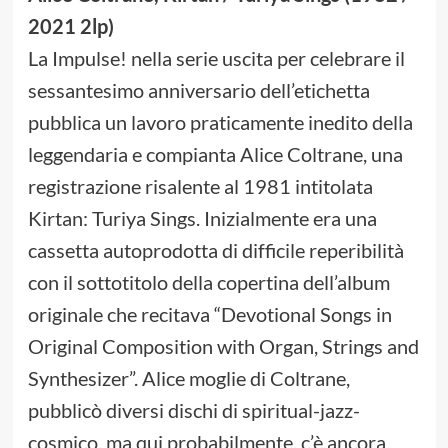
2021 2lp)
La Impulse! nella serie uscita per celebrare il
sessantesimo anniversario dell’etichetta
pubblica un lavoro praticamente inedito della
leggendaria e compianta Alice Coltrane, una
registrazione risalente al 1981 intitolata
Kirtan: Turiya Sings. Inizialmente era una
cassetta autoprodotta di difficile reperibilità
con il sottotitolo della copertina dell’album
originale che recitava “Devotional Songs in
Original Composition with Organ, Strings and
Synthesizer”. Alice moglie di Coltrane,
pubblicò diversi dischi di spiritual-jazz-
cosmico, ma qui probabilmente, c’è ancora