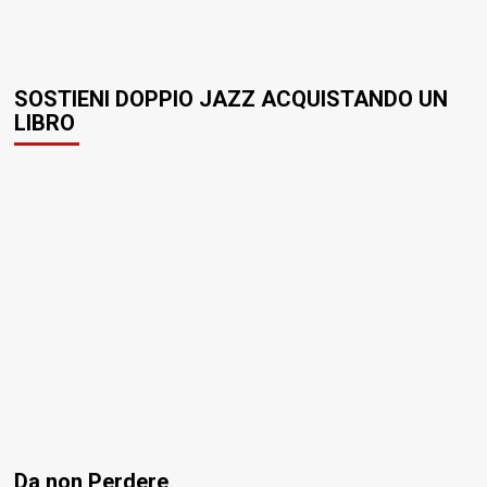
SOSTIENI DOPPIO JAZZ ACQUISTANDO UN
LIBRO
Da non Perdere