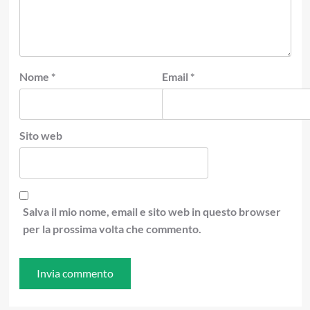
Nome
*
Email
*
Sito web
Salva il mio nome, email e sito web in questo browser
per la prossima volta che commento.