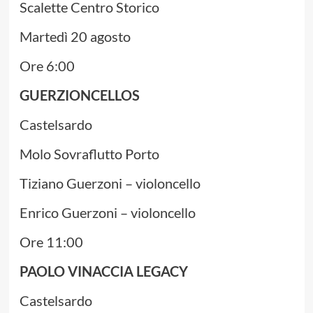
Scalette Centro Storico
Martedì 20 agosto
Ore 6:00
GUERZIONCELLOS
Castelsardo
Molo Sovraflutto Porto
Tiziano Guerzoni – violoncello
Enrico Guerzoni – violoncello
Ore 11:00
PAOLO VINACCIA LEGACY
Castelsardo