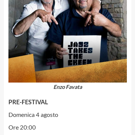
Enzo Favata
PRE-FESTIVAL
Domenica 4 agosto
Ore 20:00