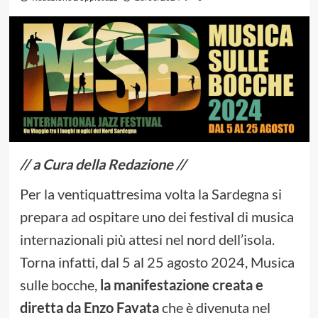
// a Cura della Redazione //
Per la ventiquattresima volta la Sardegna si
prepara ad ospitare uno dei festival di musica
internazionali più attesi nel nord dell’isola.
Torna infatti, dal 5 al 25 agosto 2024, Musica
sulle bocche,
la manifestazione creata e
diretta da Enzo Favata
che è divenuta nel