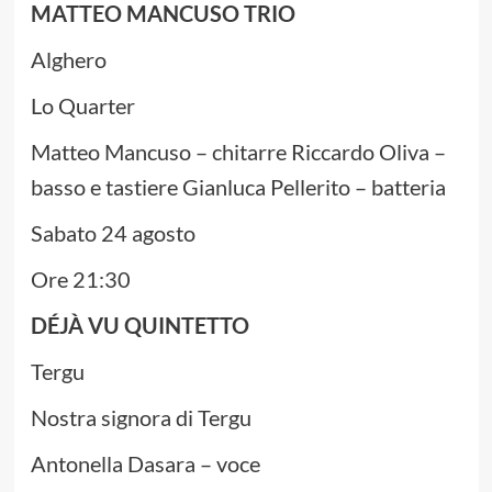
MATTEO MANCUSO TRIO
Alghero
Lo Quarter
Matteo Mancuso – chitarre Riccardo Oliva –
basso e tastiere Gianluca Pellerito – batteria
Sabato 24 agosto
Ore 21:30
DÉJÀ VU QUINTETTO
Tergu
Nostra signora di Tergu
Antonella Dasara – voce