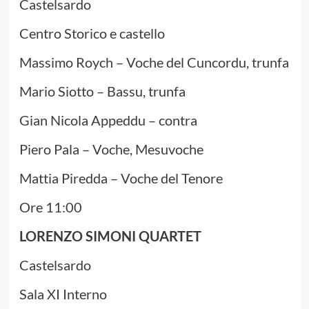
Castelsardo
Centro Storico e castello
Massimo Roych – Voche del Cuncordu, trunfa
Mario Siotto – Bassu, trunfa
Gian Nicola Appeddu – contra
Piero Pala – Voche, Mesuvoche
Mattia Piredda – Voche del Tenore
Ore 11:00
LORENZO SIMONI QUARTET
Castelsardo
Sala XI Interno