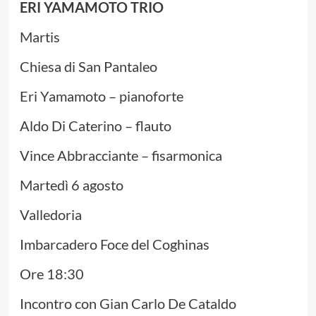
ERI YAMAMOTO TRIO
Martis
Chiesa di San Pantaleo
Eri Yamamoto – pianoforte
Aldo Di Caterino – flauto
Vince Abbracciante – fisarmonica
Martedì 6 agosto
Valledoria
Imbarcadero Foce del Coghinas
Ore 18:30
Incontro con Gian Carlo De Cataldo