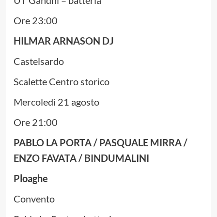
Ore 23:00
HILMAR ARNASON DJ
Castelsardo
Scalette Centro storico
Mercoledì 21 agosto
Ore 21:00
PABLO LA PORTA / PASQUALE MIRRA /
ENZO FAVATA / BINDUMALINI
Ploaghe
Convento