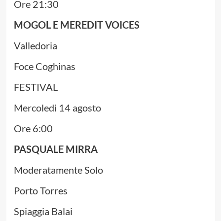
Ore 21:30
MOGOL E MEREDIT VOICES
Valledoria
Foce Coghinas
FESTIVAL
Mercoledi 14 agosto
Ore 6:00
PASQUALE MIRRA
Moderatamente Solo
Porto Torres
Spiaggia Balai