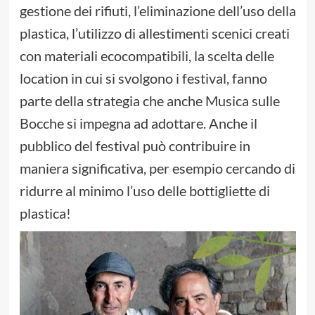
gestione dei rifiuti, l’eliminazione dell’uso della
plastica, l’utilizzo di allestimenti scenici creati
con materiali ecocompatibili, la scelta delle
location in cui si svolgono i festival, fanno
parte della strategia che anche Musica sulle
Bocche si impegna ad adottare. Anche il
pubblico del festival può contribuire in
maniera significativa, per esempio cercando di
ridurre al minimo l’uso delle bottigliette di
plastica!