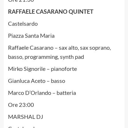
RAFFAELE CASARANO QUINTET
Castelsardo
Piazza Santa Maria
Raffaele Casarano – sax alto, sax soprano,
basso, programming, synth pad
Mirko Signorile – pianoforte
Gianluca Aceto – basso
Marco D’Orlando – batteria
Ore 23:00
MARSHAL DJ