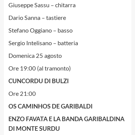
Giuseppe Sassu – chitarra
Dario Sanna – tastiere
Stefano Oggiano – basso
Sergio Intelisano – batteria
Domenica 25 agosto
Ore 19:00 (al tramonto)
CUNCORDU DI BULZI
Ore 21:00
OS CAMINHOS DE GARIBALDI
ENZO FAVATA E LA BANDA GARIBALDINA
DI MONTE SURDU