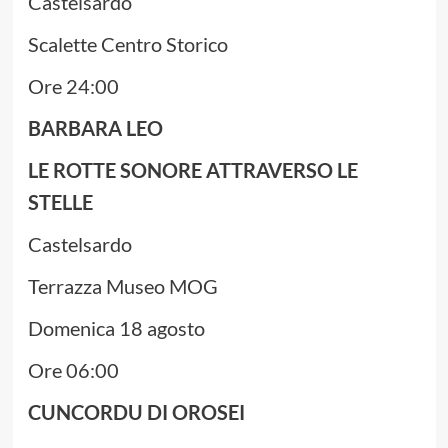
Castelsardo
Scalette Centro Storico
Ore 24:00
BARBARA LEO
LE ROTTE SONORE ATTRAVERSO LE
STELLE
Castelsardo
Terrazza Museo MOG
Domenica 18 agosto
Ore 06:00
CUNCORDU DI OROSEI