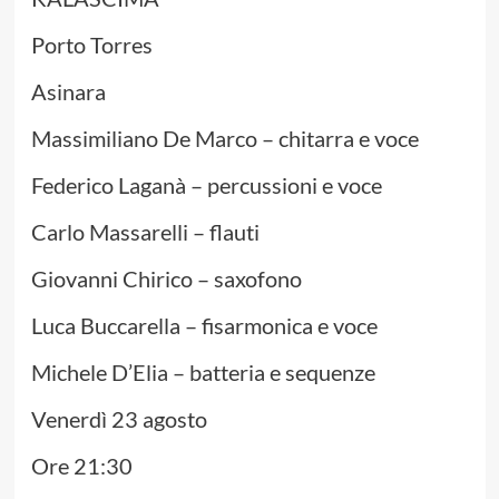
Porto Torres
Asinara
Massimiliano De Marco – chitarra e voce
Federico Laganà – percussioni e voce
Carlo Massarelli – flauti
Giovanni Chirico – saxofono
Luca Buccarella – fisarmonica e voce
Michele D’Elia – batteria e sequenze
Venerdì 23 agosto
Ore 21:30