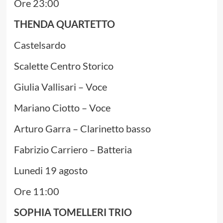
Ore 23:00
THENDA QUARTETTO
Castelsardo
Scalette Centro Storico
Giulia Vallisari – Voce
Mariano Ciotto – Voce
Arturo Garra – Clarinetto basso
Fabrizio Carriero – Batteria
Lunedi 19 agosto
Ore 11:00
SOPHIA TOMELLERI TRIO