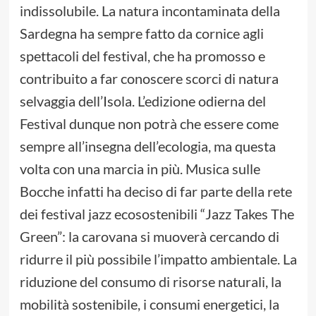
indissolubile. La natura incontaminata della
Sardegna ha sempre fatto da cornice agli
spettacoli del festival, che ha promosso e
contribuito a far conoscere scorci di natura
selvaggia dell’Isola. L’edizione odierna del
Festival dunque non potrà che essere come
sempre all’insegna dell’ecologia, ma questa
volta con una marcia in più. Musica sulle
Bocche infatti ha deciso di far parte della rete
dei festival jazz ecosostenibili “Jazz Takes The
Green”: la carovana si muoverà cercando di
ridurre il più possibile l’impatto ambientale. La
riduzione del consumo di risorse naturali, la
mobilità sostenibile, i consumi energetici, la