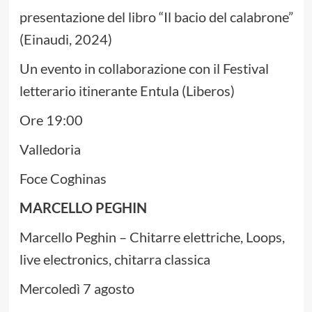
presentazione del libro “Il bacio del calabrone”
(Einaudi, 2024)
Un evento in collaborazione con il Festival
letterario itinerante Entula (Liberos)
Ore 19:00
Valledoria
Foce Coghinas
MARCELLO PEGHIN
Marcello Peghin – Chitarre elettriche, Loops,
live electronics, chitarra classica
Mercoledì 7 agosto