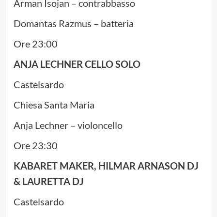
Arman Isojan – contrabbasso
Domantas Razmus – batteria
Ore 23:00
ANJA LECHNER CELLO SOLO
Castelsardo
Chiesa Santa Maria
Anja Lechner – violoncello
Ore 23:30
KABARET MAKER, HILMAR ARNASON DJ
& LAURETTA DJ
Castelsardo