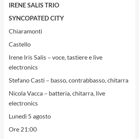
IRENE SALIS TRIO
SYNCOPATED CITY
Chiaramonti
Castello
Irene Iris Salis – voce, tastiere e live
electronics
Stefano Casti – basso, contrabbasso, chitarra
Nicola Vacca – batteria, chitarra, live
electronics
Lunedì 5 agosto
Ore 21:00