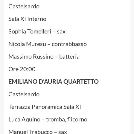
Castelsardo
Sala XI Interno
Sophia Tomelleri – sax
Nicola Muresu – contrabbasso
Massimo Russino – batteria
Ore 20:00
EMILIANO D’AURIA QUARTETTO
Castelsardo
Terrazza Panoramica Sala XI
Luca Aquino – tromba, flicorno
Manuel Trabucco – sax