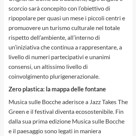
scorcio sarà concepito con l’obiettivo di
ripopolare per quasi un mese i piccoli centri e
promuovere un turismo culturale nel totale
rispetto dell’ambiente, all’interno di
un’iniziativa che continua a rappresentare, a
livello di numeri partecipativi e unanimi
consensi, un altissimo livello di
coinvolgimento plurigenerazionale.
Zero plastica: la mappa delle fontane
Musica sulle Bocche aderisce a Jazz Takes The
Green e il festival diventa ecosostenibile. Fin
dalla sua prima edizione Musica sulle Bocche
e il paesaggio sono legati in maniera