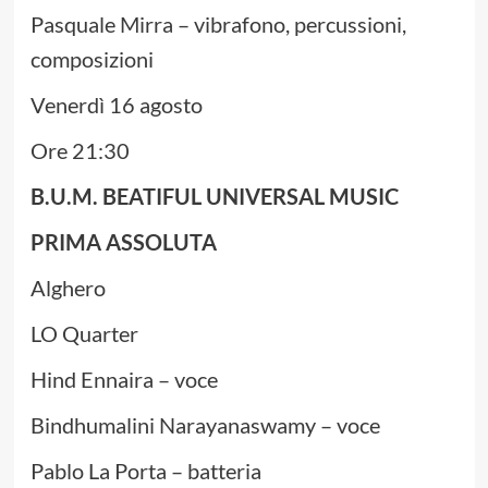
Pasquale Mirra – vibrafono, percussioni,
composizioni
Venerdì 16 agosto
Ore 21:30
B.U.M. BEATIFUL UNIVERSAL MUSIC
PRIMA ASSOLUTA
Alghero
LO Quarter
Hind Ennaira – voce
Bindhumalini Narayanaswamy – voce
Pablo La Porta – batteria