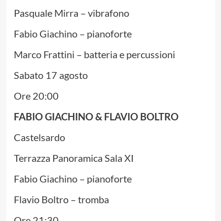
Pasquale Mirra – vibrafono
Fabio Giachino – pianoforte
Marco Frattini – batteria e percussioni
Sabato 17 agosto
Ore 20:00
FABIO GIACHINO & FLAVIO BOLTRO
Castelsardo
Terrazza Panoramica Sala XI
Fabio Giachino – pianoforte
Flavio Boltro – tromba
Ore 21:30