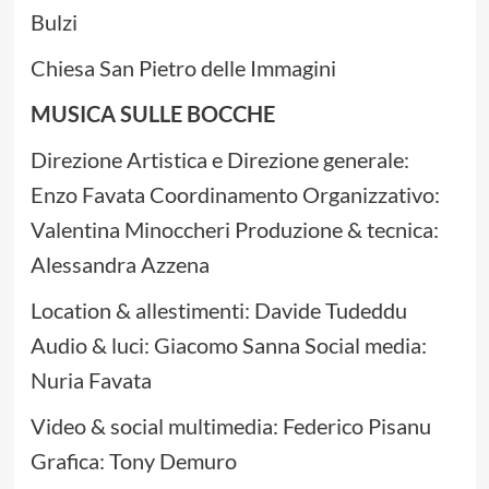
Bulzi
Chiesa San Pietro delle Immagini
MUSICA SULLE BOCCHE
Direzione Artistica e Direzione generale:
Enzo Favata Coordinamento Organizzativo:
Valentina Minoccheri Produzione & tecnica:
Alessandra Azzena
Location & allestimenti: Davide Tudeddu
Audio & luci: Giacomo Sanna Social media:
Nuria Favata
Video & social multimedia: Federico Pisanu
Grafica: Tony Demuro