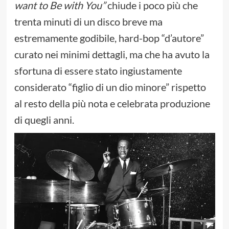
want to Be with You”
chiude i poco più che
trenta minuti di un disco breve ma
estremamente godibile, hard-bop “d’autore”
curato nei minimi dettagli, ma che ha avuto la
sfortuna di essere stato ingiustamente
considerato “figlio di un dio minore” rispetto
al resto della più nota e celebrata produzione
di quegli anni.