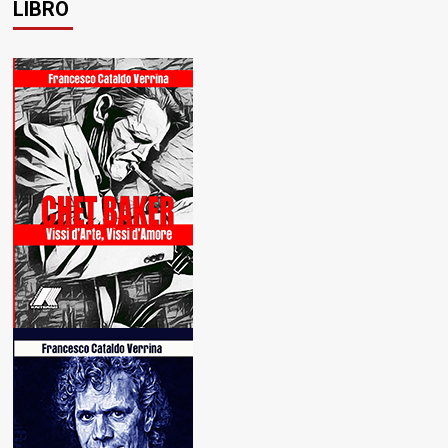
LIBRO