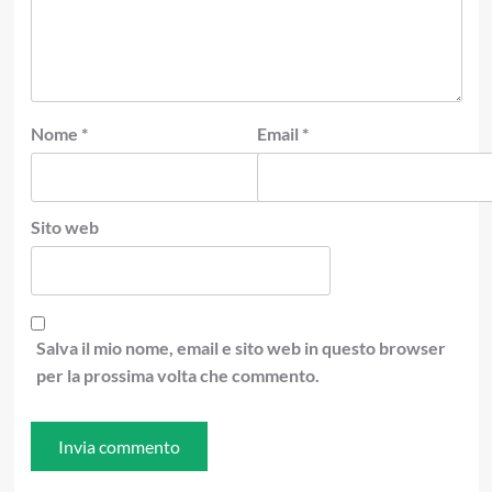
Nome
*
Email
*
Sito web
Salva il mio nome, email e sito web in questo browser
per la prossima volta che commento.