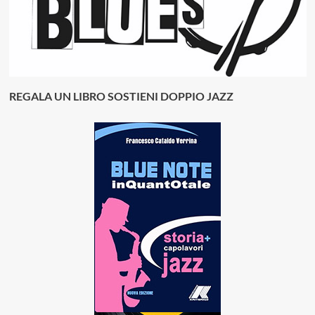
REGALA UN LIBRO SOSTIENI DOPPIO JAZZ