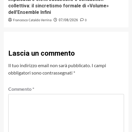
collettiva: il sincretismo formale di «Volume»
dell’Ensemble Infini
Francesco Cataldo Verrina
0
07/08/2026
Lascia un commento
Il tuo indirizzo email non sarà pubblicato.
I campi
obbligatori sono contrassegnati
*
Commento
*