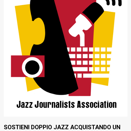
SOSTIENI DOPPIO JAZZ ACQUISTANDO UN