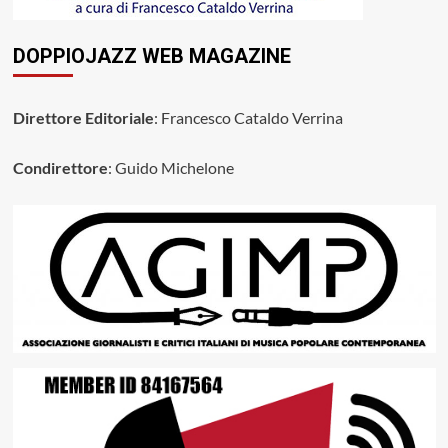
DOPPIOJAZZ WEB MAGAZINE
Direttore Editoriale
: Francesco Cataldo Verrina
Condirettore
: Guido Michelone