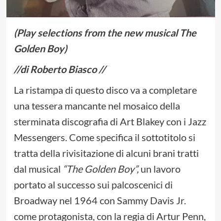
(Play selections from the new musical The
Golden Boy)
//di Roberto Biasco //
La ristampa di questo disco va a completare
una tessera mancante nel mosaico della
sterminata discografia di Art Blakey con i Jazz
Messengers. Come specifica il sottotitolo si
tratta della rivisitazione di alcuni brani tratti
dal musical
“The Golden Boy”,
un lavoro
portato al successo sui palcoscenici di
Broadway nel 1964 con Sammy Davis Jr.
come protagonista, con la regia di Artur Penn,