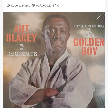
Roberto Biasco
01/05/2023
0