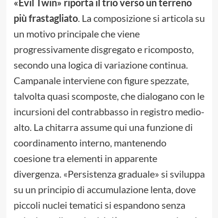
«Evil Twin» riporta il trio verso un terreno
più frastagliato
. La composizione si articola su
un motivo principale che viene
progressivamente disgregato e ricomposto,
secondo una logica di variazione continua.
Campanale interviene con figure spezzate,
talvolta quasi scomposte, che dialogano con le
incursioni del contrabbasso in registro medio-
alto. La chitarra assume qui una funzione di
coordinamento interno, mantenendo
coesione tra elementi in apparente
divergenza. «Persistenza graduale» si sviluppa
su un principio di accumulazione lenta, dove
piccoli nuclei tematici si espandono senza