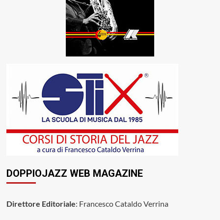
DOPPIOJAZZ WEB MAGAZINE
Direttore Editoriale
: Francesco Cataldo Verrina