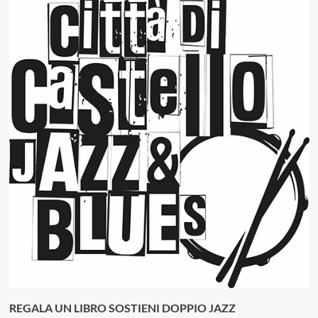
REGALA UN LIBRO SOSTIENI DOPPIO JAZZ