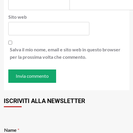
Sito web
Salva il mio nome, email e sito web in questo browser
per la prossima volta che commento.
ISCRIVITI ALLA NEWSLETTER
N
Name
*
a