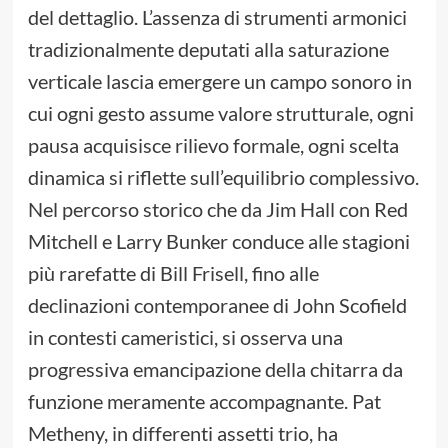
del dettaglio. L’assenza di strumenti armonici
tradizionalmente deputati alla saturazione
verticale lascia emergere un campo sonoro in
cui ogni gesto assume valore strutturale, ogni
pausa acquisisce rilievo formale, ogni scelta
dinamica si riflette sull’equilibrio complessivo.
Nel percorso storico che da Jim Hall con Red
Mitchell e Larry Bunker conduce alle stagioni
più rarefatte di Bill Frisell, fino alle
declinazioni contemporanee di John Scofield
in contesti cameristici, si osserva una
progressiva emancipazione della chitarra da
funzione meramente accompagnante. Pat
Metheny, in differenti assetti trio, ha