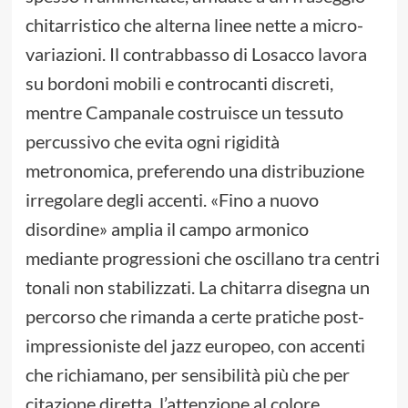
chitarristico che alterna linee nette a micro-
variazioni. Il contrabbasso di Losacco lavora
su bordoni mobili e controcanti discreti,
mentre Campanale costruisce un tessuto
percussivo che evita ogni rigidità
metronomica, preferendo una distribuzione
irregolare degli accenti. «Fino a nuovo
disordine» amplia il campo armonico
mediante progressioni che oscillano tra centri
tonali non stabilizzati. La chitarra disegna un
percorso che rimanda a certe pratiche post-
impressioniste del jazz europeo, con accenti
che richiamano, per sensibilità più che per
citazione diretta, l’attenzione al colore