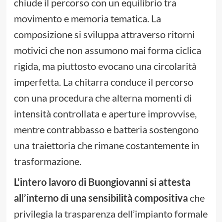
chiude il percorso con un equilibrio tra
movimento e memoria tematica. La
composizione si sviluppa attraverso ritorni
motivici che non assumono mai forma ciclica
rigida, ma piuttosto evocano una circolarità
imperfetta. La chitarra conduce il percorso
con una procedura che alterna momenti di
intensità controllata e aperture improvvise,
mentre contrabbasso e batteria sostengono
una traiettoria che rimane costantemente in
trasformazione.
L’intero lavoro di Buongiovanni si attesta
all’interno di una sensibilità compositiva
che
privilegia la trasparenza dell’impianto formale