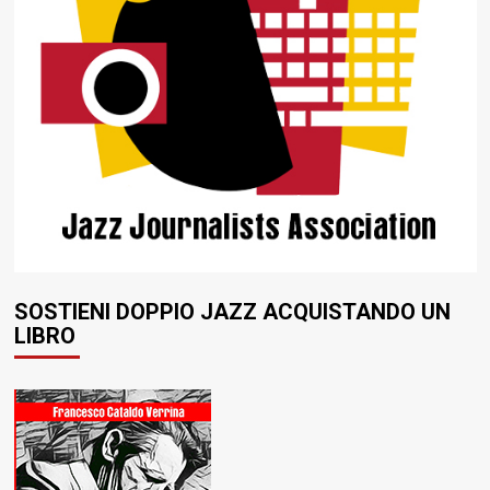
SOSTIENI DOPPIO JAZZ ACQUISTANDO UN
LIBRO