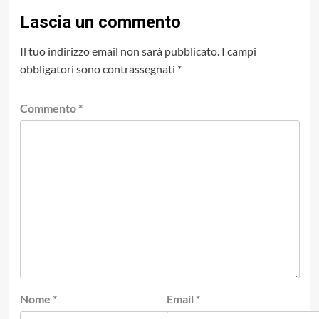
Lascia un commento
Il tuo indirizzo email non sarà pubblicato.
I campi
obbligatori sono contrassegnati
*
Commento
*
Nome
*
Email
*