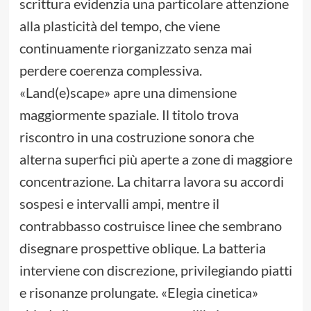
scrittura evidenzia una particolare attenzione
alla plasticità del tempo, che viene
continuamente riorganizzato senza mai
perdere coerenza complessiva.
«Land(e)scape» apre una dimensione
maggiormente spaziale. Il titolo trova
riscontro in una costruzione sonora che
alterna superfici più aperte a zone di maggiore
concentrazione. La chitarra lavora su accordi
sospesi e intervalli ampi, mentre il
contrabbasso costruisce linee che sembrano
disegnare prospettive oblique. La batteria
interviene con discrezione, privilegiando piatti
e risonanze prolungate. «Elegia cinetica»