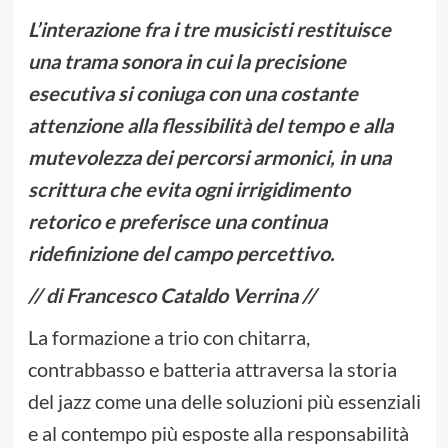
L’interazione fra i tre musicisti restituisce
una trama sonora in cui la precisione
esecutiva si coniuga con una costante
attenzione alla flessibilità del tempo e alla
mutevolezza dei percorsi armonici, in una
scrittura che evita ogni irrigidimento
retorico e preferisce una continua
ridefinizione del campo percettivo.
// di Francesco Cataldo Verrina //
La formazione a trio con chitarra,
contrabbasso e batteria attraversa la storia
del jazz come una delle soluzioni più essenziali
e al contempo più esposte alla responsabilità