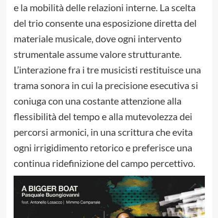
e la mobilità delle relazioni interne. La scelta
del trio consente una esposizione diretta del
materiale musicale, dove ogni intervento
strumentale assume valore strutturante.
L’interazione fra i tre musicisti restituisce una
trama sonora in cui la precisione esecutiva si
coniuga con una costante attenzione alla
flessibilità del tempo e alla mutevolezza dei
percorsi armonici, in una scrittura che evita
ogni irrigidimento retorico e preferisce una
continua ridefinizione del campo percettivo.