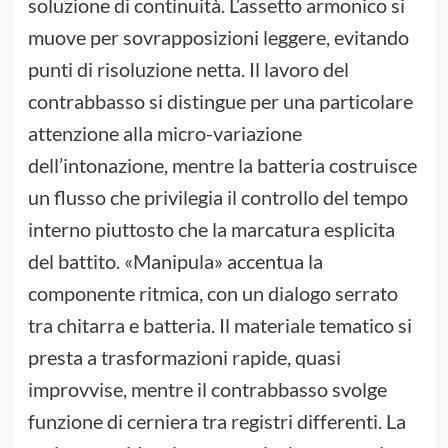
soluzione di continuità. L’assetto armonico si
muove per sovrapposizioni leggere, evitando
punti di risoluzione netta. Il lavoro del
contrabbasso si distingue per una particolare
attenzione alla micro-variazione
dell’intonazione, mentre la batteria costruisce
un flusso che privilegia il controllo del tempo
interno piuttosto che la marcatura esplicita
del battito. «Manipula» accentua la
componente ritmica, con un dialogo serrato
tra chitarra e batteria. Il materiale tematico si
presta a trasformazioni rapide, quasi
improvvise, mentre il contrabbasso svolge
funzione di cerniera tra registri differenti. La