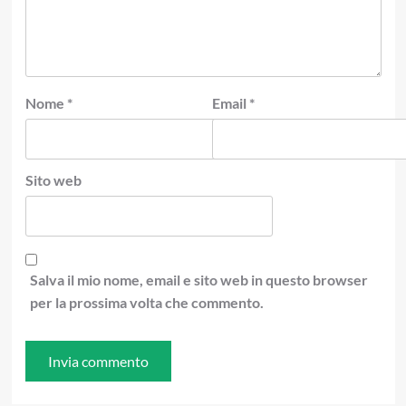
Nome
*
Email
*
Sito web
Salva il mio nome, email e sito web in questo browser
per la prossima volta che commento.