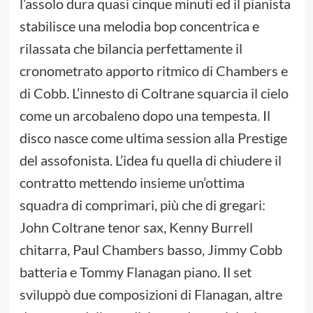
l’assolo dura quasi cinque minuti ed il pianista
stabilisce una melodia bop concentrica e
rilassata che bilancia perfettamente il
cronometrato apporto ritmico di Chambers e
di Cobb. L’innesto di Coltrane squarcia il cielo
come un arcobaleno dopo una tempesta. Il
disco nasce come ultima session alla Prestige
del assofonista. L’idea fu quella di chiudere il
contratto mettendo insieme un’ottima
squadra di comprimari, più che di gregari:
John Coltrane tenor sax, Kenny Burrell
chitarra, Paul Chambers basso, Jimmy Cobb
batteria e Tommy Flanagan piano. Il set
sviluppò due composizioni di Flanagan, altre