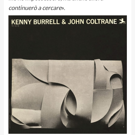
continuerò a cercare
».