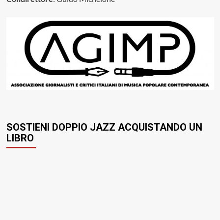
SOSTIENI DOPPIO JAZZ ACQUISTANDO UN
LIBRO