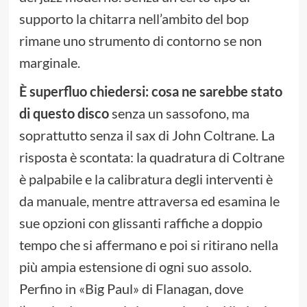
supporto la chitarra nell’ambito del bop
rimane uno strumento di contorno se non
marginale.
È superfluo chiedersi: cosa ne sarebbe stato
di questo disco
senza un sassofono, ma
soprattutto senza il sax di John Coltrane. La
risposta è scontata: la quadratura di Coltrane
è palpabile e la calibratura degli interventi è
da manuale, mentre attraversa ed esamina le
sue opzioni con glissanti raffiche a doppio
tempo che si affermano e poi si ritirano nella
più ampia estensione di ogni suo assolo.
Perfino in «Big Paul» di Flanagan, dove