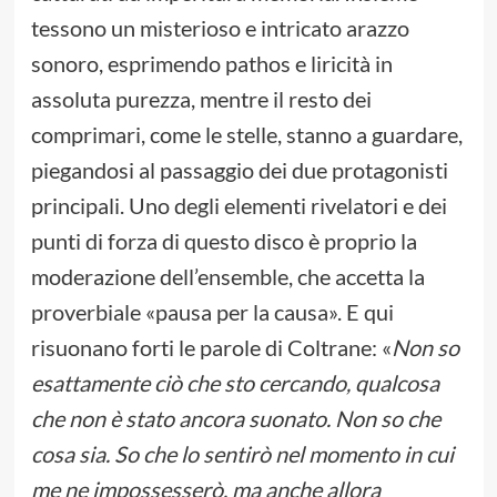
tessono un misterioso e intricato arazzo
sonoro, esprimendo pathos e liricità in
assoluta purezza, mentre il resto dei
comprimari, come le stelle, stanno a guardare,
piegandosi al passaggio dei due protagonisti
principali. Uno degli elementi rivelatori e dei
punti di forza di questo disco è proprio la
moderazione dell’ensemble, che accetta la
proverbiale «pausa per la causa». E qui
risuonano forti le parole di Coltrane: «
Non so
esattamente ciò che sto cercando, qualcosa
che non è stato ancora suonato. Non so che
cosa sia. So che lo sentirò nel momento in cui
me ne impossesserò, ma anche allora