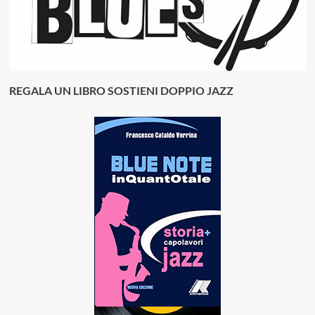
REGALA UN LIBRO SOSTIENI DOPPIO JAZZ