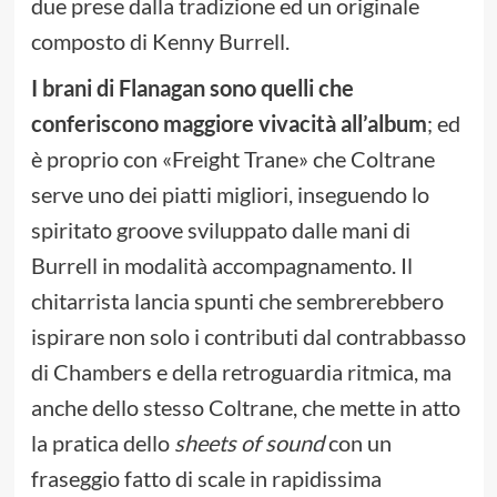
due prese dalla tradizione ed un originale
composto di Kenny Burrell.
I brani di Flanagan sono quelli che
conferiscono maggiore vivacità all’album
; ed
è proprio con «Freight Trane» che Coltrane
serve uno dei piatti migliori, inseguendo lo
spiritato groove sviluppato dalle mani di
Burrell in modalità accompagnamento. Il
chitarrista lancia spunti che sembrerebbero
ispirare non solo i contributi dal contrabbasso
di Chambers e della retroguardia ritmica, ma
anche dello stesso Coltrane, che mette in atto
la pratica dello
sheets of sound
con un
fraseggio fatto di scale in rapidissima