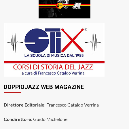
DOPPIOJAZZ WEB MAGAZINE
Direttore Editoriale
: Francesco Cataldo Verrina
Condirettore
: Guido Michelone