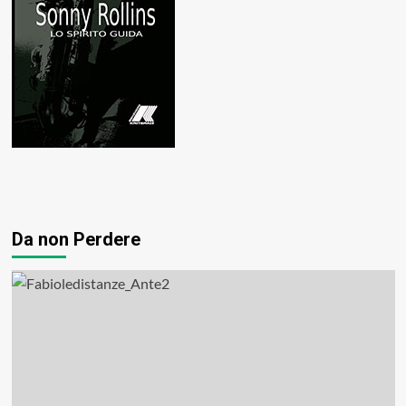
Da non Perdere