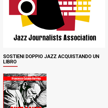
SOSTIENI DOPPIO JAZZ ACQUISTANDO UN
LIBRO