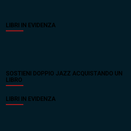
LIBRI IN EVIDENZA
SOSTIENI DOPPIO JAZZ ACQUISTANDO UN
LIBRO
LIBRI IN EVIDENZA