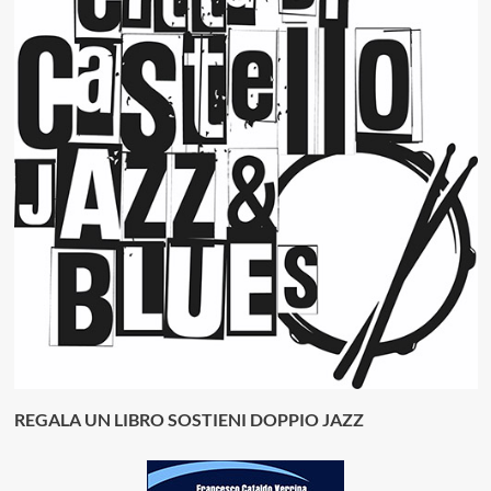
REGALA UN LIBRO SOSTIENI DOPPIO JAZZ