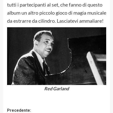
tutti i partecipanti al set, che fanno di questo
album un altro piccolo gioco di magia musicale
da estrarre da cilindro. Lasciatevi ammaliare!
Red Garland
Navigazione
Precedente: