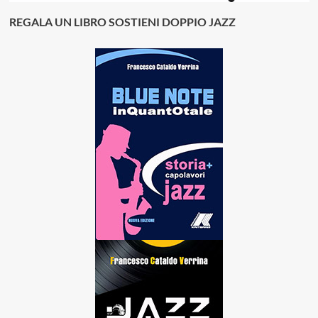
REGALA UN LIBRO SOSTIENI DOPPIO JAZZ