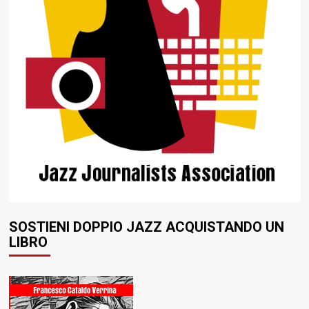
SOSTIENI DOPPIO JAZZ ACQUISTANDO UN
LIBRO