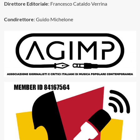
Direttore Editoriale
: Francesco Cataldo Verrina
Condirettore
: Guido Michelone