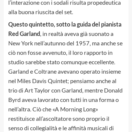
l’interazione con i sodali risulta propedeutica
alla buona riuscita del set.
Questo quintetto, sotto la guida del pianista
Red Garland
, in realtà aveva già suonato a
New York nell’autunno del 1957, ma anche se
ciò non fosse avvenuto, il loro rapporto in
studio sarebbe stato comunque eccellente.
Garland e Coltrane avevano operato insieme
nel Miles Davis Quintet; pensiamo anche al
trio di Art Taylor con Garland, mentre Donald
Byrd aveva lavorato con tutti in una forma o
nell’altra. Ciò che «A Morning Long»
restituisce all’ascoltatore sono proprio il
senso di collegialità e le affinità musicali di