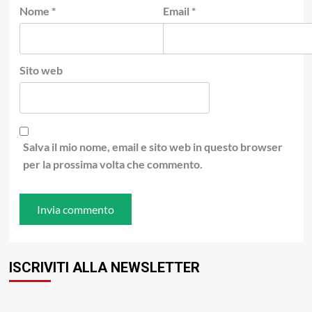
Nome
*
Email
*
Sito web
Salva il mio nome, email e sito web in questo browser
per la prossima volta che commento.
ISCRIVITI ALLA NEWSLETTER