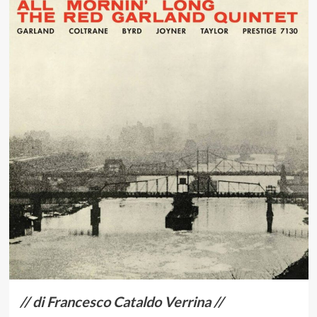
// di Francesco Cataldo Verrina //