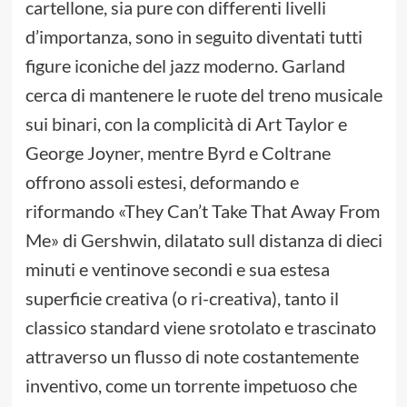
cartellone, sia pure con differenti livelli
d’importanza, sono in seguito diventati tutti
figure iconiche del jazz moderno. Garland
cerca di mantenere le ruote del treno musicale
sui binari, con la complicità di Art Taylor e
George Joyner, mentre Byrd e Coltrane
offrono assoli estesi, deformando e
riformando «They Can’t Take That Away From
Me» di Gershwin, dilatato sull distanza di dieci
minuti e ventinove secondi e sua estesa
superficie creativa (o ri-creativa), tanto il
classico standard viene srotolato e trascinato
attraverso un flusso di note costantemente
inventivo, come un torrente impetuoso che