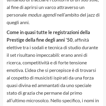
al fine di aprirsi un varco attraverso un
personale
modus agendi
nell’ambito del jazz di
quegli anni.
Come in quasi tutte le registrazioni della
Prestige della fine degli anni ’50
, affinità
elettive tra i sodali e tecnica di studio durante
il set risultano impeccabili: erano anni di
ricerca, competitività e di forte tensione
emotiva. L’idea che si percepisce è di trovarsi
al cospetto di musicisti ispirati da una forza
quasi divina ed ammantati da uno speciale
stato di grazia che permane dal primo
all’ultimo microsolco. Nello specifico, i nomi in