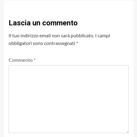
Lascia un commento
Il tuo indirizzo email non sarà pubblicato.
I campi
obbligatori sono contrassegnati
*
Commento
*