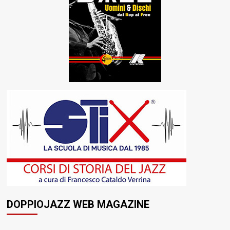
DOPPIOJAZZ WEB MAGAZINE