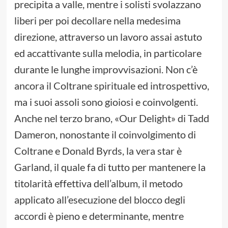
precipita a valle, mentre i solisti svolazzano
liberi per poi decollare nella medesima
direzione, attraverso un lavoro assai astuto
ed accattivante sulla melodia, in particolare
durante le lunghe improvvisazioni. Non c’è
ancora il Coltrane spirituale ed introspettivo,
ma i suoi assoli sono gioiosi e coinvolgenti.
Anche nel terzo brano, «Our Delight» di Tadd
Dameron, nonostante il coinvolgimento di
Coltrane e Donald Byrds, la vera star è
Garland, il quale fa di tutto per mantenere la
titolarità effettiva dell’album, il metodo
applicato all’esecuzione del blocco degli
accordi è pieno e determinante, mentre