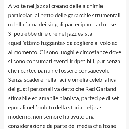
A volte nel jazz si creano delle alchimie
particolari al netto delle gerarchie strumentali
o della fama dei singoli partecipanti ad un set.
Si potrebbe dire che nel jazz esista
«quell’attimo fuggente» da cogliere al volo ed
al momento. Ci sono luoghi e circostanze dove
si sono consumati eventi irripetibili, pur senza
che i partecipanti ne fossero consapevoli.
Senza scadere nella facile omelia celebrativa
dei gusti personali va detto che Red Garland,
stimabile ed amabile pianista, partecipe di set
epocali nell’ambito della storia del jazz
moderno, non sempre ha avuto una
considerazione da parte dei media che fosse