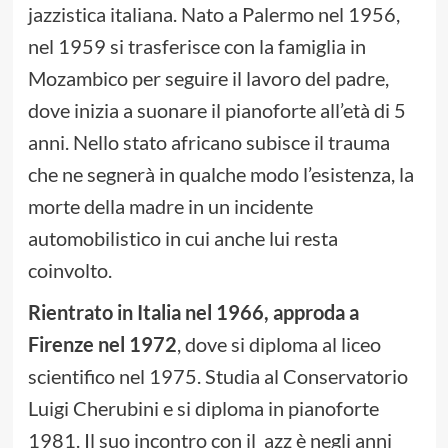
jazzistica italiana. Nato a Palermo nel 1956,
nel 1959 si trasferisce con la famiglia in
Mozambico per seguire il lavoro del padre,
dove inizia a suonare il pianoforte all’età di 5
anni. Nello stato africano subisce il trauma
che ne segnerà in qualche modo l’esistenza, la
morte della madre in un incidente
automobilistico in cui anche lui resta
coinvolto.
Rientrato in Italia nel 1966, approda a
Firenze nel 1972
, dove si diploma al liceo
scientifico nel 1975. Studia al Conservatorio
Luigi Cherubini e si diploma in pianoforte
1981. Il suo incontro con il azz è negli anni