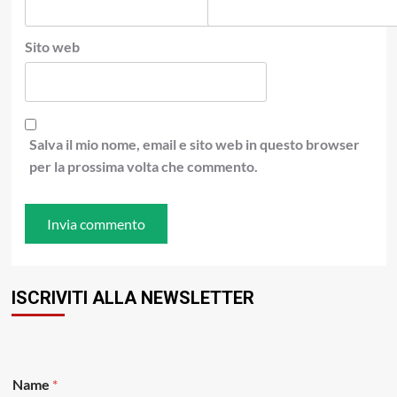
Sito web
Salva il mio nome, email e sito web in questo browser
per la prossima volta che commento.
ISCRIVITI ALLA NEWSLETTER
*
Name
*
E