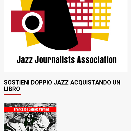
SOSTIENI DOPPIO JAZZ ACQUISTANDO UN
LIBRO