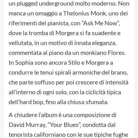
un plugged underground molto moderno. Non
manca un omaggio a Thelonius Monk, uno dei
riferimenti del pianista, con “Ask Me Now”,
dove la tromba di Morgera si fa suadente e
vellutata, in un motivo di innata eleganza,
commentata al piano da un monkiano Flores.
In Sophia sono ancora Stilo e Morgera a
condurre le tenui spirali armoniche del brano,
che parte soffuso per poi crescere di intensità
all’interno di ogni solo, con la ciclicità tipica
dell’hard bop, fino alla chiusa sfumata.
A chiudere l’album è una composizione di
David Murray, “Your Blues”, condotta dal
tenorista californiano con le sue tipiche fughe