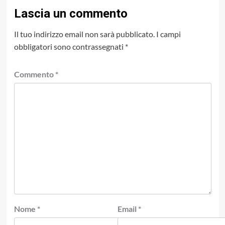
Lascia un commento
Il tuo indirizzo email non sarà pubblicato.
I campi
obbligatori sono contrassegnati
*
Commento
*
Nome
*
Email
*