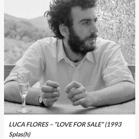
LUCA FLORES – “LOVE FOR SALE” (1993
Splas(h)