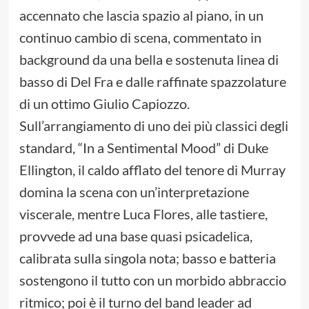
accennato che lascia spazio al piano, in un
continuo cambio di scena, commentato in
background da una bella e sostenuta linea di
basso di Del Fra e dalle raffinate spazzolature
di un ottimo Giulio Capiozzo.
Sull’arrangiamento di uno dei più classici degli
standard, “In a Sentimental Mood” di Duke
Ellington, il caldo afflato del tenore di Murray
domina la scena con un’interpretazione
viscerale, mentre Luca Flores, alle tastiere,
provvede ad una base quasi psicadelica,
calibrata sulla singola nota; basso e batteria
sostengono il tutto con un morbido abbraccio
ritmico; poi è il turno del band leader ad