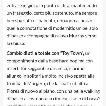
entrare in gioco in punta di dita, mantenendo
un fraseggio, certo più sostenuto, ma sempre
ben spaziato e spalmato, donando al pezzo
quella connotazione di modernità; un bel solo
di basso accompagna di nuovo Murray verso
la chiusa.
Cambio di stile totale con “Toy Town”,
un
componimento dalla base hard bop ma con
inserti funkeggianti e dinamici; il primo
allungo in solitaria molto incisivo spetta alla
tromba di Morgera, che lascia la ribalta a
Flores di nuovo al piano, con una bella walking
di basso a sostenere la ritmica; il solo di Luca è