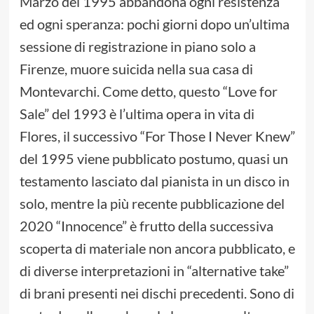
Marzo del 1995 abbandona ogni resistenza
ed ogni speranza: pochi giorni dopo un’ultima
sessione di registrazione in piano solo a
Firenze, muore suicida nella sua casa di
Montevarchi. Come detto, questo “Love for
Sale” del 1993 è l’ultima opera in vita di
Flores, il successivo “For Those I Never Knew”
del 1995 viene pubblicato postumo, quasi un
testamento lasciato dal pianista in un disco in
solo, mentre la più recente pubblicazione del
2020 “Innocence” è frutto della successiva
scoperta di materiale non ancora pubblicato, e
di diverse interpretazioni in “alternative take”
di brani presenti nei dischi precedenti. Sono di