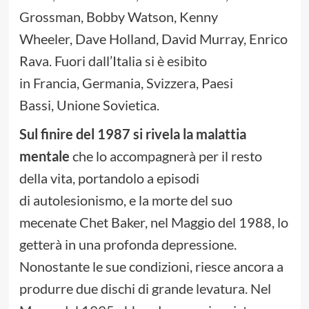
Grossman, Bobby Watson, Kenny
Wheeler, Dave Holland, David Murray, Enrico
Rava. Fuori dall’Italia si è esibito
in Francia, Germania, Svizzera, Paesi
Bassi, Unione Sovietica.
Sul finire del 1987 si rivela la malattia
mentale
che lo accompagnerà per il resto
della vita, portandolo a episodi
di autolesionismo, e la morte del suo
mecenate Chet Baker, nel Maggio del 1988, lo
getterà in una profonda depressione.
Nonostante le sue condizioni, riesce ancora a
produrre due dischi di grande levatura. Nel