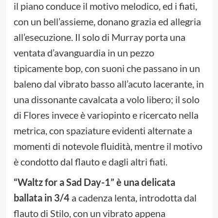
il piano conduce il motivo melodico, ed i fiati,
con un bell’assieme, donano grazia ed allegria
all’esecuzione. Il solo di Murray porta una
ventata d’avanguardia in un pezzo
tipicamente bop, con suoni che passano in un
baleno dal vibrato basso all’acuto lacerante, in
una dissonante cavalcata a volo libero; il solo
di Flores invece è variopinto e ricercato nella
metrica, con spaziature evidenti alternate a
momenti di notevole fluidità, mentre il motivo
è condotto dal flauto e dagli altri fiati.
“Waltz for a Sad Day-1” è una delicata
ballata in 3/4
a cadenza lenta, introdotta dal
flauto di Stilo, con un vibrato appena