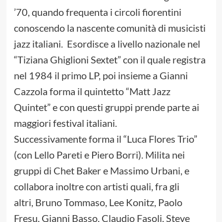
’70, quando frequenta i circoli fiorentini
conoscendo la nascente comunità di musicisti
jazz italiani. Esordisce a livello nazionale nel
“Tiziana Ghiglioni Sextet” con il quale registra
nel 1984 il primo LP, poi insieme a Gianni
Cazzola forma il quintetto “Matt Jazz
Quintet” e con questi gruppi prende parte ai
maggiori festival italiani.
Successivamente forma il “Luca Flores Trio”
(con Lello Pareti e Piero Borri). Milita nei
gruppi di Chet Baker e Massimo Urbani, e
collabora inoltre con artisti quali, fra gli
altri, Bruno Tommaso, Lee Konitz, Paolo
Fresu, Gianni Basso, Claudio Fasoli, Steve