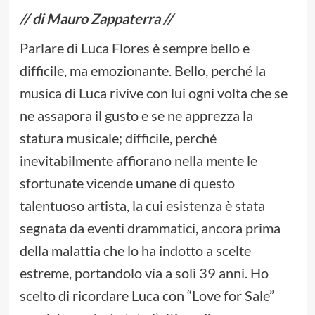
// di Mauro Zappaterra //
Parlare di Luca Flores è sempre bello e
difficile, ma emozionante. Bello, perché la
musica di Luca rivive con lui ogni volta che se
ne assapora il gusto e se ne apprezza la
statura musicale; difficile, perché
inevitabilmente affiorano nella mente le
sfortunate vicende umane di questo
talentuoso artista, la cui esistenza è stata
segnata da eventi drammatici, ancora prima
della malattia che lo ha indotto a scelte
estreme, portandolo via a soli 39 anni. Ho
scelto di ricordare Luca con “Love for Sale”