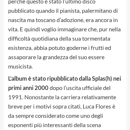
perché questo è stato l’ultimo disco
pubblicato quando il pianista, palermitano di
nascita ma toscano d’adozione, era ancora in
vita. E quindi voglio immaginare che, pur nella
difficoltà quotidiana della sua tormentata
esistenza, abbia potuto goderne i frutti ed
assaporare la grandezza del suo essere
musicista.
L’album è stato ripubblicato dalla Splas(h) nei
primi anni 2000
dopo l’uscita ufficiale del
1991. Nonostante la carriera relativamente
breve per i motivi sopra citati, Luca Flores è
da sempre considerato come uno degli
esponenti più interessanti della scena