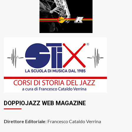
DOPPIOJAZZ WEB MAGAZINE
Direttore Editoriale
: Francesco Cataldo Verrina