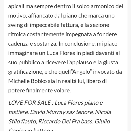
apicali ma sempre dentro il solco armonico del
motivo, affiancato dal piano che marca uno
swing di impeccabile fattura, e la sezione
ritmica costantemente impegnata a fondere
cadenza e sostanza. In conclusione, mi piace
immaginare un Luca Flores in piedi davanti al
suo pubblico a ricevere l’applauso e la giusta
gratificazione, e che quell”Angelo” invocato da
Michelle Bobko sia in realtà lui, libero di
potere finalmente volare.
LOVE FOR SALE : Luca Flores piano e
tastiere, David Murray sax tenore, Nicola
Stilo flauto, Riccardo Del Fra bass, Giulio
Capiozzo batteria.