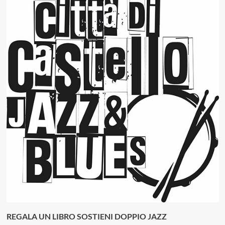
REGALA UN LIBRO SOSTIENI DOPPIO JAZZ