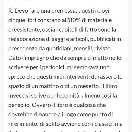
R. Devo fare una premessa: questi nuovi
cinque libri constano all’80% di materiale
preesistente, ossia i capitoli di fatto sono la
rielaborazione di saggi e articoli, pubblicati in
precedenza da quotidiani, mensili, riviste.
Dato l’impregno che da sempre ci metto nello
scrivere per i periodici, mi sembrava uno
spreco che questi miei interventi durassero lo
spazio di un mattino o di un mesetto. Il libro
invece si scrive per l’eternità, almeno così la
penso io. Ovvero il libro è qualcosa che
dovrebbe rimanere a lungo come punto di
riferimento: di solito avviene con i classici, ma