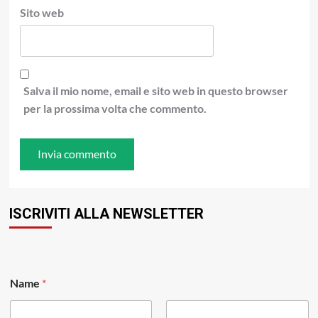
Sito web
Salva il mio nome, email e sito web in questo browser
per la prossima volta che commento.
ISCRIVITI ALLA NEWSLETTER
Name
*