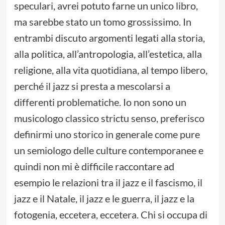
speculari, avrei potuto farne un unico libro,
ma sarebbe stato un tomo grossissimo. In
entrambi discuto argomenti legati alla storia,
alla politica, all’antropologia, all’estetica, alla
religione, alla vita quotidiana, al tempo libero,
perché il jazz si presta a mescolarsi a
differenti problematiche. Io non sono un
musicologo classico strictu senso, preferisco
definirmi uno storico in generale come pure
un semiologo delle culture contemporanee e
quindi non mi è difficile raccontare ad
esempio le relazioni tra il jazz e il fascismo, il
jazz e il Natale, il jazz e le guerra, il jazz e la
fotogenia, eccetera, eccetera. Chi si occupa di