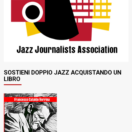
SOSTIENI DOPPIO JAZZ ACQUISTANDO UN
LIBRO