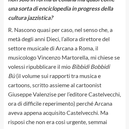
una sorta di enciclopedia in progress della
cultura jazzistica?
R. Nascono quasi per caso, nel senso che, a
metà degli anni Dieci, l’allora direttore del
settore musicale di Arcana a Roma, il
musicologo Vincenzo Martorella, mi chiese se
volessi ripubblicare il mio
Bibbidi Bobbidi
Bù
(il volume sui rapporti tra musica e
cartoons, scritto assieme al cartoonist
Giuseppe Valenzise per l’editore Castelvecchi,
ora di difficile reperimento) perché Arcana
aveva appena acquisito Castelvecchi. Ma
risposi che non era così urgente, semmai