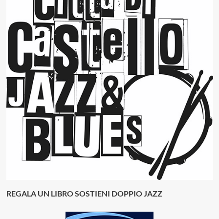
REGALA UN LIBRO SOSTIENI DOPPIO JAZZ