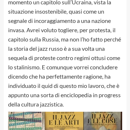
momento un capitolo sull’Ucraina, vista la
situazione insostenibile, quasi come un
segnale di incoraggiamento a una nazione
invasa. Avrei voluto togliere, per protesta, il
capitolo sulla Russia, ma non l’ho fatto perché
la storia del jazz russo è a sua volta una
sequela di proteste contro regimi ottusi come
lo stalinismo.
E comunque vorrei concludere
dicendo che ha perfettamente ragione, ha
individuato il quid di questo mio lavoro, che è
appunto una sorta di enciclopedia in progress
della cultura jazzistica.