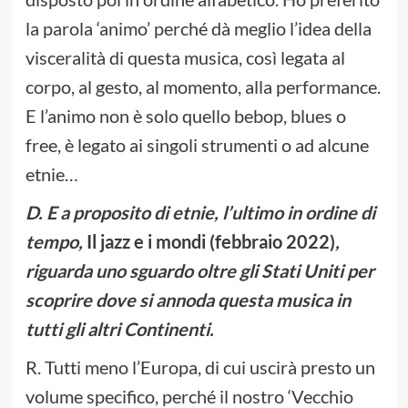
la parola ‘animo’ perché dà meglio l’idea della
visceralità di questa musica, così legata al
corpo, al gesto, al momento, alla performance.
E l’animo non è solo quello bebop, blues o
free, è legato ai singoli strumenti o ad alcune
etnie…
D.
E a proposito di etnie, l’ultimo in ordine di
tempo,
Il jazz e i mondi (febbraio 2022)
,
riguarda uno sguardo oltre gli Stati Uniti per
scoprire dove si annoda questa musica in
tutti gli altri Continenti.
R. Tutti meno l’Europa, di cui uscirà presto un
volume specifico, perché il nostro ‘Vecchio