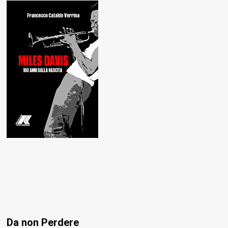
Da non Perdere