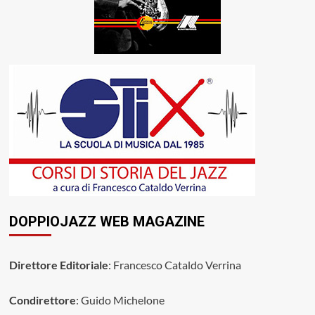
DOPPIOJAZZ WEB MAGAZINE
Direttore Editoriale
: Francesco Cataldo Verrina
Condirettore
: Guido Michelone