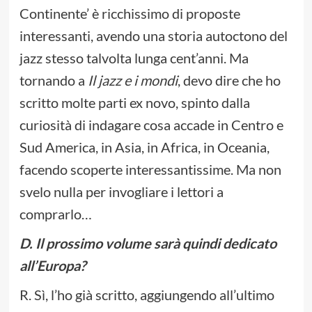
Continente’ è ricchissimo di proposte
interessanti, avendo una storia autoctono del
jazz stesso talvolta lunga cent’anni. Ma
tornando a
Il jazz e i mondi
, devo dire che ho
scritto molte parti ex novo, spinto dalla
curiosità di indagare cosa accade in Centro e
Sud America, in Asia, in Africa, in Oceania,
facendo scoperte interessantissime. Ma non
svelo nulla per invogliare i lettori a
comprarlo…
D
. Il prossimo volume sarà quindi
dedicato
all’Europa?
R. Sì, l’ho già scritto, aggiungendo all’ultimo