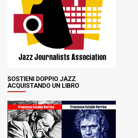
SOSTIENI DOPPIO JAZZ
ACQUISTANDO UN LIBRO