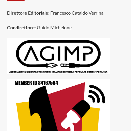
Direttore Editoriale
: Francesco Cataldo Verrina
Condirettore
: Guido Michelone