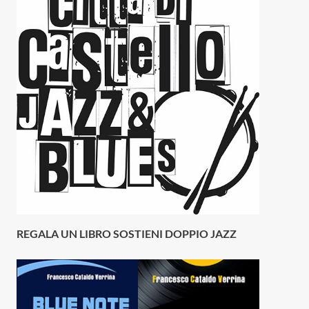
REGALA UN LIBRO SOSTIENI DOPPIO JAZZ