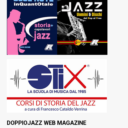
DOPPIOJAZZ WEB MAGAZINE