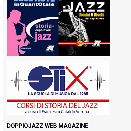
DOPPIOJAZZ WEB MAGAZINE