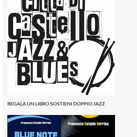
REGALA UN LIBRO SOSTIENI DOPPIO JAZZ