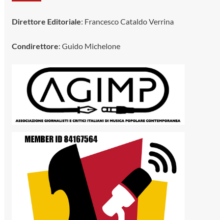
Direttore Editoriale
: Francesco Cataldo Verrina
Condirettore
: Guido Michelone