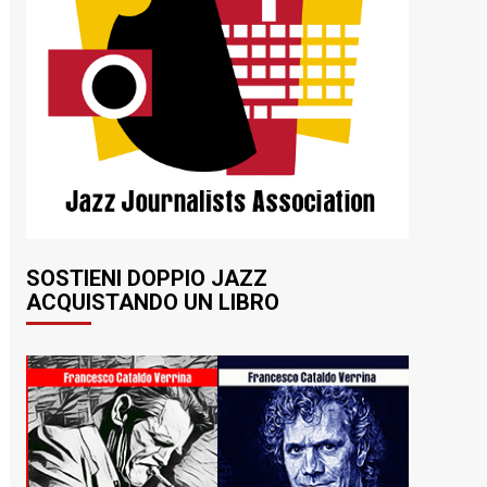
SOSTIENI DOPPIO JAZZ
ACQUISTANDO UN LIBRO