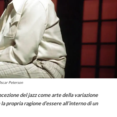
scar Peterson
ncezione del jazz come arte della variazione
la propria ragione d’essere all’interno di un