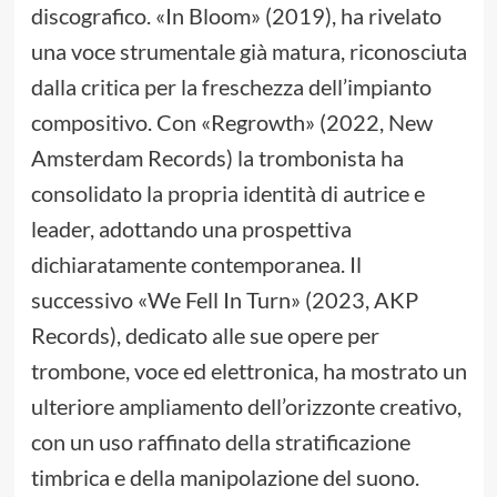
discografico. «In Bloom» (2019), ha rivelato
una voce strumentale già matura, riconosciuta
dalla critica per la freschezza dell’impianto
compositivo. Con «Regrowth» (2022, New
Amsterdam Records) la trombonista ha
consolidato la propria identità di autrice e
leader, adottando una prospettiva
dichiaratamente contemporanea. Il
successivo «We Fell In Turn» (2023, AKP
Records), dedicato alle sue opere per
trombone, voce ed elettronica, ha mostrato un
ulteriore ampliamento dell’orizzonte creativo,
con un uso raffinato della stratificazione
timbrica e della manipolazione del suono.