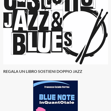
REGALA UN LIBRO SOSTIENI DOPPIO JAZZ