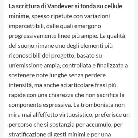
La scrittura di Vandever si fonda su cellule
minime
, spesso ripetute con variazioni
impercettibili, dalle quali emergono
progressivamente linee più ampie. La qualità
del suono rimane uno degli elementi più
riconoscibili del progetto, basato su
un’emissione ampia, controllata e finalizzata a
sostenere note lunghe senza perdere
intensità, ma anche ad articolare frasi più
rapide con una chiarezza che non sacrifica la
componente espressiva. La trombonista non
mira mai all’effetto virtuosistico; preferisce un
percorso che si sostanzia per accumulo, per
stratificazione di gesti minimi e per una