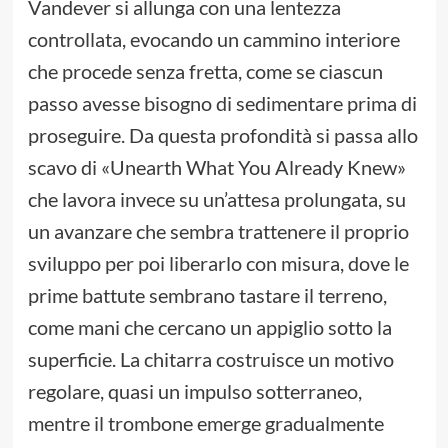
Vandever si allunga con una lentezza
controllata, evocando un cammino interiore
che procede senza fretta, come se ciascun
passo avesse bisogno di sedimentare prima di
proseguire. Da questa profondità si passa allo
scavo di «Unearth What You Already Knew»
che lavora invece su un’attesa prolungata, su
un avanzare che sembra trattenere il proprio
sviluppo per poi liberarlo con misura, dove le
prime battute sembrano tastare il terreno,
come mani che cercano un appiglio sotto la
superficie. La chitarra costruisce un motivo
regolare, quasi un impulso sotterraneo,
mentre il trombone emerge gradualmente