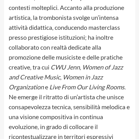
contesti molteplici. Accanto alla produzione
artistica, la trombonista svolge un’intensa
attività didattica, conducendo masterclass
presso prestigiose istituzioni; ha inoltre
collaborato con realtà dedicate alla
promozione delle musiciste e delle pratiche
creative, tra cui
CWU Jenn
,
Women of Jazz
and Creative Music
,
Women in Jazz
Organization
e
Live From Our Living Rooms
.
Ne emerge il ritratto di un’artista che unisce
consapevolezza tecnica, sensibilità melodica e
una visione compositiva in continua
evoluzione, in grado di collocare il
ricontestualizzare in territori espressivi