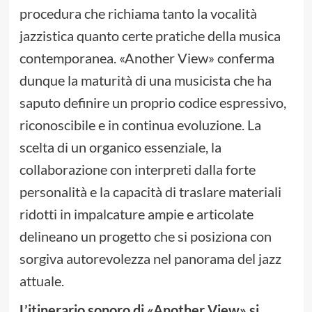
procedura che richiama tanto la vocalità
jazzistica quanto certe pratiche della musica
contemporanea. «Another View» conferma
dunque la maturità di una musicista che ha
saputo definire un proprio codice espressivo,
riconoscibile e in continua evoluzione. La
scelta di un organico essenziale, la
collaborazione con interpreti dalla forte
personalità e la capacità di traslare materiali
ridotti in impalcature ampie e articolate
delineano un progetto che si posiziona con
sorgiva autorevolezza nel panorama del jazz
attuale.
L’itinerario sonoro di «Another View» si