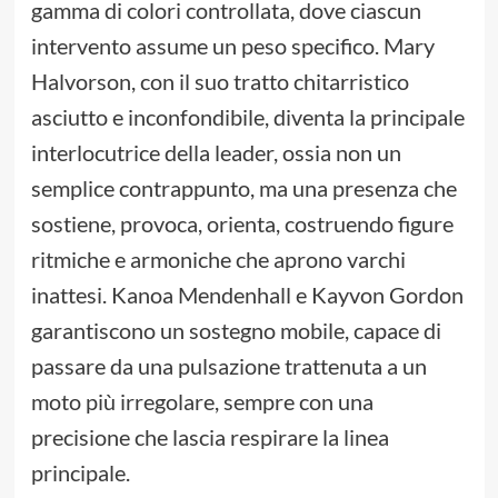
gamma di colori controllata, dove ciascun
intervento assume un peso specifico. Mary
Halvorson, con il suo tratto chitarristico
asciutto e inconfondibile, diventa la principale
interlocutrice della leader, ossia non un
semplice contrappunto, ma una presenza che
sostiene, provoca, orienta, costruendo figure
ritmiche e armoniche che aprono varchi
inattesi. Kanoa Mendenhall e Kayvon Gordon
garantiscono un sostegno mobile, capace di
passare da una pulsazione trattenuta a un
moto più irregolare, sempre con una
precisione che lascia respirare la linea
principale.