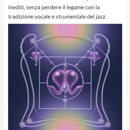
inediti, senza perdere il legame con la
tradizione vocale e strumentale del jazz.