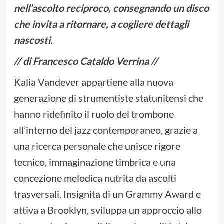
nell’ascolto reciproco, consegnando un disco
che invita a ritornare, a cogliere dettagli
nascosti.
// di Francesco Cataldo Verrina //
Kalia Vandever appartiene alla nuova
generazione di strumentiste statunitensi che
hanno ridefinito il ruolo del trombone
all’interno del jazz contemporaneo, grazie a
una ricerca personale che unisce rigore
tecnico, immaginazione timbrica e una
concezione melodica nutrita da ascolti
trasversali. Insignita di un Grammy Award e
attiva a Brooklyn, sviluppa un approccio allo