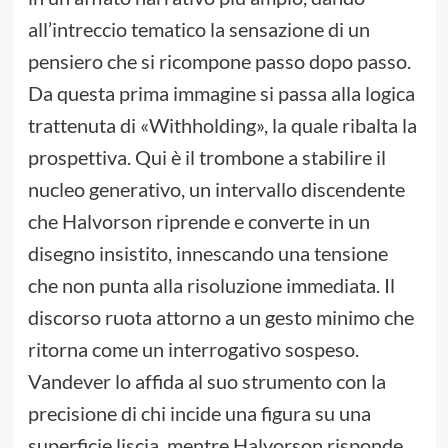
all’intreccio tematico la sensazione di un
pensiero che si ricompone passo dopo passo.
Da questa prima immagine si passa alla logica
trattenuta di «Withholding», la quale ribalta la
prospettiva. Qui è il trombone a stabilire il
nucleo generativo, un intervallo discendente
che Halvorson riprende e converte in un
disegno insistito, innescando una tensione
che non punta alla risoluzione immediata. Il
discorso ruota attorno a un gesto minimo che
ritorna come un interrogativo sospeso.
Vandever lo affida al suo strumento con la
precisione di chi incide una figura su una
superficie liscia, mentre Halvorson risponde