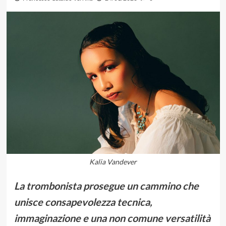
Kalia Vandever
La trombonista prosegue un cammino che
unisce consapevolezza tecnica,
immaginazione e una non comune versatilità