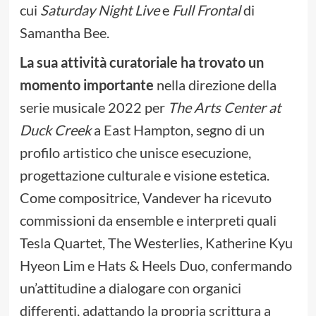
cui
Saturday Night Live
e
Full Frontal
di
Samantha Bee.
La sua attività curatoriale ha trovato un
momento importante
nella direzione della
serie musicale 2022 per
The Arts Center at
Duck Creek
a East Hampton, segno di un
profilo artistico che unisce esecuzione,
progettazione culturale e visione estetica.
Come compositrice, Vandever ha ricevuto
commissioni da ensemble e interpreti quali
Tesla Quartet, The Westerlies, Katherine Kyu
Hyeon Lim e Hats & Heels Duo, confermando
un’attitudine a dialogare con organici
differenti, adattando la propria scrittura a