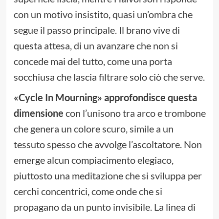
con un motivo insistito, quasi un’ombra che
segue il passo principale. Il brano vive di
questa attesa, di un avanzare che non si
concede mai del tutto, come una porta
socchiusa che lascia filtrare solo ciò che serve.
«Cycle In Mourning» approfondisce questa
dimensione
con l’unisono tra arco e trombone
che genera un colore scuro, simile a un
tessuto spesso che avvolge l’ascoltatore. Non
emerge alcun compiacimento elegiaco,
piuttosto una meditazione che si sviluppa per
cerchi concentrici, come onde che si
propagano da un punto invisibile. La linea di