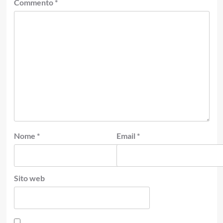
Commento
*
Nome
*
Email
*
Sito web