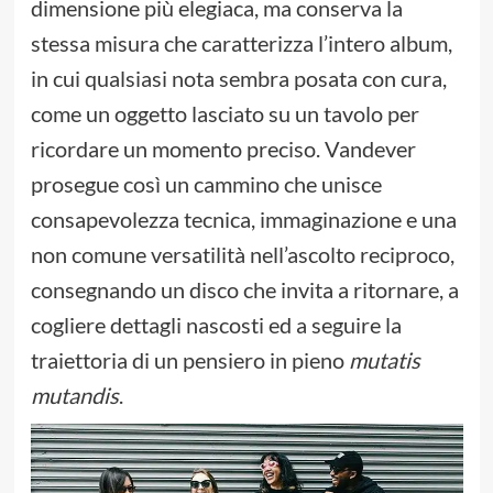
dimensione più elegiaca, ma conserva la
stessa misura che caratterizza l’intero album,
in cui qualsiasi nota sembra posata con cura,
come un oggetto lasciato su un tavolo per
ricordare un momento preciso. Vandever
prosegue così un cammino che unisce
consapevolezza tecnica, immaginazione e una
non comune versatilità nell’ascolto reciproco,
consegnando un disco che invita a ritornare, a
cogliere dettagli nascosti ed a seguire la
traiettoria di un pensiero in pieno
mutatis
mutandis
.