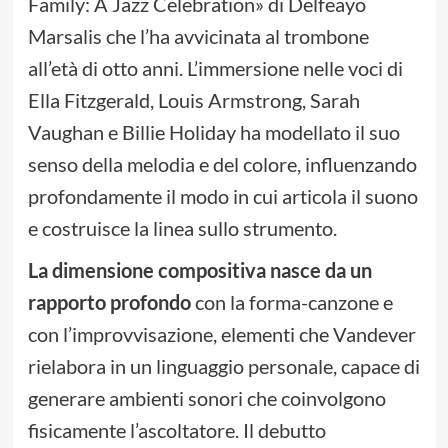
Family: A Jazz Celebration» di Delfeayo
Marsalis che l’ha avvicinata al trombone
all’età di otto anni. L’immersione nelle voci di
Ella Fitzgerald, Louis Armstrong, Sarah
Vaughan e Billie Holiday ha modellato il suo
senso della melodia e del colore, influenzando
profondamente il modo in cui articola il suono
e costruisce la linea sullo strumento.
La dimensione compositiva nasce da un
rapporto profondo
con la forma-canzone e
con l’improvvisazione, elementi che Vandever
rielabora in un linguaggio personale, capace di
generare ambienti sonori che coinvolgono
fisicamente l’ascoltatore. Il debutto