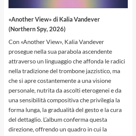
«Another View» di Kalia Vandever
(Northern Spy, 2026)
Con «Another View», Kalia Vandever
prosegue nella sua parabola ascendente
attraverso un linguaggio che affonda le radici
nella tradizione del trombone jazzistico, ma
che si apre costantemente a una visione
personale, nutrita da ascolti eterogenei e da
una sensibilità compositiva che privilegia la
forma lunga, la gradualità del gesto e la cura
del dettaglio. L’album conferma questa
direzione, offrendo un quadro in cui la