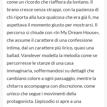
come un ricordo che riaffiora da lontano. Il
brano cresce senza strappi, con la pazienza di
chi riporta alla luce qualcosa che era già lì, ma
aspettava il momento giusto per mostrarsi. Il
percorso si chiude con «In My Dream House»,
che assume il carattere di una confessione
intima, dal un carattere più lirico, quasi una
ballad. Vandever modella la melodia come se
percorresse le stanze di una casa
immaginaria, soffermandosi su dettagli che
cambiano colore a ogni passaggio, mentre la
chitarra accompagna con discrezione, come
un’eco che segue i movimenti della
protagonista. L’episodio si apre a una