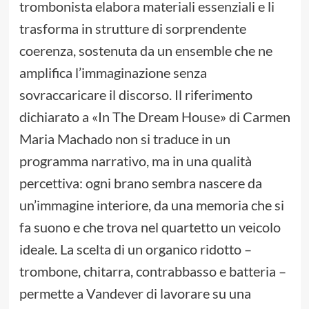
trombonista elabora materiali essenziali e li
trasforma in strutture di sorprendente
coerenza, sostenuta da un ensemble che ne
amplifica l’immaginazione senza
sovraccaricare il discorso. Il riferimento
dichiarato a «In The Dream House» di Carmen
Maria Machado non si traduce in un
programma narrativo, ma in una qualità
percettiva: ogni brano sembra nascere da
un’immagine interiore, da una memoria che si
fa suono e che trova nel quartetto un veicolo
ideale. La scelta di un organico ridotto –
trombone, chitarra, contrabbasso e batteria –
permette a Vandever di lavorare su una