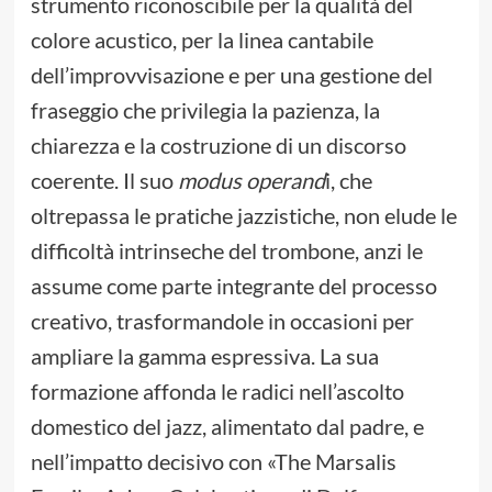
strumento riconoscibile per la qualità del
colore acustico, per la linea cantabile
dell’improvvisazione e per una gestione del
fraseggio che privilegia la pazienza, la
chiarezza e la costruzione di un discorso
coerente. Il suo
modus operand
i, che
oltrepassa le pratiche jazzistiche, non elude le
difficoltà intrinseche del trombone, anzi le
assume come parte integrante del processo
creativo, trasformandole in occasioni per
ampliare la gamma espressiva. La sua
formazione affonda le radici nell’ascolto
domestico del jazz, alimentato dal padre, e
nell’impatto decisivo con «The Marsalis