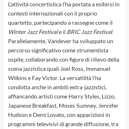
L’attività concertistica l’ha portata a esibirsi in
contesti internazionali con il proprio
quartetto, partecipando a rassegne come il
Winter Jazz Festival
e il
BRIC
Jazz Festival
.
Parallelamente, Vandever ha sviluppato un
percorso significativo come strumentista
ospite, collaborando con figure di rilievo della
scena jazzistica quali Joel Ross, Immanuel
Wilkins e Fay Victor. La versatilità l’ha
condotta anche in ambiti extra-jazzistici,
affiancando artisti come Harry Styles, Lizzo,
Japanese Breakfast, Moses Sumney, Jennifer
Hudson e Demi Lovato, con apparizioni in
programmi televisivi di grande diffusione, tra