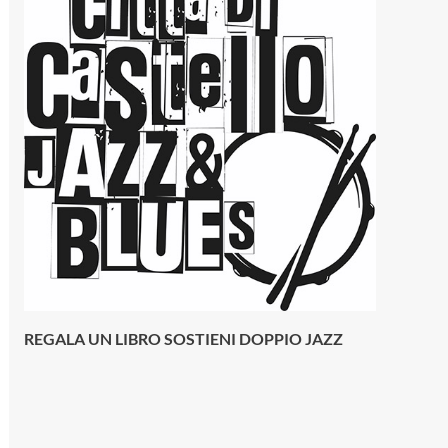
REGALA UN LIBRO SOSTIENI DOPPIO JAZZ