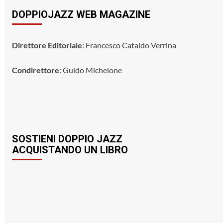
DOPPIOJAZZ WEB MAGAZINE
Direttore Editoriale
: Francesco Cataldo Verrina
Condirettore
: Guido Michelone
SOSTIENI DOPPIO JAZZ
ACQUISTANDO UN LIBRO