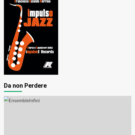
Da non Perdere