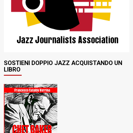
SOSTIENI DOPPIO JAZZ ACQUISTANDO UN
LIBRO