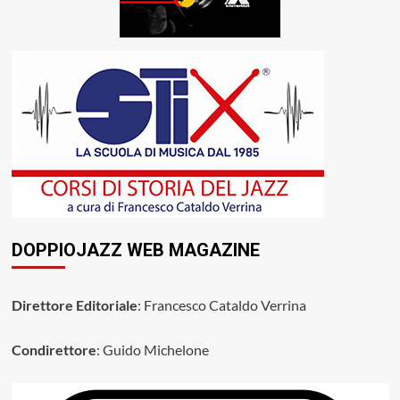
DOPPIOJAZZ WEB MAGAZINE
Direttore Editoriale
: Francesco Cataldo Verrina
Condirettore
: Guido Michelone