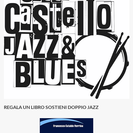
REGALA UN LIBRO SOSTIENI DOPPIO JAZZ