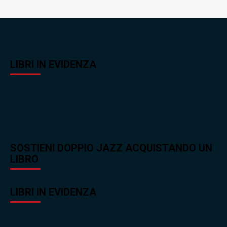
LIBRI IN EVIDENZA
SOSTIENI DOPPIO JAZZ ACQUISTANDO UN
LIBRO
LIBRI IN EVIDENZA