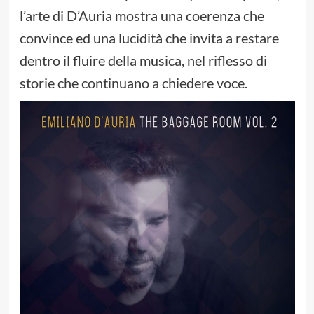
l’arte di D’Auria mostra una coerenza che
convince ed una lucidità che invita a restare
dentro il fluire della musica, nel riflesso di
storie che continuano a chiedere voce.