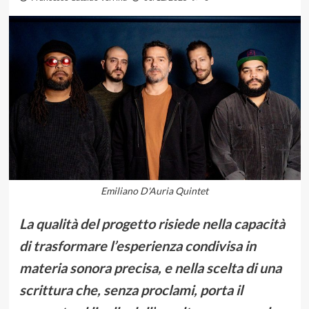
Emiliano D'Auria Quintet
La qualità del progetto risiede nella capacità
di trasformare l’esperienza condivisa in
materia sonora precisa, e nella scelta di una
scrittura che, senza proclami, porta il