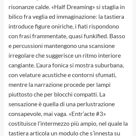
risonanze calde. «Half Dreaming» si staglia in
bilico fra veglia ed immaginazione: la tastiera
introduce figure oniriche, i fiati rispondono
con frasi frammentate, quasi funkified. Basso
e percussioni mantengono una scansione
irregolare che suggerisce un ritmo interiore
cangiante. L’aura fonica si mostra suburbana,
con velature acustiche e contorni sfumati,
mentre la narrazione procede per lampi
piuttosto che per blocchi compatti. La
sensazione è quella di una perlustrazione
consapevole, mai vaga. «Entr’acte #3»
costituisce l’intermezzo più ampio, nel quale la
tastiera articola un modulo che s’innesta su