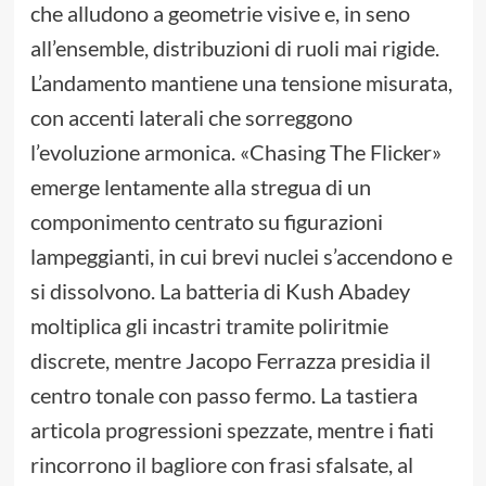
che alludono a geometrie visive e, in seno
all’ensemble, distribuzioni di ruoli mai rigide.
L’andamento mantiene una tensione misurata,
con accenti laterali che sorreggono
l’evoluzione armonica. «Chasing The Flicker»
emerge lentamente alla stregua di un
componimento centrato su figurazioni
lampeggianti, in cui brevi nuclei s’accendono e
si dissolvono. La batteria di Kush Abadey
moltiplica gli incastri tramite poliritmie
discrete, mentre Jacopo Ferrazza presidia il
centro tonale con passo fermo. La tastiera
articola progressioni spezzate, mentre i fiati
rincorrono il bagliore con frasi sfalsate, al