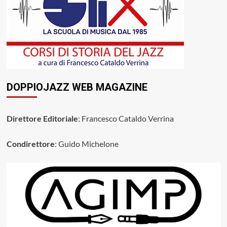
DOPPIOJAZZ WEB MAGAZINE
Direttore Editoriale
: Francesco Cataldo Verrina
Condirettore
: Guido Michelone