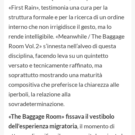
«First Rain», testimonia una cura per la
struttura formale e per la ricerca di un ordine
interno che non irrigidisce il gesto, ma lo
rende intelligibile. «Meanwhile / The Baggage
Room Vol. 2» s’innesta nell’alveo di questa
disciplina, facendo leva su un quintetto
versato e tecnicamente raffinato, ma
soprattutto mostrando una maturità
compositiva che preferisce la chiarezza alle
iperboli, la relazione alla
sovradeterminazione.
«The Baggage Room» fissava il vestibolo
dell’esperienza migratoria
, il momento di