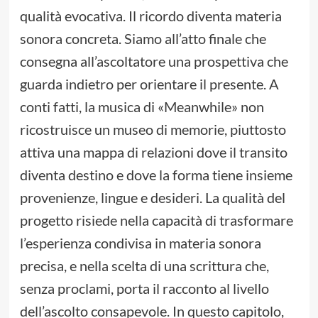
qualità evocativa. Il ricordo diventa materia
sonora concreta. Siamo all’atto finale che
consegna all’ascoltatore una prospettiva che
guarda indietro per orientare il presente. A
conti fatti, la musica di «Meanwhile» non
ricostruisce un museo di memorie, piuttosto
attiva una mappa di relazioni dove il transito
diventa destino e dove la forma tiene insieme
provenienze, lingue e desideri. La qualità del
progetto risiede nella capacità di trasformare
l’esperienza condivisa in materia sonora
precisa, e nella scelta di una scrittura che,
senza proclami, porta il racconto al livello
dell’ascolto consapevole. In questo capitolo,