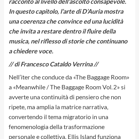
racconto al livello dell’ascolto consapevole.
In questo capitolo, l’arte di D’Auria mostra
una coerenza che convince ed una lucidità
che invita a restare dentro il fluire della
musica, nel riflesso di storie che continuano
a chiedere voce.
// di Francesco Cataldo Verrina //
Nell’iter che conduce da «The Baggage Room»
a «Meanwhile / The Baggage Room Vol. 2» si
avverte una continuità di pensiero che non
ripete, ma amplia la matrice narrativa,
convertendo il tema migratorio in una
fenomenologia della trasformazione
personale e collettiva. Ellis Island funziona