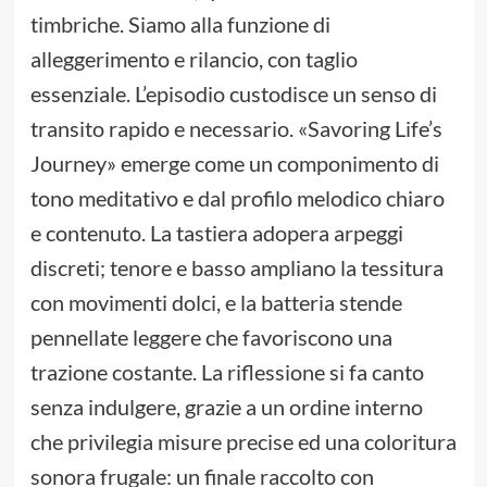
timbriche. Siamo alla funzione di
alleggerimento e rilancio, con taglio
essenziale. L’episodio custodisce un senso di
transito rapido e necessario. «Savoring Life’s
Journey» emerge come un componimento di
tono meditativo e dal profilo melodico chiaro
e contenuto. La tastiera adopera arpeggi
discreti; tenore e basso ampliano la tessitura
con movimenti dolci, e la batteria stende
pennellate leggere che favoriscono una
trazione costante. La riflessione si fa canto
senza indulgere, grazie a un ordine interno
che privilegia misure precise ed una coloritura
sonora frugale: un finale raccolto con