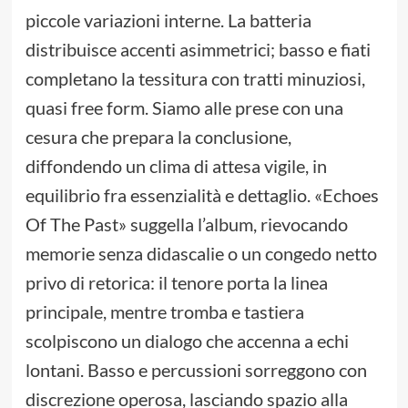
piccole variazioni interne. La batteria
distribuisce accenti asimmetrici; basso e fiati
completano la tessitura con tratti minuziosi,
quasi free form. Siamo alle prese con una
cesura che prepara la conclusione,
diffondendo un clima di attesa vigile, in
equilibrio fra essenzialità e dettaglio. «Echoes
Of The Past» suggella l’album, rievocando
memorie senza didascalie o un congedo netto
privo di retorica: il tenore porta la linea
principale, mentre tromba e tastiera
scolpiscono un dialogo che accenna a echi
lontani. Basso e percussioni sorreggono con
discrezione operosa, lasciando spazio alla