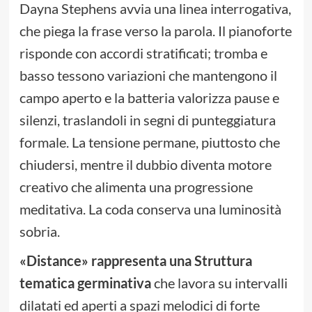
Dayna Stephens avvia una linea interrogativa,
che piega la frase verso la parola. Il pianoforte
risponde con accordi stratificati; tromba e
basso tessono variazioni che mantengono il
campo aperto e la batteria valorizza pause e
silenzi, traslandoli in segni di punteggiatura
formale. La tensione permane, piuttosto che
chiudersi, mentre il dubbio diventa motore
creativo che alimenta una progressione
meditativa. La coda conserva una luminosità
sobria.
«Distance» rappresenta una Struttura
tematica germinativa
che lavora su intervalli
dilatati ed aperti a spazi melodici di forte