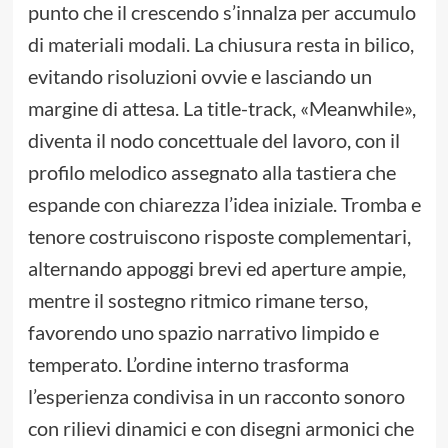
punto che il crescendo s’innalza per accumulo
di materiali modali. La chiusura resta in bilico,
evitando risoluzioni ovvie e lasciando un
margine di attesa. La title-track, «Meanwhile»,
diventa il nodo concettuale del lavoro, con il
profilo melodico assegnato alla tastiera che
espande con chiarezza l’idea iniziale. Tromba e
tenore costruiscono risposte complementari,
alternando appoggi brevi ed aperture ampie,
mentre il sostegno ritmico rimane terso,
favorendo uno spazio narrativo limpido e
temperato. L’ordine interno trasforma
l’esperienza condivisa in un racconto sonoro
con rilievi dinamici e con disegni armonici che