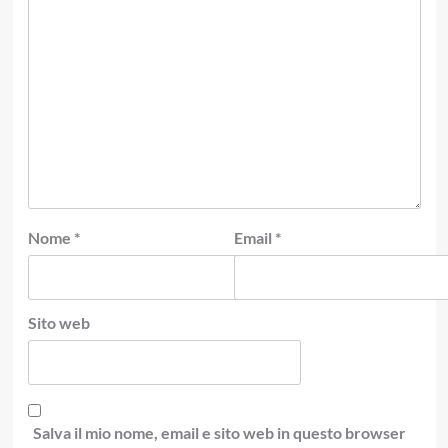
Nome
*
Email
*
Sito web
Salva il mio nome, email e sito web in questo browser