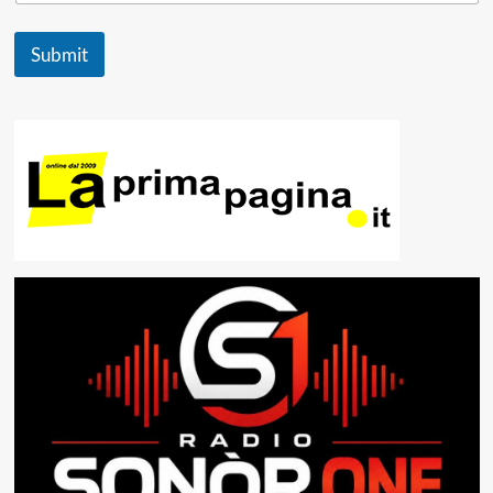
Submit