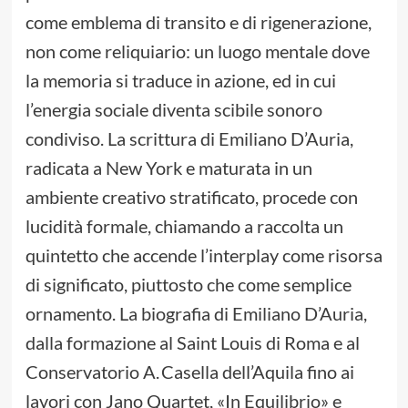
come emblema di transito e di rigenerazione,
non come reliquiario: un luogo mentale dove
la memoria si traduce in azione, ed in cui
l’energia sociale diventa scibile sonoro
condiviso. La scrittura di Emiliano D’Auria,
radicata a New York e maturata in un
ambiente creativo stratificato, procede con
lucidità formale, chiamando a raccolta un
quintetto che accende l’interplay come risorsa
di significato, piuttosto che come semplice
ornamento. La biografia di Emiliano D’Auria,
dalla formazione al Saint Louis di Roma e al
Conservatorio A. Casella dell’Aquila fino ai
lavori con Jano Quartet, «In Equilibrio» e