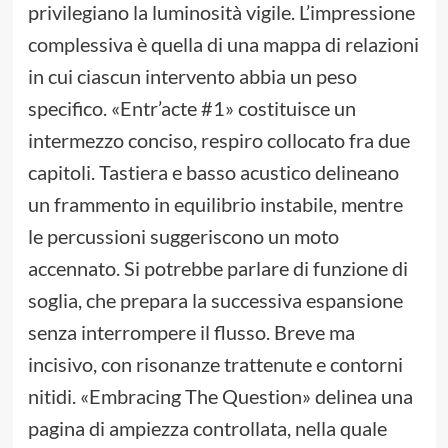
privilegiano la luminosità vigile. L’impressione
complessiva è quella di una mappa di relazioni
in cui ciascun intervento abbia un peso
specifico. «Entr’acte #1» costituisce un
intermezzo conciso, respiro collocato fra due
capitoli. Tastiera e basso acustico delineano
un frammento in equilibrio instabile, mentre
le percussioni suggeriscono un moto
accennato. Si potrebbe parlare di funzione di
soglia, che prepara la successiva espansione
senza interrompere il flusso. Breve ma
incisivo, con risonanze trattenute e contorni
nitidi. «Embracing The Question» delinea una
pagina di ampiezza controllata, nella quale