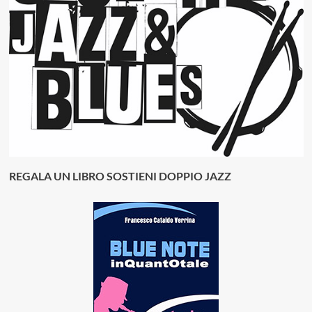
REGALA UN LIBRO SOSTIENI DOPPIO JAZZ