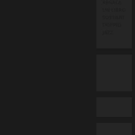
REGALA
UN LIBRO
SOSTIENI
DOPPIO
JAZZ