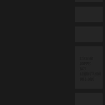
SOSTIENI
DOPPIO
JAZZ
ACQUISTANDO
UN LIBRO