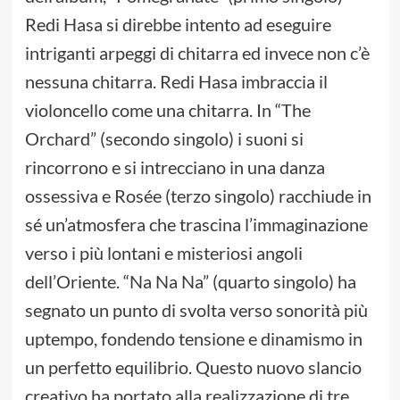
Redi Hasa si direbbe intento ad eseguire
intriganti arpeggi di chitarra ed invece non c’è
nessuna chitarra. Redi Hasa imbraccia il
violoncello come una chitarra. In “The
Orchard” (secondo singolo) i suoni si
rincorrono e si intrecciano in una danza
ossessiva e Rosée (terzo singolo) racchiude in
sé un’atmosfera che trascina l’immaginazione
verso i più lontani e misteriosi angoli
dell’Oriente. “Na Na Na” (quarto singolo) ha
segnato un punto di svolta verso sonorità più
uptempo, fondendo tensione e dinamismo in
un perfetto equilibrio. Questo nuovo slancio
creativo ha portato alla realizzazione di tre