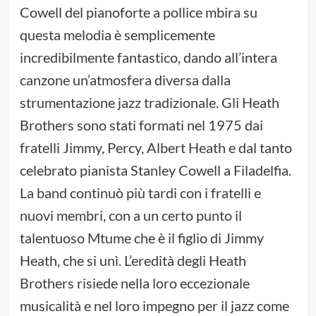
Cowell del pianoforte a pollice mbira su
questa melodia è semplicemente
incredibilmente fantastico, dando all’intera
canzone un’atmosfera diversa dalla
strumentazione jazz tradizionale. Gli Heath
Brothers sono stati formati nel 1975 dai
fratelli Jimmy, Percy, Albert Heath e dal tanto
celebrato pianista Stanley Cowell a Filadelfia.
La band continuò più tardi con i fratelli e
nuovi membri, con a un certo punto il
talentuoso Mtume che è il figlio di Jimmy
Heath, che si unì. L’eredità degli Heath
Brothers risiede nella loro eccezionale
musicalità e nel loro impegno per il jazz come