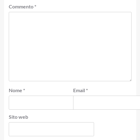
Commento
*
Nome
*
Email
*
Sito web