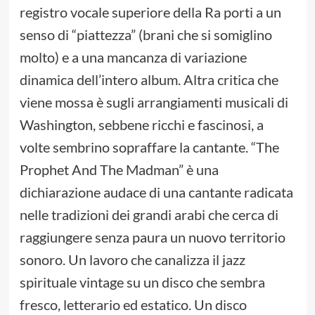
registro vocale superiore della Ra porti a un
senso di “piattezza” (brani che si somiglino
molto) e a una mancanza di variazione
dinamica dell’intero album. Altra critica che
viene mossa è sugli arrangiamenti musicali di
Washington, sebbene ricchi e fascinosi, a
volte sembrino sopraffare la cantante. “The
Prophet And The Madman” è una
dichiarazione audace di una cantante radicata
nelle tradizioni dei grandi arabi che cerca di
raggiungere senza paura un nuovo territorio
sonoro. Un lavoro che canalizza il jazz
spirituale vintage su un disco che sembra
fresco, letterario ed estatico. Un disco