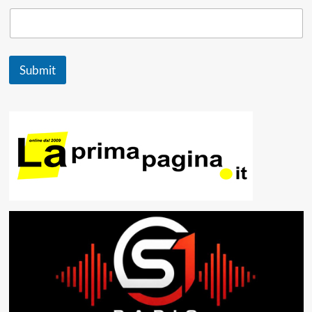
Submit