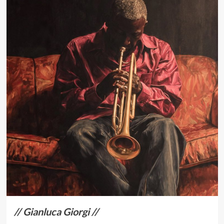
// Gianluca Giorgi //