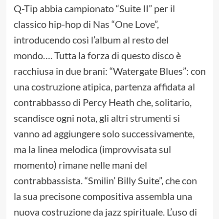
Q-Tip abbia campionato “Suite II” per il
classico hip-hop di Nas “One Love”,
introducendo così l’album al resto del
mondo…. Tutta la forza di questo disco è
racchiusa in due brani: “Watergate Blues”: con
una costruzione atipica, partenza affidata al
contrabbasso di Percy Heath che, solitario,
scandisce ogni nota, gli altri strumenti si
vanno ad aggiungere solo successivamente,
ma la linea melodica (improvvisata sul
momento) rimane nelle mani del
contrabbassista. “Smilin’ Billy Suite”, che con
la sua precisone compositiva assembla una
nuova costruzione da jazz spirituale. L’uso di