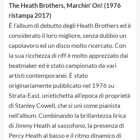
The Heath Brothers, Marchin’ On! (1976
ristampa 2017)
È l’album di debutto degli Heath Brothers ed è
considerato il loro migliore, senza dubbio un
capolavoro ed un disco molto ricercato. Con
la sua ricchezza di riff è molto apprezzato dai
beatmaker ed è stato campionato da vari
artisti contemporanei. È stato
originariamente pubblicato nel 1976 su
Strata-East, un’etichetta all’epoca di proprietà
di Stanley Cowell, che si unì come pianista
nell’album. Combinando la brillantezza lirica
di Jimmy Heath al sassofono, la presenza di
Percy Heath al basso e il ritmo dinamico di