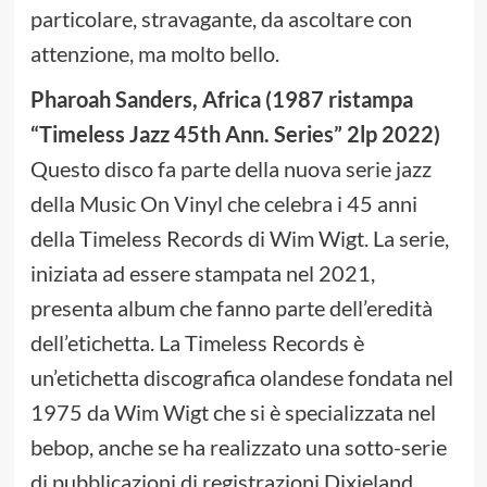
particolare, stravagante, da ascoltare con
attenzione, ma molto bello.
Pharoah Sanders, Africa (1987 ristampa
“Timeless Jazz 45th Ann. Series” 2lp 2022)
Questo disco fa parte della nuova serie jazz
della Music On Vinyl che celebra i 45 anni
della Timeless Records di Wim Wigt. La serie,
iniziata ad essere stampata nel 2021,
presenta album che fanno parte dell’eredità
dell’etichetta. La Timeless Records è
un’etichetta discografica olandese fondata nel
1975 da Wim Wigt che si è specializzata nel
bebop, anche se ha realizzato una sotto-serie
di pubblicazioni di registrazioni Dixieland,