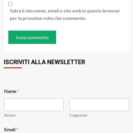
Salva il mio nome, email e sito web in questo browser
per la prossima volta che commento.
ISCRIVITI ALLA NEWSLETTER
*
Name
*
*
*
Nome
Cognome
Email
*