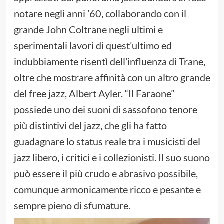
notare negli anni ’60, collaborando con il
grande John Coltrane negli ultimi e
sperimentali lavori di quest’ultimo ed
indubbiamente risentì dell’influenza di Trane,
oltre che mostrare affinità con un altro grande
del free jazz, Albert Ayler. “Il Faraone”
possiede uno dei suoni di sassofono tenore
più distintivi del jazz, che gli ha fatto
guadagnare lo status reale tra i musicisti del
jazz libero, i critici e i collezionisti. Il suo suono
può essere il più crudo e abrasivo possibile,
comunque armonicamente ricco e pesante e
sempre pieno di sfumature.