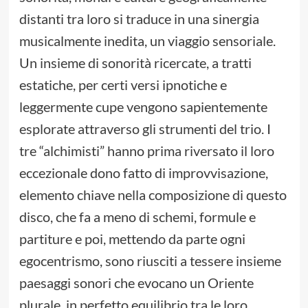
distanti tra loro si traduce in una sinergia
musicalmente inedita, un viaggio sensoriale.
Un insieme di sonorità ricercate, a tratti
estatiche, per certi versi ipnotiche e
leggermente cupe vengono sapientemente
esplorate attraverso gli strumenti del trio. I
tre “alchimisti” hanno prima riversato il loro
eccezionale dono fatto di improvvisazione,
elemento chiave nella composizione di questo
disco, che fa a meno di schemi, formule e
partiture e poi, mettendo da parte ogni
egocentrismo, sono riusciti a tessere insieme
paesaggi sonori che evocano un Oriente
plurale, in perfetto equilibrio tra le loro