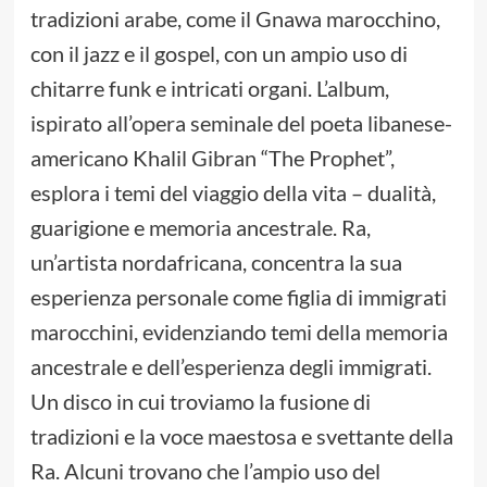
tradizioni arabe, come il Gnawa marocchino,
con il jazz e il gospel, con un ampio uso di
chitarre funk e intricati organi. L’album,
ispirato all’opera seminale del poeta libanese-
americano Khalil Gibran “The Prophet”,
esplora i temi del viaggio della vita – dualità,
guarigione e memoria ancestrale. Ra,
un’artista nordafricana, concentra la sua
esperienza personale come figlia di immigrati
marocchini, evidenziando temi della memoria
ancestrale e dell’esperienza degli immigrati.
Un disco in cui troviamo la fusione di
tradizioni e la voce maestosa e svettante della
Ra. Alcuni trovano che l’ampio uso del