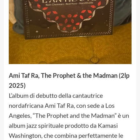
Ami Taf Ra, The Prophet & the Madman (2lp
2025)
L’album di debutto della cantautrice
nordafricana Ami Taf Ra, con sede a Los
Angeles, “The Prophet and the Madman” è un
album jazz spirituale prodotto da Kamasi
Washington, che combina perfettamente le