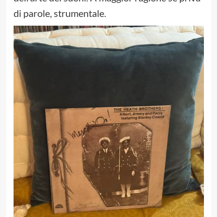
di parole, strumentale.