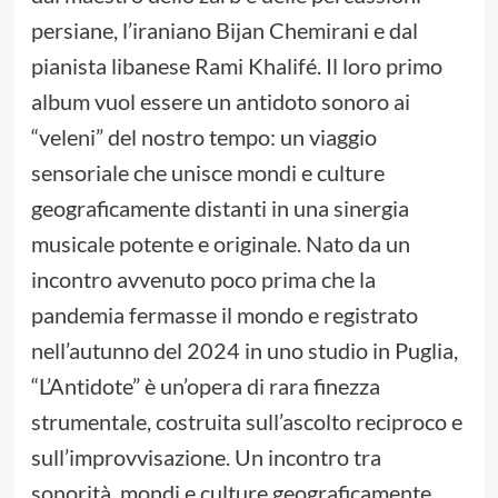
persiane, l’iraniano Bijan Chemirani e dal
pianista libanese Rami Khalifé. Il loro primo
album vuol essere un antidoto sonoro ai
“veleni” del nostro tempo: un viaggio
sensoriale che unisce mondi e culture
geograficamente distanti in una sinergia
musicale potente e originale. Nato da un
incontro avvenuto poco prima che la
pandemia fermasse il mondo e registrato
nell’autunno del 2024 in uno studio in Puglia,
“L’Antidote” è un’opera di rara finezza
strumentale, costruita sull’ascolto reciproco e
sull’improvvisazione. Un incontro tra
sonorità, mondi e culture geograficamente