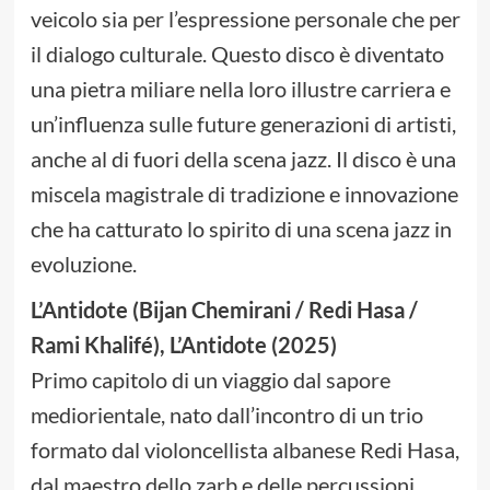
veicolo sia per l’espressione personale che per
il dialogo culturale. Questo disco è diventato
una pietra miliare nella loro illustre carriera e
un’influenza sulle future generazioni di artisti,
anche al di fuori della scena jazz. Il disco è una
miscela magistrale di tradizione e innovazione
che ha catturato lo spirito di una scena jazz in
evoluzione.
L’Antidote (Bijan Chemirani / Redi Hasa /
Rami Khalifé), L’Antidote (2025)
Primo capitolo di un viaggio dal sapore
mediorientale, nato dall’incontro di un trio
formato dal violoncellista albanese Redi Hasa,
dal maestro dello zarb e delle percussioni