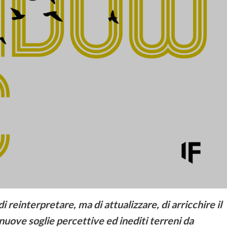
i reinterpretare, ma di attualizzare, di arricchire il
nuove soglie percettive ed inediti terreni da