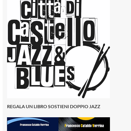
REGALA UN LIBRO SOSTIENI DOPPIO JAZZ