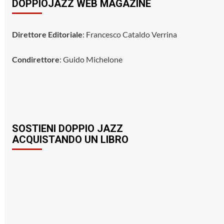
DOPPIOJAZZ WEB MAGAZINE
Direttore Editoriale
: Francesco Cataldo Verrina
Condirettore
: Guido Michelone
SOSTIENI DOPPIO JAZZ
ACQUISTANDO UN LIBRO