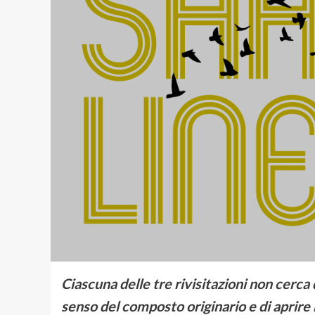
Ciascuna delle tre rivisitazioni non cerca d
senso del composto originario e di aprire 