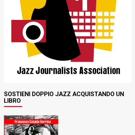
SOSTIENI DOPPIO JAZZ ACQUISTANDO UN
LIBRO