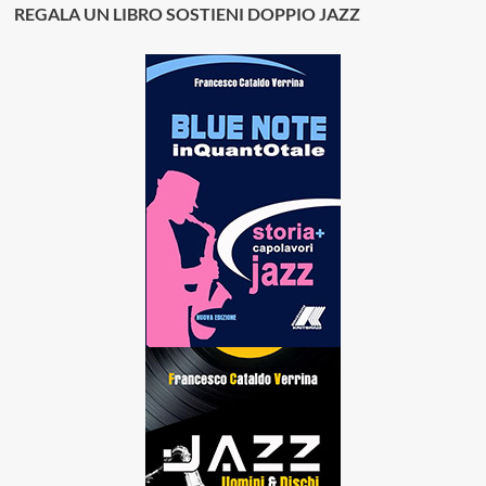
REGALA UN LIBRO SOSTIENI DOPPIO JAZZ