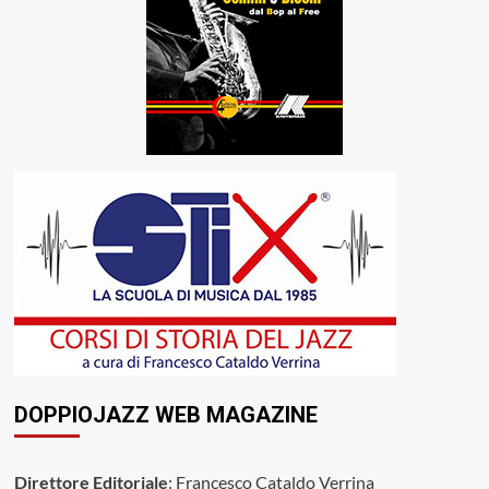
DOPPIOJAZZ WEB MAGAZINE
Direttore Editoriale
: Francesco Cataldo Verrina