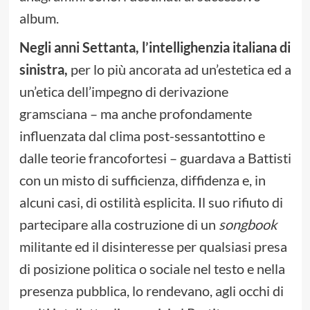
album.
Negli anni Settanta, l’intellighenzia italiana di
sinistra,
per lo più ancorata ad un’estetica ed a
un’etica dell’impegno di derivazione
gramsciana – ma anche profondamente
influenzata dal clima post-sessantottino e
dalle teorie francofortesi – guardava a Battisti
con un misto di sufficienza, diffidenza e, in
alcuni casi, di ostilità esplicita. Il suo rifiuto di
partecipare alla costruzione di un
songbook
militante ed il disinteresse per qualsiasi presa
di posizione politica o sociale nel testo e nella
presenza pubblica, lo rendevano, agli occhi di