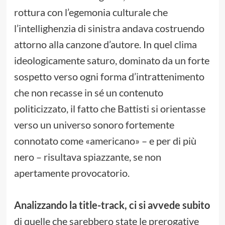
rottura con l’egemonia culturale che
l’intellighenzia di sinistra andava costruendo
attorno alla canzone d’autore. In quel clima
ideologicamente saturo, dominato da un forte
sospetto verso ogni forma d’intrattenimento
che non recasse in sé un contenuto
politicizzato, il fatto che Battisti si orientasse
verso un universo sonoro fortemente
connotato come «americano» – e per di più
nero – risultava spiazzante, se non
apertamente provocatorio.
Analizzando la title-track, ci si avvede subito
di quelle che sarebbero state le prerogative