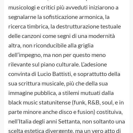
musicologi e critici più avveduti iniziarono a
segnalarne la sofisticazione armonica, la
ricerca timbrica, la destrutturazione testuale
delle canzoni come segni di una modernità
altra, non riconducibile alla griglia
dell’impegno, ma non per questo meno
rilevante sul piano culturale. L’adesione
convinta di Lucio Battisti, e soprattutto della
sua scrittura musicale, più che della sua
immagine pubblica, a stilemi mutuati dalla
black music statunitense (funk, R&B, soul, e in
parte minore anche disco e fusion) costituiva,
nell’Italia degli anni Settanta, non soltanto una
scelta estetica divergente, ma un vero atto di