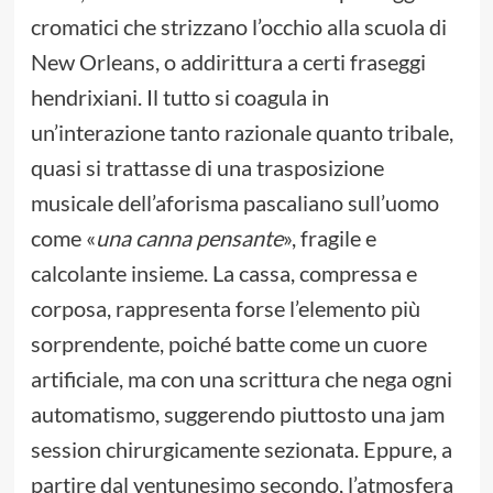
cromatici che strizzano l’occhio alla scuola di
New Orleans, o addirittura a certi fraseggi
hendrixiani. Il tutto si coagula in
un’interazione tanto razionale quanto tribale,
quasi si trattasse di una trasposizione
musicale dell’aforisma pascaliano sull’uomo
come «
una canna pensante
», fragile e
calcolante insieme. La cassa, compressa e
corposa, rappresenta forse l’elemento più
sorprendente, poiché batte come un cuore
artificiale, ma con una scrittura che nega ogni
automatismo, suggerendo piuttosto una jam
session chirurgicamente sezionata. Eppure, a
partire dal ventunesimo secondo, l’atmosfera