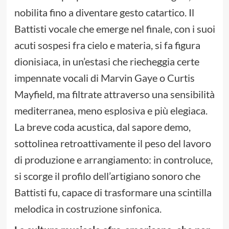
nobilita fino a diventare gesto catartico. Il
Battisti vocale che emerge nel finale, con i suoi
acuti sospesi fra cielo e materia, si fa figura
dionisiaca, in un’estasi che riecheggia certe
impennate vocali di Marvin Gaye o Curtis
Mayfield, ma filtrate attraverso una sensibilità
mediterranea, meno esplosiva e più elegiaca.
La breve coda acustica, dal sapore demo,
sottolinea retroattivamente il peso del lavoro
di produzione e arrangiamento: in controluce,
si scorge il profilo dell’artigiano sonoro che
Battisti fu, capace di trasformare una scintilla
melodica in costruzione sinfonica.