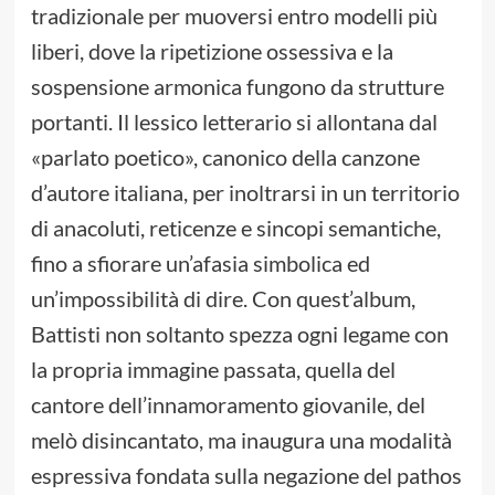
tradizionale per muoversi entro modelli più
liberi, dove la ripetizione ossessiva e la
sospensione armonica fungono da strutture
portanti. Il lessico letterario si allontana dal
«parlato poetico», canonico della canzone
d’autore italiana, per inoltrarsi in un territorio
di anacoluti, reticenze e sincopi semantiche,
fino a sfiorare un’afasia simbolica ed
un’impossibilità di dire. Con quest’album,
Battisti non soltanto spezza ogni legame con
la propria immagine passata, quella del
cantore dell’innamoramento giovanile, del
melò disincantato, ma inaugura una modalità
espressiva fondata sulla negazione del pathos