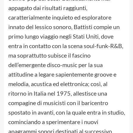
appagato dai risultati raggiunti,
caratterialmente inquieto ed esploratore
innato del lessico sonoro, Battisti compie un
primo lungo viaggio negli Stati Uniti, dove
entra in contatto con la scena soul-funk-R&B,
ma soprattutto subisce il fascino
dell’emergente disco-music per la sua
attitudine a legare sapientemente groove e
melodia, acustica ed elettronica; così, al
ritorno in Italia nel 1975, allestisce una
compagine di musicisti con il baricentro
spostato in avanti, con la quale entra in studio,
cominciando a sperimentare i nuovi
anagrammi sonori destinati al successivo