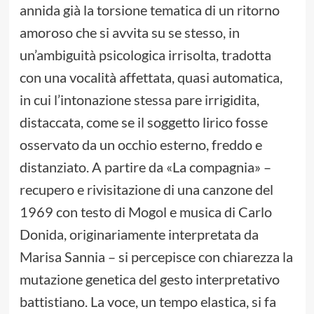
annida già la torsione tematica di un ritorno
amoroso che si avvita su se stesso, in
un’ambiguità psicologica irrisolta, tradotta
con una vocalità affettata, quasi automatica,
in cui l’intonazione stessa pare irrigidita,
distaccata, come se il soggetto lirico fosse
osservato da un occhio esterno, freddo e
distanziato. A partire da «La compagnia» –
recupero e rivisitazione di una canzone del
1969 con testo di Mogol e musica di Carlo
Donida, originariamente interpretata da
Marisa Sannia – si percepisce con chiarezza la
mutazione genetica del gesto interpretativo
battistiano. La voce, un tempo elastica, si fa