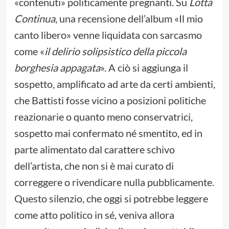
«contenuti» politicamente pregnanti. Su
Lotta
Continua
, una recensione dell’album «Il mio
canto libero» venne liquidata con sarcasmo
come «
il delirio solipsistico della piccola
borghesia appagata
». A ciò si aggiunga il
sospetto, amplificato ad arte da certi ambienti,
che Battisti fosse vicino a posizioni politiche
reazionarie o quanto meno conservatrici,
sospetto mai confermato né smentito, ed in
parte alimentato dal carattere schivo
dell’artista, che non si è mai curato di
correggere o rivendicare nulla pubblicamente.
Questo silenzio, che oggi si potrebbe leggere
come atto politico in sé, veniva allora