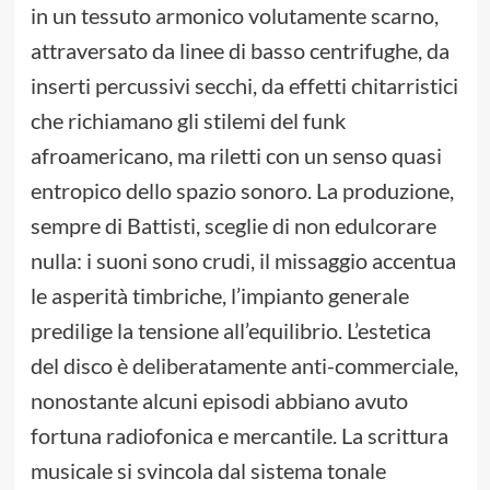
in un tessuto armonico volutamente scarno,
attraversato da linee di basso centrifughe, da
inserti percussivi secchi, da effetti chitarristici
che richiamano gli stilemi del funk
afroamericano, ma riletti con un senso quasi
entropico dello spazio sonoro. La produzione,
sempre di Battisti, sceglie di non edulcorare
nulla: i suoni sono crudi, il missaggio accentua
le asperità timbriche, l’impianto generale
predilige la tensione all’equilibrio. L’estetica
del disco è deliberatamente anti-commerciale,
nonostante alcuni episodi abbiano avuto
fortuna radiofonica e mercantile. La scrittura
musicale si svincola dal sistema tonale