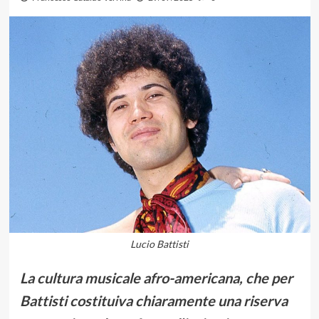
Lucio Battisti
La cultura musicale afro-americana, che per
Battisti costituiva chiaramente una riserva