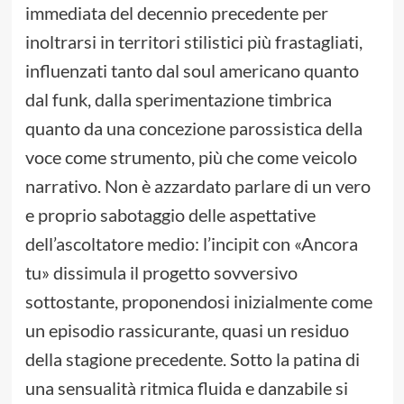
immediata del decennio precedente per
inoltrarsi in territori stilistici più frastagliati,
influenzati tanto dal soul americano quanto
dal funk, dalla sperimentazione timbrica
quanto da una concezione parossistica della
voce come strumento, più che come veicolo
narrativo. Non è azzardato parlare di un vero
e proprio sabotaggio delle aspettative
dell’ascoltatore medio: l’incipit con «Ancora
tu» dissimula il progetto sovversivo
sottostante, proponendosi inizialmente come
un episodio rassicurante, quasi un residuo
della stagione precedente. Sotto la patina di
una sensualità ritmica fluida e danzabile si