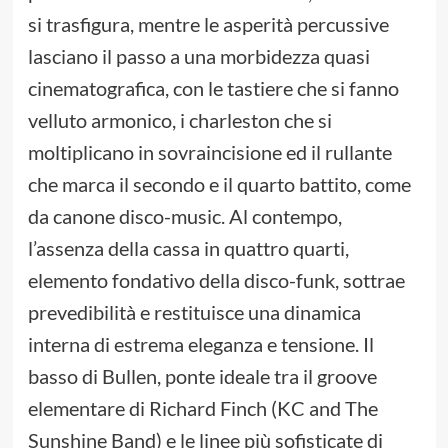
si trasfigura, mentre le asperità percussive
lasciano il passo a una morbidezza quasi
cinematografica, con le tastiere che si fanno
velluto armonico, i charleston che si
moltiplicano in sovraincisione ed il rullante
che marca il secondo e il quarto battito, come
da canone disco-music. Al contempo,
l’assenza della cassa in quattro quarti,
elemento fondativo della disco-funk, sottrae
prevedibilità e restituisce una dinamica
interna di estrema eleganza e tensione. Il
basso di Bullen, ponte ideale tra il groove
elementare di Richard Finch (KC and The
Sunshine Band) e le linee più sofisticate di