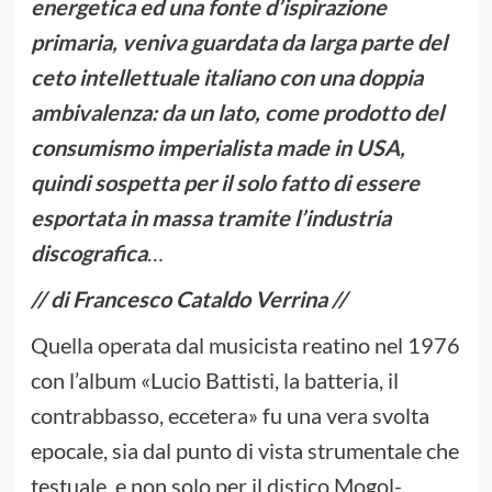
energetica ed una fonte d’ispirazione
primaria, veniva guardata da larga parte del
ceto intellettuale italiano con una doppia
ambivalenza: da un lato, come prodotto del
consumismo imperialista made in USA,
quindi sospetta per il solo fatto di essere
esportata in massa tramite l’industria
discografica
…
// di Francesco Cataldo Verrina //
Quella operata dal musicista reatino nel 1976
con l’album «Lucio Battisti, la batteria, il
contrabbasso, eccetera» fu una vera svolta
epocale, sia dal punto di vista strumentale che
testuale, e non solo per il distico Mogol-