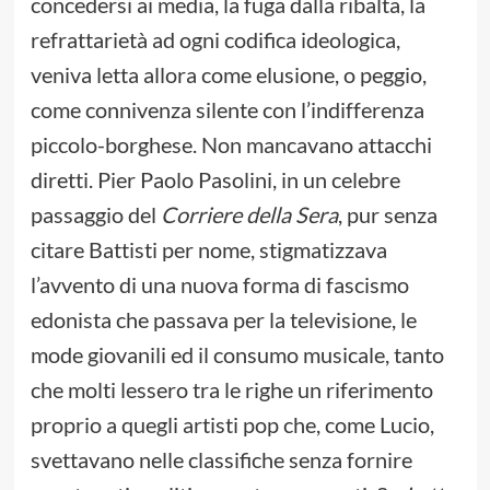
concedersi ai media, la fuga dalla ribalta, la
refrattarietà ad ogni codifica ideologica,
veniva letta allora come elusione, o peggio,
come connivenza silente con l’indifferenza
piccolo-borghese. Non mancavano attacchi
diretti. Pier Paolo Pasolini, in un celebre
passaggio del
Corriere della Sera
, pur senza
citare Battisti per nome, stigmatizzava
l’avvento di una nuova forma di fascismo
edonista che passava per la televisione, le
mode giovanili ed il consumo musicale, tanto
che molti lessero tra le righe un riferimento
proprio a quegli artisti pop che, come Lucio,
svettavano nelle classifiche senza fornire