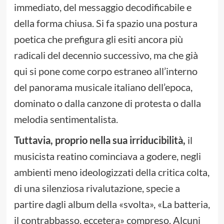
immediato, del messaggio decodificabile e
della forma chiusa. Si fa spazio una postura
poetica che prefigura gli esiti ancora più
radicali del decennio successivo, ma che già
qui si pone come corpo estraneo all’interno
del panorama musicale italiano dell’epoca,
dominato o dalla canzone di protesta o dalla
melodia sentimentalista.
Tuttavia, proprio nella sua irriducibilità,
il
musicista reatino cominciava a godere, negli
ambienti meno ideologizzati della critica colta,
di una silenziosa rivalutazione, specie a
partire dagli album della «svolta», «La batteria,
il contrabbasso, eccetera» compreso. Alcuni