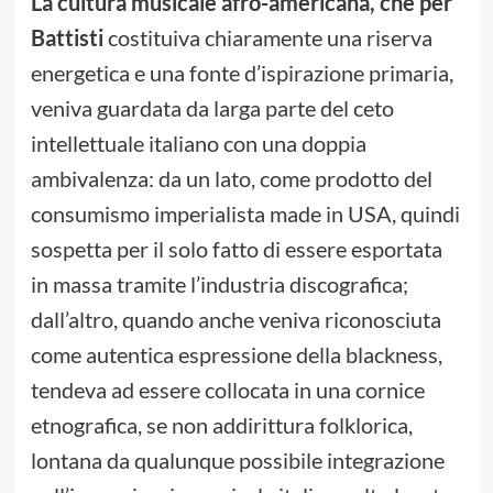
La cultura musicale afro-americana, che per
Battisti
costituiva chiaramente una riserva
energetica e una fonte d’ispirazione primaria,
veniva guardata da larga parte del ceto
intellettuale italiano con una doppia
ambivalenza: da un lato, come prodotto del
consumismo imperialista made in USA, quindi
sospetta per il solo fatto di essere esportata
in massa tramite l’industria discografica;
dall’altro, quando anche veniva riconosciuta
come autentica espressione della blackness,
tendeva ad essere collocata in una cornice
etnografica, se non addirittura folklorica,
lontana da qualunque possibile integrazione