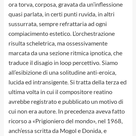
ora torva, corposa, gravata da un’inflessione
quasi parlata, in certi punti ruvida, in altri
sussurrata, sempre refrattaria ad ogni
compiacimento estetico. L’orchestrazione
risulta scheletrica, ma ossessivamente
marcata da una sezione ritmica ipnotica, che
traduce il disagio in loop percettivo. Siamo
all’esibizione di una solitudine anti-eroica,
lucida ed intransigente. Si tratta della terza ed
ultima volta in cui il compositore reatino
avrebbe registrato e pubblicato un motivo di
cui non era autore. In precedenza aveva fatto
ricorso a «Prigioniero del mondo», nel 1968,
anch’essa scritta da Mogol e Donida, e