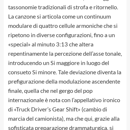
tassonomie tradizionali di strofa e ritornello.
La canzone si articola come un continuum
modulare di quattro cellule armoniche che si
ripetono in diverse configurazioni, fino a un
«special» al minuto 3:13 che altera
repentinamente la percezione dell’asse tonale,
introducendo un Si maggiore in luogo del
consueto Si minore. Tale deviazione diventa la
prefigurazione della modulazione ascendente
finale, quella che nel gergo del pop
internazionale è nota con l’appellativo ironico
di «Truck Driver’s Gear Shift» (cambio di
marcia del camionista), ma che qui, grazie alla
sofisticata preparazione drammaturgica, si