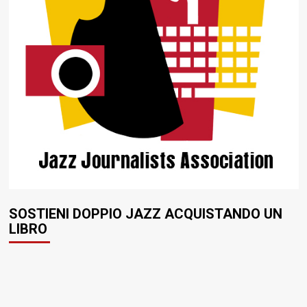
SOSTIENI DOPPIO JAZZ ACQUISTANDO UN
LIBRO