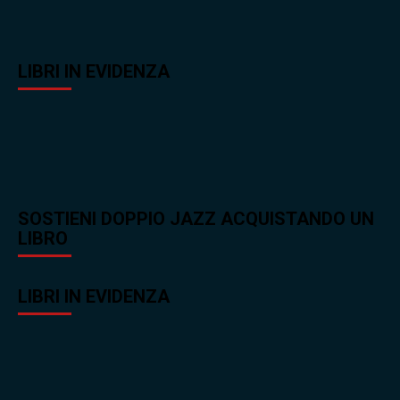
LIBRI IN EVIDENZA
SOSTIENI DOPPIO JAZZ ACQUISTANDO UN
LIBRO
LIBRI IN EVIDENZA