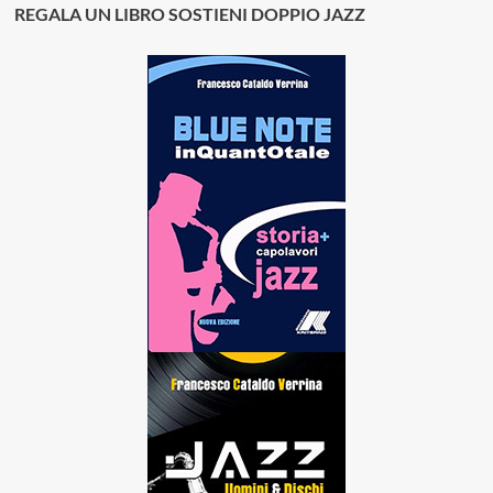
REGALA UN LIBRO SOSTIENI DOPPIO JAZZ