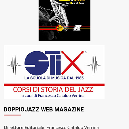
DOPPIOJAZZ WEB MAGAZINE
Direttore Editoriale
: Francesco Cataldo Verrina