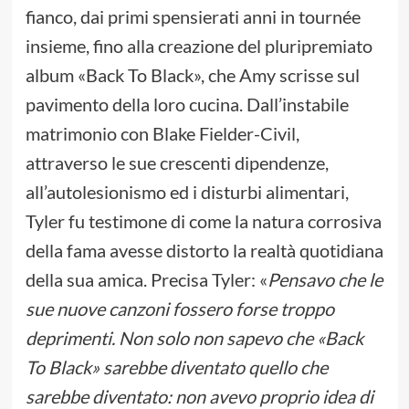
fianco, dai primi spensierati anni in tournée
insieme, fino alla creazione del pluripremiato
album «Back To Black», che Amy scrisse sul
pavimento della loro cucina. Dall’instabile
matrimonio con Blake Fielder-Civil,
attraverso le sue crescenti dipendenze,
all’autolesionismo ed i disturbi alimentari,
Tyler fu testimone di come la natura corrosiva
della fama avesse distorto la realtà quotidiana
della sua amica. Precisa Tyler: «
Pensavo che le
sue nuove canzoni fossero forse troppo
deprimenti. Non solo non sapevo che «Back
To Black» sarebbe diventato quello che
sarebbe diventato: non avevo proprio idea di