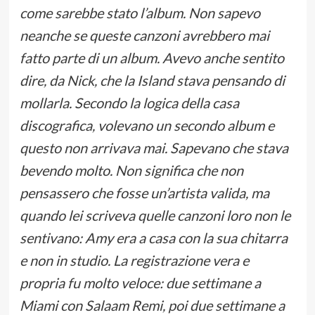
come sarebbe stato l’album. Non sapevo
neanche se queste canzoni avrebbero mai
fatto parte di un album. Avevo anche sentito
dire, da Nick, che la Island stava pensando di
mollarla. Secondo la logica della casa
discografica, volevano un secondo album e
questo non arrivava mai. Sapevano che stava
bevendo molto. Non significa che non
pensassero che fosse un’artista valida, ma
quando lei scriveva quelle canzoni loro non le
sentivano: Amy era a casa con la sua chitarra
e non in studio. La registrazione vera e
propria fu molto veloce: due settimane a
Miami con Salaam Remi, poi due settimane a