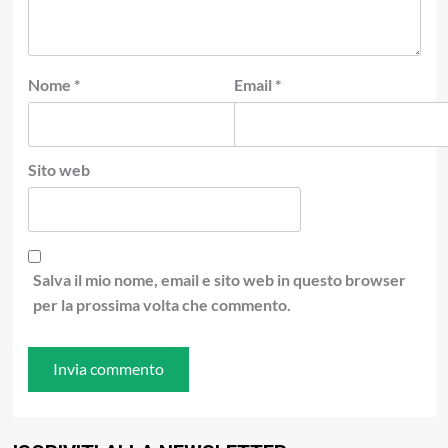
Nome
*
Email
*
Sito web
Salva il mio nome, email e sito web in questo browser
per la prossima volta che commento.