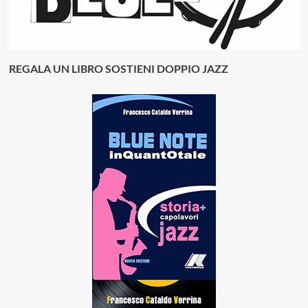
REGALA UN LIBRO SOSTIENI DOPPIO JAZZ