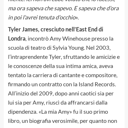
ma ora sapeva che sapevo. E sapeva che d’ora
in poi l’avrei tenuta d’occhio
».
Tyler James, cresciuto nell’East End di
Londra
, incontrò Amy Winehouse presso la
scuola di teatro di Sylvia Young. Nel 2003,
l’intraprendente Tyler, sfruttando le amicizie e
le conoscenze della sua intima amica, aveva
tentato la carriera di cantante e compositore,
firmando un contratto con la Island Records.
All’inizio del 2009, dopo anni caotici sia per
lui sia per Amy, riuscì da affrancarsi dalla
dipendenza. «La mia Amy» fu il suo primo
libro, un biografia verosimile, per quanto non