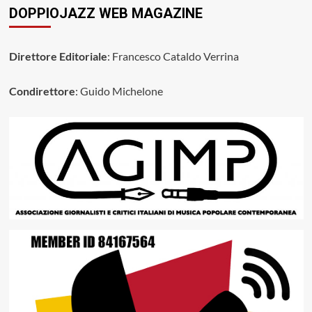
DOPPIOJAZZ WEB MAGAZINE
Direttore Editoriale
: Francesco Cataldo Verrina
Condirettore
: Guido Michelone