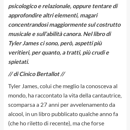
psicologico e relazionale, oppure tentare di
approfondire altri elementi, magari
concentrandosi maggiormente sul costrutto
musicale e sull’abilità canora. Nel libro di
Tyler James ci sono, però, aspetti più
veritieri, per quanto, a tratti, più crudi e
spietati.
// di Cinico Bertallot //
Tyler James, colui che meglio la conosceva al
mondo, ha raccontato la vita della cantautrice,
scomparsa a 27 anni per avvelenamento da
alcool, in un libro pubblicato qualche anno fa
(che ho riletto di recente), ma che forse