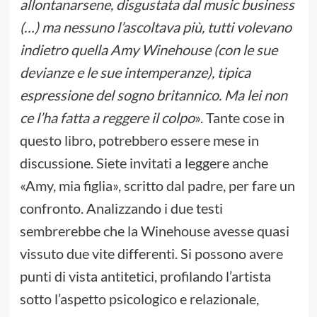
allontanarsene, disgustata dal music business
(…) ma nessuno l’ascoltava più, tutti volevano
indietro quella Amy Winehouse (con le sue
devianze e le sue intemperanze), tipica
espressione del sogno britannico. Ma lei non
ce l’ha fatta a reggere il colpo
». Tante cose in
questo libro, potrebbero essere mese in
discussione. Siete invitati a leggere anche
«Amy, mia figlia», scritto dal padre, per fare un
confronto. Analizzando i due testi
sembrerebbe che la Winehouse avesse quasi
vissuto due vite differenti. Si possono avere
punti di vista antitetici, profilando l’artista
sotto l’aspetto psicologico e relazionale,