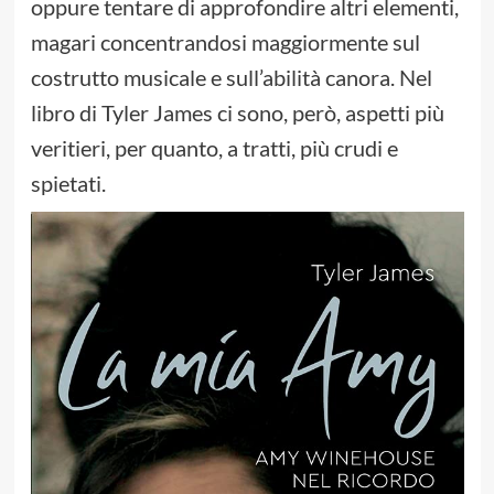
oppure tentare di approfondire altri elementi,
magari concentrandosi maggiormente sul
costrutto musicale e sull’abilità canora. Nel
libro di Tyler James ci sono, però, aspetti più
veritieri, per quanto, a tratti, più crudi e
spietati.