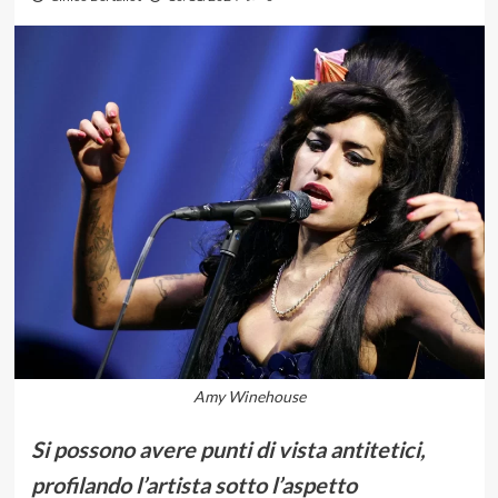
Amy Winehouse
Si possono avere punti di vista antitetici,
profilando l’artista sotto l’aspetto