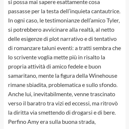
si possa mai sapere esattamente cosa
passasse per la testa dell’inquieta cantautrice.
In ogni caso, le testimonianze dell’amico Tyler,
si potrebbero avvicinare alla realtà, al netto
delle esigenze di plot narrativo e di tentativo
di romanzare taluni eventi: a tratti sembra che
lo scrivente voglia mette più in risalto la
propria attività di amico fedele e buon
samaritano, mente la figura della Winehouse
rimane sbiadita, problematica e sullo sfondo.
Anche lui, inevitabilmente, venne trascinato
verso il baratro tra vizi ed eccessi, ma ritrovò
la diritta via smettendo di drogarsi e di bere.
Perfino Amy era sulla buona strada,