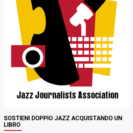
SOSTIENI DOPPIO JAZZ ACQUISTANDO UN
LIBRO