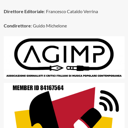
Direttore Editoriale
: Francesco Cataldo Verrina
Condirettore
: Guido Michelone