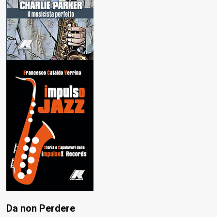
Da non Perdere