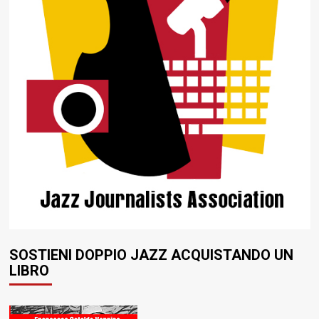
SOSTIENI DOPPIO JAZZ ACQUISTANDO UN
LIBRO