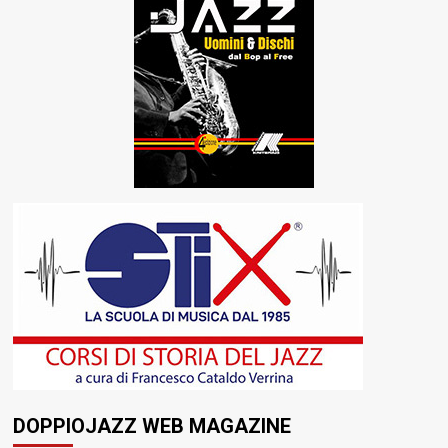
DOPPIOJAZZ WEB MAGAZINE