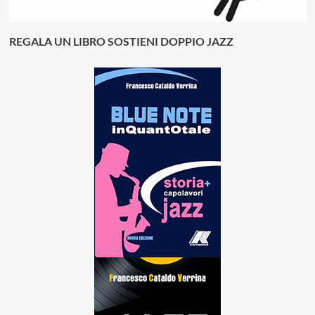
REGALA UN LIBRO SOSTIENI DOPPIO JAZZ