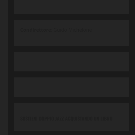
Condirettore
: Guido Michelone
SOSTIENI DOPPIO JAZZ ACQUISTANDO UN LIBRO