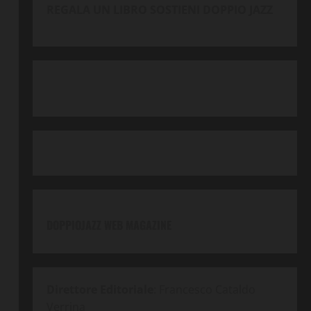
REGALA UN LIBRO SOSTIENI DOPPIO JAZZ
DOPPIOJAZZ WEB MAGAZINE
Direttore Editoriale
: Francesco Cataldo
Verrina