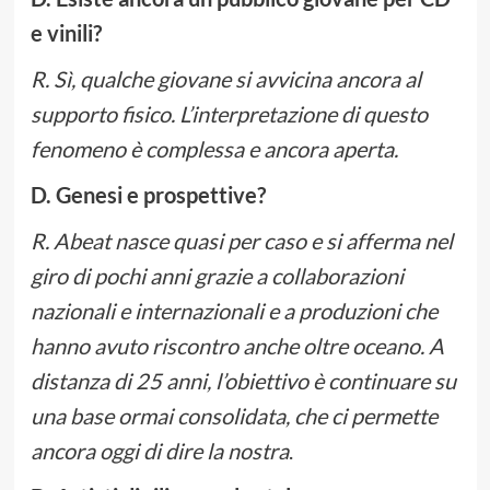
e vinili?
R. Sì, qualche giovane si avvicina ancora al
supporto fisico. L’interpretazione di questo
fenomeno è complessa e ancora aperta.
D. Genesi e prospettive?
R. Abeat nasce quasi per caso e si afferma nel
giro di pochi anni grazie a collaborazioni
nazionali e internazionali e a produzioni che
hanno avuto riscontro anche oltre oceano. A
distanza di 25 anni, l’obiettivo è continuare su
una base ormai consolidata, che ci permette
ancora oggi di dire la nostra
.