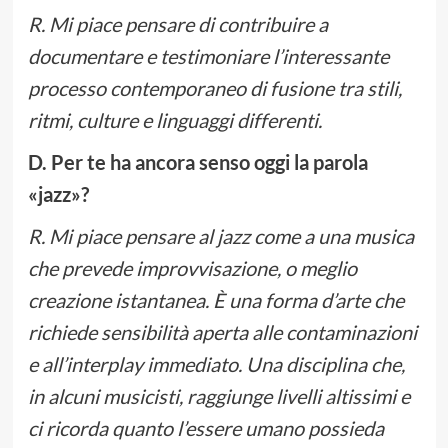
R. Mi piace pensare di contribuire a
documentare e testimoniare l’interessante
processo contemporaneo di fusione tra stili,
ritmi, culture e linguaggi differenti.
D. Per te ha ancora senso oggi la parola
«jazz»?
R. Mi piace pensare al jazz come a una musica
che prevede improvvisazione, o meglio
creazione istantanea. È una forma d’arte che
richiede sensibilità aperta alle contaminazioni
e all’interplay immediato. Una disciplina che,
in alcuni musicisti, raggiunge livelli altissimi e
ci ricorda quanto l’essere umano possieda