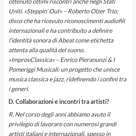
ottenuto ottimi riscontri anche negli Stati
Uniti. «Steppin’ Out» – Roberto Olzer Trio:
disco che ha ricevuto riconoscimenti audiofili
internazionali e ha contribuito a definire
l’identità sonora di Abeat come etichetta
attenta alla qualità del suono.
«ImprovClassica» – Enrico Pieranunzi & I
Pomeriggi Musicali: un progetto che unisce
musica classica e jazz, ridefinendo i confini tra
i generi.
D. Collaborazioni e incontri tra artisti?
R. Nel corso degli anni abbiamo avuto il
privilegio di lavorare con numerosi grandi
artisti italiani e internazionali, spesso in