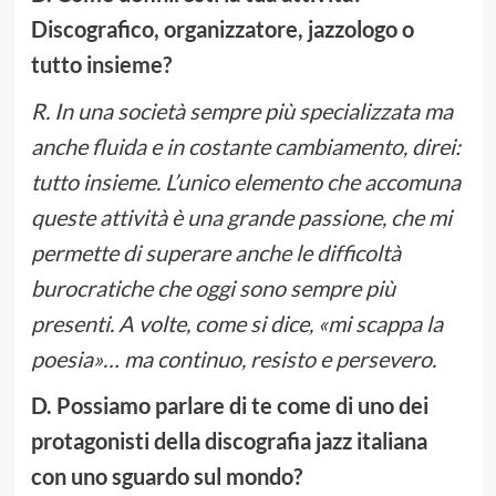
Discografico, organizzatore, jazzologo o
tutto insieme?
R. In una società sempre più specializzata ma
anche fluida e in costante cambiamento, direi:
tutto insieme. L’unico elemento che accomuna
queste attività è una grande passione, che mi
permette di superare anche le difficoltà
burocratiche che oggi sono sempre più
presenti. A volte, come si dice, «mi scappa la
poesia»… ma continuo, resisto e persevero.
D. Possiamo parlare di te come di uno dei
protagonisti della discografia jazz italiana
con uno sguardo sul mondo?