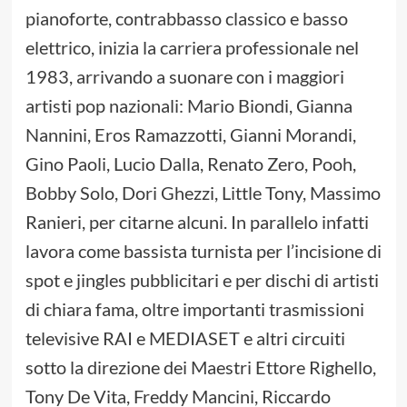
pianoforte, contrabbasso classico e basso
elettrico, inizia la carriera professionale nel
1983, arrivando a suonare con i maggiori
artisti pop nazionali: Mario Biondi, Gianna
Nannini, Eros Ramazzotti, Gianni Morandi,
Gino Paoli, Lucio Dalla, Renato Zero, Pooh,
Bobby Solo, Dori Ghezzi, Little Tony, Massimo
Ranieri, per citarne alcuni. In parallelo infatti
lavora come bassista turnista per l’incisione di
spot e jingles pubblicitari e per dischi di artisti
di chiara fama, oltre importanti trasmissioni
televisive RAI e MEDIASET e altri circuiti
sotto la direzione dei Maestri Ettore Righello,
Tony De Vita, Freddy Mancini, Riccardo