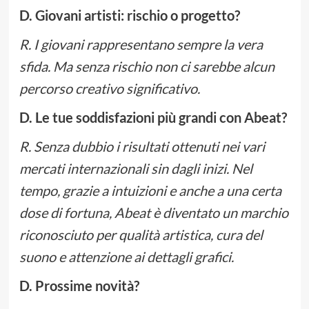
D. Giovani artisti: rischio o progetto?
R. I giovani rappresentano sempre la vera
sfida. Ma senza rischio non ci sarebbe alcun
percorso creativo significativo.
D. Le tue soddisfazioni più grandi con Abeat?
R. Senza dubbio i risultati ottenuti nei vari
mercati internazionali sin dagli inizi. Nel
tempo, grazie a intuizioni e anche a una certa
dose di fortuna, Abeat è diventato un marchio
riconosciuto per qualità artistica, cura del
suono e attenzione ai dettagli grafici.
D. Prossime novità?