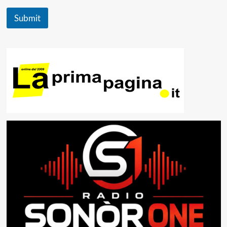
Submit