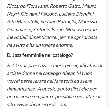
Riccardo Fioravanti, Roberto Gatto, Mauro
Negri, Giovanni Falzone, Luciano Biondini,
Rita Marcotulli, Stefano Battaglia, Maurizio
Giammarco, Antonio Faraò. Mi scuso per le
inevitabili dimenticanze: per me ogni artista
ha avuto e ha un valore enorme.
D. Jazz femminile nel catalogo?
R. C’è una presenza sempre più significativa di
artiste donne nel catalogo Abeat. Ma non
vorrei perseverare nel fare torti ed avere
dimenticanze . A questo punto direi che per
una visione completa è possibile consultare il
sito: www.abeatrecords.com.