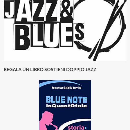
REGALA UN LIBRO SOSTIENI DOPPIO JAZZ