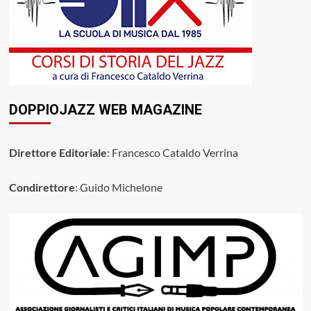
DOPPIOJAZZ WEB MAGAZINE
Direttore Editoriale
: Francesco Cataldo Verrina
Condirettore
: Guido Michelone