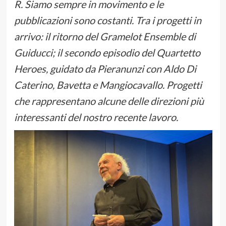
R. Siamo sempre in movimento e le
pubblicazioni sono costanti. Tra i progetti in
arrivo: il ritorno del Gramelot Ensemble di
Guiducci; il secondo episodio del Quartetto
Heroes, guidato da Pieranunzi con Aldo Di
Caterino, Bavetta e Mangiocavallo. Progetti
che rappresentano alcune delle direzioni più
interessanti del nostro recente lavoro.