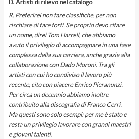
D. Artisti di rilievo nel catalogo
R. Preferirei non fare classifiche, per non
rischiare di fare torti. Se proprio devo citare
un nome, direi Tom Harrell, che abbiamo
avuto il privilegio di accompagnare in una fase
complessa della sua carriera, anche grazie alla
collaborazione con Dado Moroni. Tra gli
artisti con cui ho condiviso il lavoro più
recente, cito con piacere Enrico Pieranunzi.
Per circa un decennio abbiamo inoltre
contribuito alla discografia di Franco Cerri.
Ma questi sono solo esempi: per me è stato e
resta un privilegio lavorare con grandi maestri
e giovani talenti.