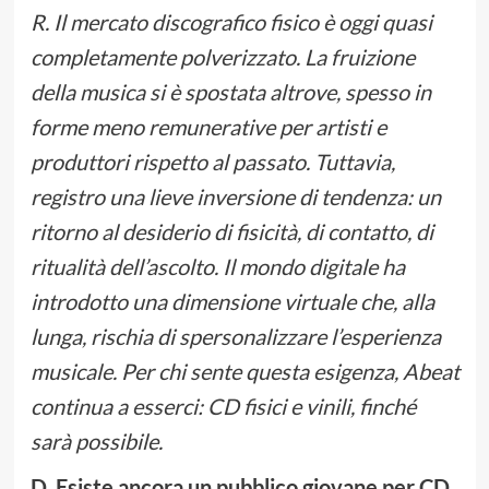
R. Il mercato discografico fisico è oggi quasi
completamente polverizzato. La fruizione
della musica si è spostata altrove, spesso in
forme meno remunerative per artisti e
produttori rispetto al passato. Tuttavia,
registro una lieve inversione di tendenza: un
ritorno al desiderio di fisicità, di contatto, di
ritualità dell’ascolto. Il mondo digitale ha
introdotto una dimensione virtuale che, alla
lunga, rischia di spersonalizzare l’esperienza
musicale. Per chi sente questa esigenza, Abeat
continua a esserci: CD fisici e vinili, finché
sarà possibile.
D. Esiste ancora un pubblico giovane per CD