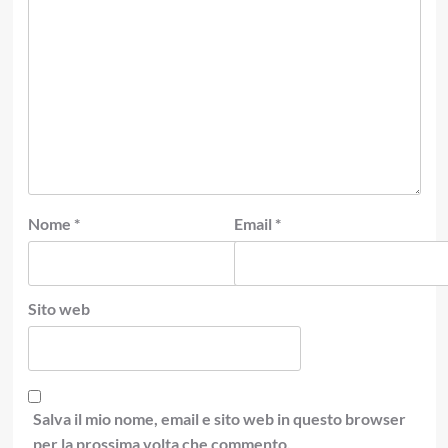
Nome
*
Email
*
Sito web
Salva il mio nome, email e sito web in questo browser
per la prossima volta che commento.