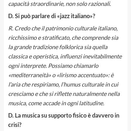
capacità straordinarie, non solo razionali.
D. Si può parlare di «jazz italiano»?
R. Credo che il patrimonio culturale italiano,
ricchissimo e stratificato, che comprende sia
la grande tradizione folklorica sia quella
classica e operistica, influenzi inevitabilmente
ogni interprete. Possiamo chiamarlo
«mediterraneità» o «lirismo accentuato»: è
l’aria che respiriamo, l’humus culturale in cui
cresciamo e che si riflette naturalmente nella
musica, come accade in ogni latitudine.
D. La musica su supporto fisico è davvero in
crisi?