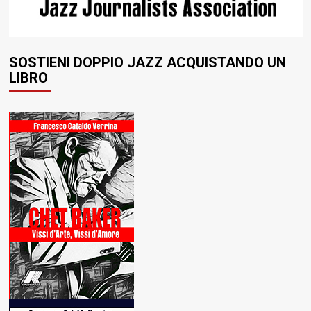
SOSTIENI DOPPIO JAZZ ACQUISTANDO UN
LIBRO