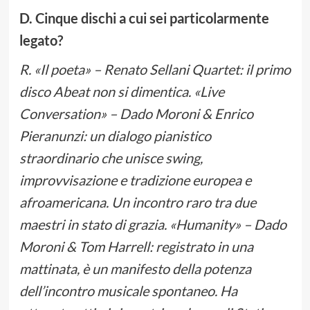
D. Cinque dischi a cui sei particolarmente
legato?
R. «Il poeta» – Renato Sellani Quartet: il primo
disco Abeat non si dimentica. «Live
Conversation» – Dado Moroni & Enrico
Pieranunzi: un dialogo pianistico
straordinario che unisce swing,
improvvisazione e tradizione europea e
afroamericana. Un incontro raro tra due
maestri in stato di grazia. «Humanity» – Dado
Moroni & Tom Harrell: registrato in una
mattinata, è un manifesto della potenza
dell’incontro musicale spontaneo. Ha