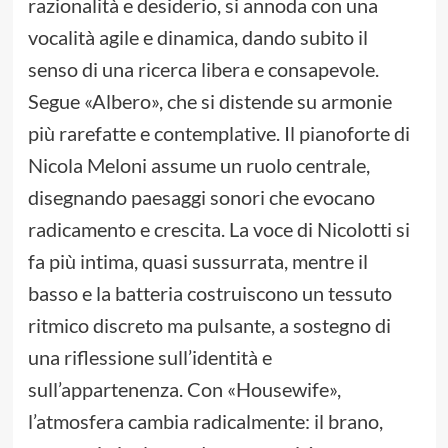
razionalità e desiderio, si annoda con una
vocalità agile e dinamica, dando subito il
senso di una ricerca libera e consapevole.
Segue «Albero», che si distende su armonie
più rarefatte e contemplative. Il pianoforte di
Nicola Meloni assume un ruolo centrale,
disegnando paesaggi sonori che evocano
radicamento e crescita. La voce di Nicolotti si
fa più intima, quasi sussurrata, mentre il
basso e la batteria costruiscono un tessuto
ritmico discreto ma pulsante, a sostegno di
una riflessione sull’identità e
sull’appartenenza. Con «Housewife»,
l’atmosfera cambia radicalmente: il brano,