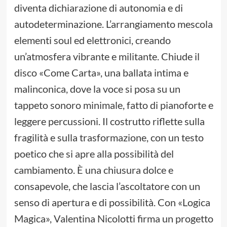
diventa dichiarazione di autonomia e di
autodeterminazione. L’arrangiamento mescola
elementi soul ed elettronici, creando
un’atmosfera vibrante e militante. Chiude il
disco «Come Carta», una ballata intima e
malinconica, dove la voce si posa su un
tappeto sonoro minimale, fatto di pianoforte e
leggere percussioni. Il costrutto riflette sulla
fragilità e sulla trasformazione, con un testo
poetico che si apre alla possibilità del
cambiamento. È una chiusura dolce e
consapevole, che lascia l’ascoltatore con un
senso di apertura e di possibilità. Con «Logica
Magica», Valentina Nicolotti firma un progetto