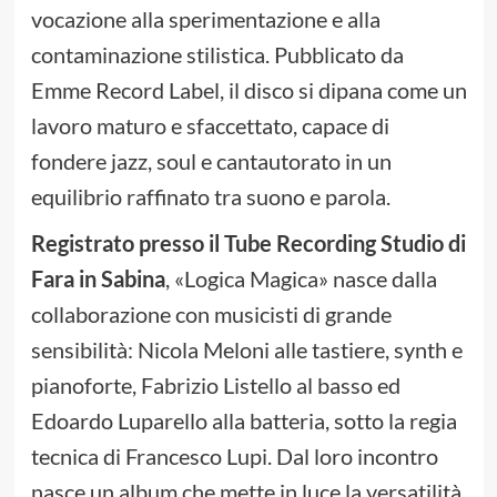
vocazione alla sperimentazione e alla
contaminazione stilistica. Pubblicato da
Emme Record Label, il disco si dipana come un
lavoro maturo e sfaccettato, capace di
fondere jazz, soul e cantautorato in un
equilibrio raffinato tra suono e parola.
Registrato presso il Tube Recording Studio di
Fara in Sabina
, «Logica Magica» nasce dalla
collaborazione con musicisti di grande
sensibilità: Nicola Meloni alle tastiere, synth e
pianoforte, Fabrizio Listello al basso ed
Edoardo Luparello alla batteria, sotto la regia
tecnica di Francesco Lupi. Dal loro incontro
nasce un album che mette in luce la versatilità