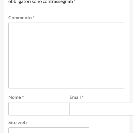
obbligatori sono contrassegnati
*
Commento
*
Nome
*
Email
*
Sito web