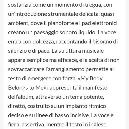
sostanzia come un momento di tregua, con
un’introduzione strumentale delicata, quasi
ambient, dove il pianoforte e i pad elettronici
creano un paesaggio sonoro liquido. La voce
entra con dolcezza, raccontando il bisogno di
silenzio e di pace. La struttura musicale
appare semplice ma efficace, e la scelta di non
sovraccaricare l’arrangiamento permette al
testo di emergere con forza. «My Body
Belongs to Me» rappresenta il manifesto
dell’album, attraverso un tema potente,
diretto, costruito su un impianto ritmico
deciso e su linee di basso incisive. La voce è
fiera, assertiva, mentre il testo in inglese