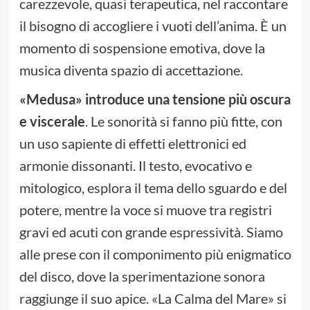
carezzevole, quasi terapeutica, nel raccontare
il bisogno di accogliere i vuoti dell’anima. È un
momento di sospensione emotiva, dove la
musica diventa spazio di accettazione.
«
Medusa
»
introduce una tensione più oscura
e viscerale
. Le sonorità si fanno più fitte, con
un uso sapiente di effetti elettronici ed
armonie dissonanti. Il testo, evocativo e
mitologico, esplora il tema dello sguardo e del
potere, mentre la voce si muove tra registri
gravi ed acuti con grande espressività. Siamo
alle prese con il componimento più enigmatico
del disco, dove la sperimentazione sonora
raggiunge il suo apice. «La Calma del Mare» si