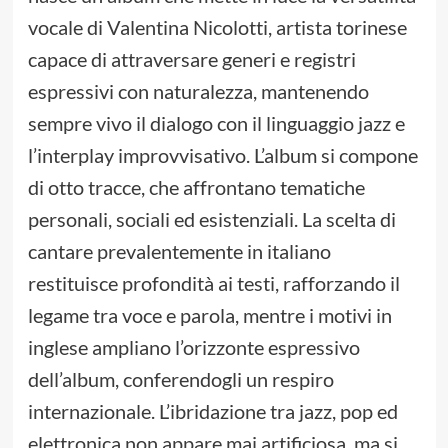
vocale di Valentina Nicolotti, artista torinese
capace di attraversare generi e registri
espressivi con naturalezza, mantenendo
sempre vivo il dialogo con il linguaggio jazz e
l’interplay improvvisativo. L’album si compone
di otto tracce, che affrontano tematiche
personali, sociali ed esistenziali. La scelta di
cantare prevalentemente in italiano
restituisce profondità ai testi, rafforzando il
legame tra voce e parola, mentre i motivi in
inglese ampliano l’orizzonte espressivo
dell’album, conferendogli un respiro
internazionale. L’ibridazione tra jazz, pop ed
elettronica non appare mai artificiosa, ma si