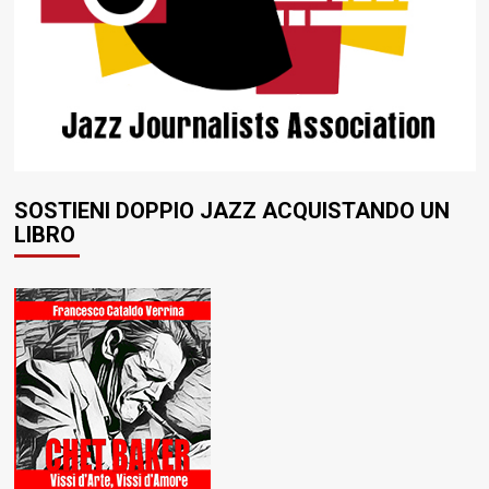
SOSTIENI DOPPIO JAZZ ACQUISTANDO UN
LIBRO