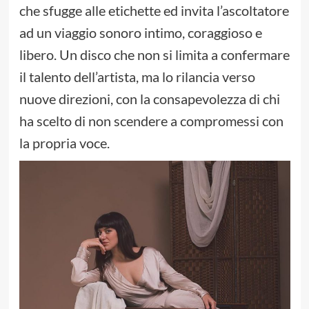
che sfugge alle etichette ed invita l’ascoltatore
ad un viaggio sonoro intimo, coraggioso e
libero. Un disco che non si limita a confermare
il talento dell’artista, ma lo rilancia verso
nuove direzioni, con la consapevolezza di chi
ha scelto di non scendere a compromessi con
la propria voce.