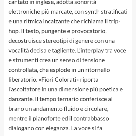
cantato in inglese, adotta sonorità
elettroniche più marcate, con synth stratificati
e una ritmica incalzante che richiama il trip-
hop. Il testo, pungente e provocatorio,
decostruisce stereotipi di genere con una
vocalità decisa e tagliente. L’interplay tra voce
e strumenti crea un senso di tensione
controllata, che esplode in un ritornello
liberatorio. «Fiori Colorati» riporta
l’ascoltatore in una dimensione più poetica e
danzante. Il tempo ternario conferisce al
brano un andamento fluido e circolare,
mentre il pianoforte ed il contrabbasso
dialogano con eleganza. La voce si fa