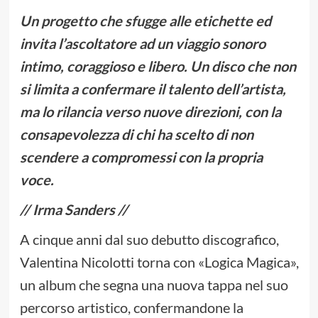
Un progetto che sfugge alle etichette ed
invita l’ascoltatore ad un viaggio sonoro
intimo, coraggioso e libero. Un disco che non
si limita a confermare il talento dell’artista,
ma lo rilancia verso nuove direzioni, con la
consapevolezza di chi ha scelto di non
scendere a compromessi con la propria
voce.
// Irma Sanders //
A cinque anni dal suo debutto discografico,
Valentina Nicolotti torna con «Logica Magica»,
un album che segna una nuova tappa nel suo
percorso artistico, confermandone la