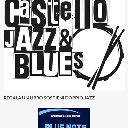
REGALA UN LIBRO SOSTIENI DOPPIO JAZZ