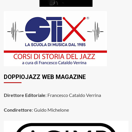
DOPPIOJAZZ WEB MAGAZINE
Direttore Editoriale
: Francesco Cataldo Verrina
Condirettore
: Guido Michelone