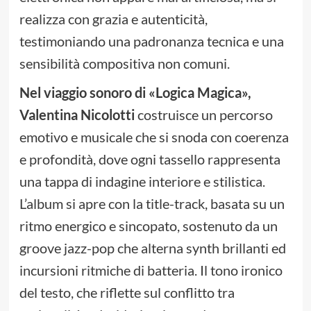
realizza con grazia e autenticità,
testimoniando una padronanza tecnica e una
sensibilità compositiva non comuni.
Nel viaggio sonoro di
«
Logica Magica
»
,
Valentina Nicolotti
costruisce un percorso
emotivo e musicale che si snoda con coerenza
e profondità, dove ogni tassello rappresenta
una tappa di indagine interiore e stilistica.
L’album si apre con la title-track, basata su un
ritmo energico e sincopato, sostenuto da un
groove jazz-pop che alterna synth brillanti ed
incursioni ritmiche di batteria. Il tono ironico
del testo, che riflette sul conflitto tra