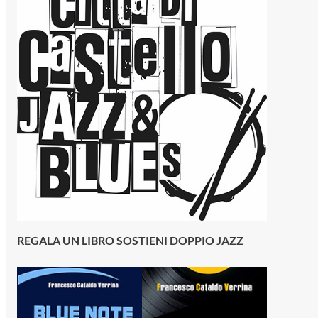
REGALA UN LIBRO SOSTIENI DOPPIO JAZZ