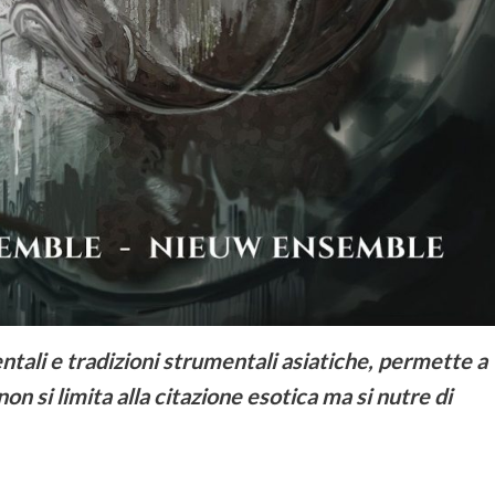
ntali e tradizioni strumentali asiatiche, permette a
on si limita alla citazione esotica ma si nutre di