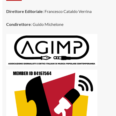
Direttore Editoriale
: Francesco Cataldo Verrina
Condirettore
: Guido Michelone