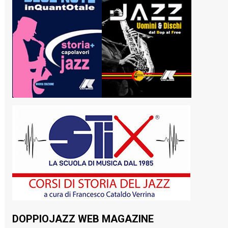
DOPPIOJAZZ WEB MAGAZINE