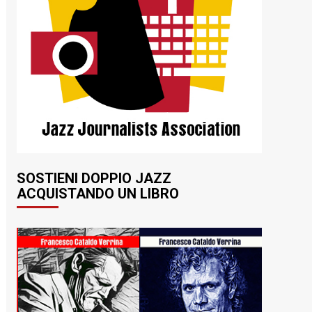
SOSTIENI DOPPIO JAZZ
ACQUISTANDO UN LIBRO