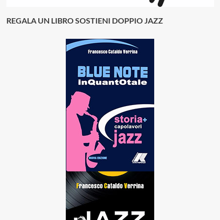
REGALA UN LIBRO SOSTIENI DOPPIO JAZZ