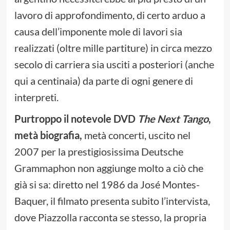
lavoro di approfondimento, di certo arduo a
causa dell’imponente mole di lavori sia
realizzati (oltre mille partiture) in circa mezzo
secolo di carriera sia usciti a posteriori (anche
qui a centinaia) da parte di ogni genere di
interpreti.
Purtroppo il notevole DVD
The Next Tango
,
metà biografia,
metà concerti, uscito nel
2007 per la prestigiosissima Deutsche
Grammaphon non aggiunge molto a ciò che
già si sa: diretto nel 1986 da José Montes-
Baquer, il filmato presenta subito l’intervista,
dove Piazzolla racconta se stesso, la propria