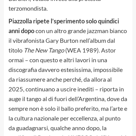
terzomondista.
Piazzolla ripete l’sperimento solo quindici
anni dopo
con un altro grande jazzman bianco
il vibrafonista Gary Burton nell’album dal
titolo
The New Tango
(WEA 1989). Astor
ormai – con questo e altri lavori in una
discografia davvero estesissima, impossibile
da riassumere anche perché, da allora al
2025, continuano a uscire inediti – riporta in
auge il tango al di fuori dell’Argentina, dove da
sempre non è solo il ballo preferito, ma l’arte e
la cultura nazionale per eccellenza, al punto
da guadagnarsi, qualche anno dopo, la