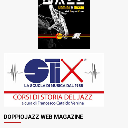
DOPPIOJAZZ WEB MAGAZINE