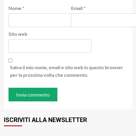
Nome
*
Email
*
Sito web
Salva il mio nome, email e sito web in questo browser
per la prossima volta che commento.
ISCRIVITI ALLA NEWSLETTER