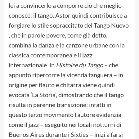
lei a convincerlo a comporre ciò che meglio
conosce: il tango. Astor quindi contribuisce a
forgiare lo stile sopraccitato del Tango Nuevo
, che in parole povere, come già detto,
combina la danza e la canzone urbane con la
classica contemporanea e il jazz
internazionale. In
Histoire du Tango
– che
appunto ripercorre la vicenda tanguera – in
origine per flauto e chitarra viene quindi
evocata ‘La Storia’, dimostrando che il tango
risulta in perenne transizione; infatti in
questo terzo movimento l’autore evidenzia
come il jazz – eseguito nei locali notturni di
Buenos Aires durante i Sixties – inizi a farsi