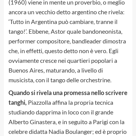
(1960) viene in mente un proverbio, o meglio
ancora un vecchio detto argentino che rivela:
‘Tutto in Argentina può cambiare, tranne il
tango!’. Ebbene, Astor quale bandoneonista,
performer compositore, bandleader dimostra
che, in effetti, questo detto non è vero. Egli
ovviamente cresce nei quartieri popolari a
Buenos Aires, maturando, a livello di
musicista, con il tango delle orchestrine.
Quando si rivela una promessa nello scrivere
tanghi,
Piazzolla affina la propria tecnica
studiando dapprima in loco con il grande
Alberto Ginastera, e in seguito a Parigi con la
celebre didatta Nadia Boulanger; ed è proprio