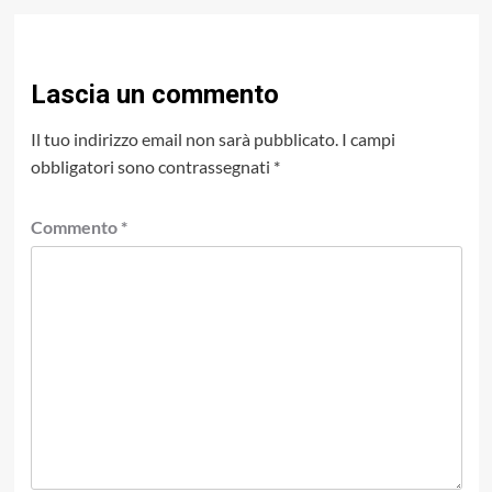
Lascia un commento
Il tuo indirizzo email non sarà pubblicato.
I campi
obbligatori sono contrassegnati
*
Commento
*