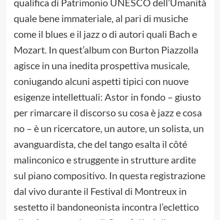
qualifica di Patrimonio UNESCO dell’Umanità
quale bene immateriale, al pari di musiche
come il blues e il jazz o di autori quali Bach e
Mozart. In quest’album con Burton Piazzolla
agisce in una inedita prospettiva musicale,
coniugando alcuni aspetti tipici con nuove
esigenze intellettuali: Astor in fondo – giusto
per rimarcare il discorso su cosa è jazz e cosa
no – è un ricercatore, un autore, un solista, un
avanguardista, che del tango esalta il côté
malinconico e struggente in strutture ardite
sul piano compositivo. In questa registrazione
dal vivo durante il Festival di Montreux in
sestetto il bandoneonista incontra l’eclettico