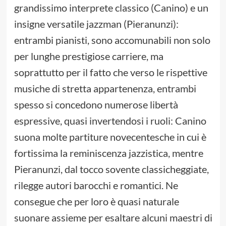
grandissimo interprete classico (Canino) e un
insigne versatile jazzman (Pieranunzi):
entrambi pianisti, sono accomunabili non solo
per lunghe prestigiose carriere, ma
soprattutto per il fatto che verso le rispettive
musiche di stretta appartenenza, entrambi
spesso si concedono numerose libertà
espressive, quasi invertendosi i ruoli: Canino
suona molte partiture novecentesche in cui è
fortissima la reminiscenza jazzistica, mentre
Pieranunzi, dal tocco sovente classicheggiate,
rilegge autori barocchi e romantici. Ne
consegue che per loro è quasi naturale
suonare assieme per esaltare alcuni maestri di