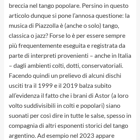
breccia nel tango popolare. Persino in questo
articolo dunque si pone l’annosa questione: la
musica di Piazzolla è (anche o solo) tango,
classica o jazz? Forse lo è per essere sempre
più frequentemente eseguita e registrata da
parte di interpreti provenienti – anche in Italia
– dagli ambienti colti, dotti, conservatoriali.
Facendo quindi un prelievo di alcuni dischi
usciti tra il 1999 e il 2019 balza subito
all’evidenza il fatto che i brani di Astor (a loro
volto suddivisibili in colti e popolari) siano
suonati per così dire in tutte le salse, spesso in
compagnia di altri esponenti storici del tango
argentino. Ad esempio nel 2023 appare