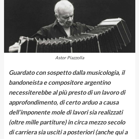
Astor Piazzolla
Guardato con sospetto dalla musicologia, il
bandoneista e compositore argentino
necessiterebbe al più presto di un lavoro di
approfondimento, di certo arduo a causa
dell’imponente mole di lavori sia realizzati
(oltre mille partiture) in circa mezzo secolo
di carriera sia usciti a posteriori (anche qui a