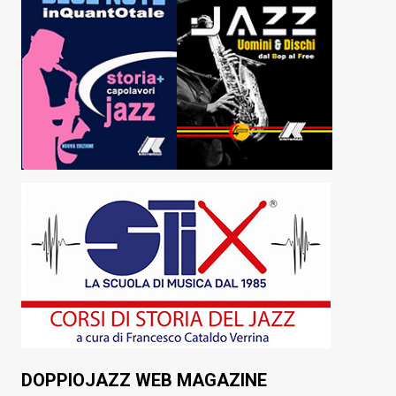
DOPPIOJAZZ WEB MAGAZINE