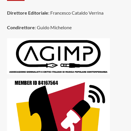
Direttore Editoriale
: Francesco Cataldo Verrina
Condirettore
: Guido Michelone