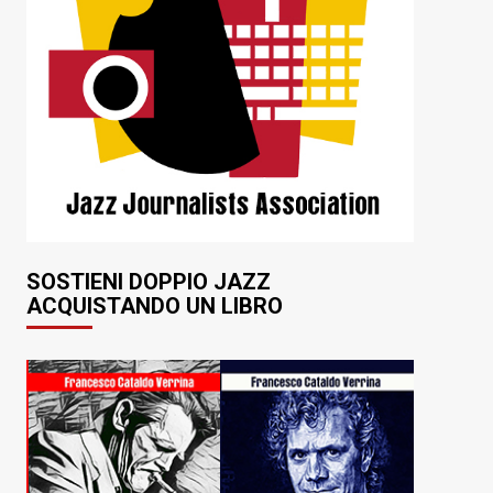
SOSTIENI DOPPIO JAZZ
ACQUISTANDO UN LIBRO