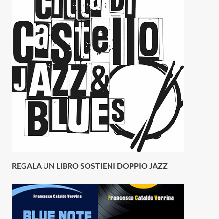
REGALA UN LIBRO SOSTIENI DOPPIO JAZZ