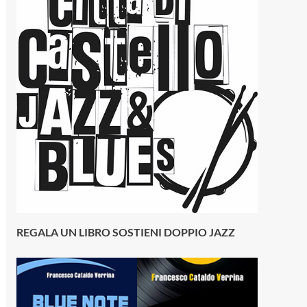
REGALA UN LIBRO SOSTIENI DOPPIO JAZZ