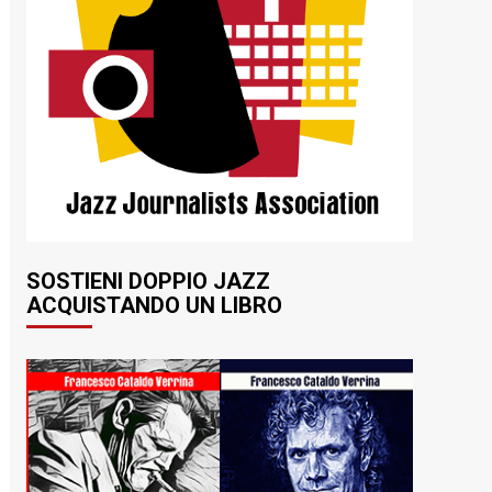
SOSTIENI DOPPIO JAZZ
ACQUISTANDO UN LIBRO