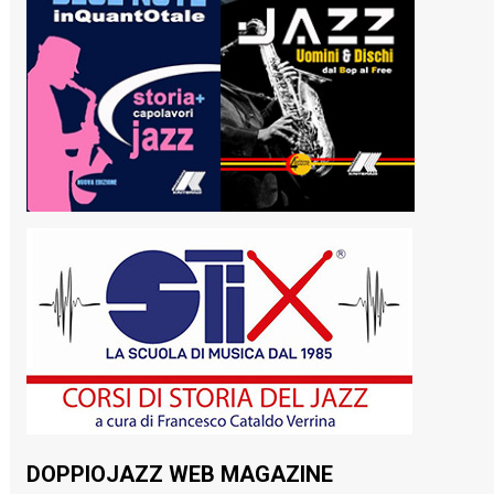
DOPPIOJAZZ WEB MAGAZINE