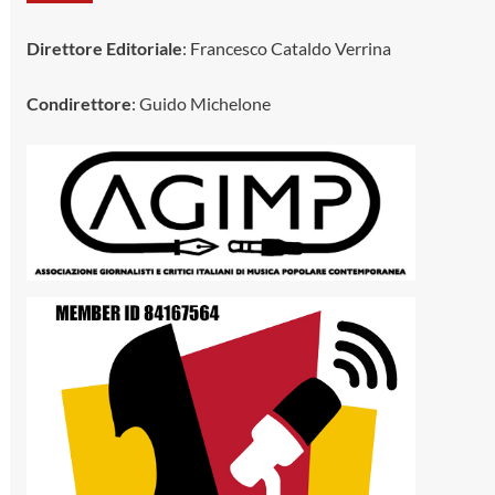
Direttore Editoriale
: Francesco Cataldo Verrina
Condirettore
: Guido Michelone