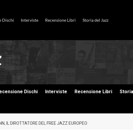
e Dischi
Interviste
Recensione Libri
Storia del Jazz
ecensione Dischi
Interviste
Recensione Libri
Stori
, IL DIROTTATORE DEL FREE JAZZ EUROPEO