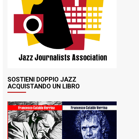
SOSTIENI DOPPIO JAZZ
ACQUISTANDO UN LIBRO