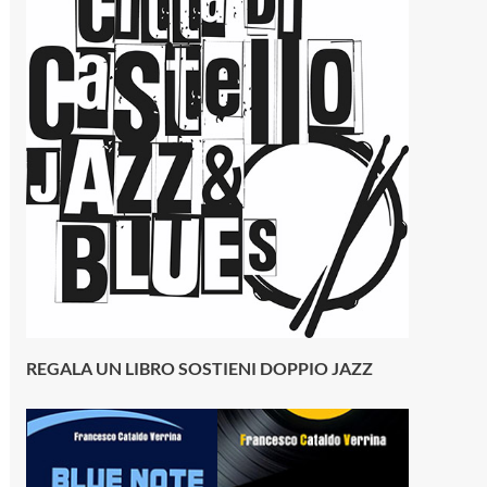
REGALA UN LIBRO SOSTIENI DOPPIO JAZZ