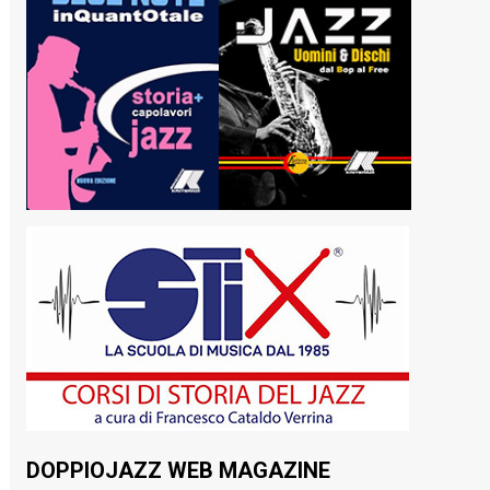
DOPPIOJAZZ WEB MAGAZINE