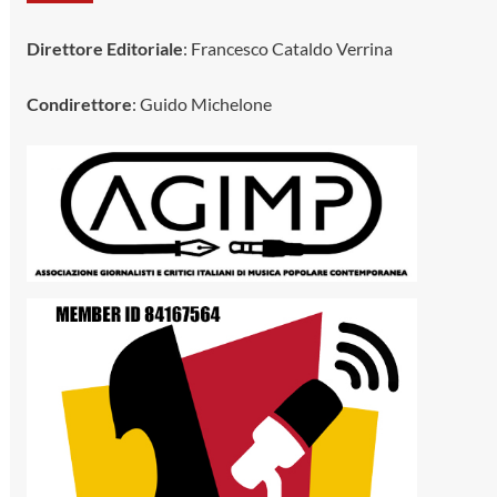
Direttore Editoriale
: Francesco Cataldo Verrina
Condirettore
: Guido Michelone