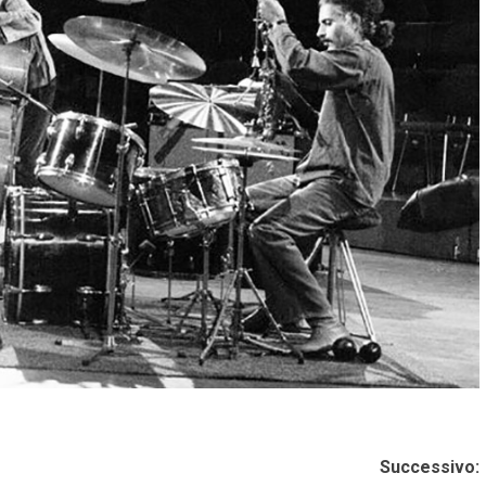
Successivo: